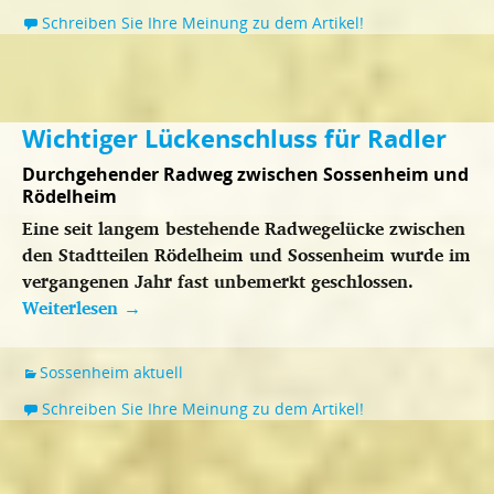
Schreiben Sie Ihre Meinung zu dem Artikel!
Wichtiger Lückenschluss für Radler
Durchgehender Radweg zwischen Sossenheim und
Rödelheim
Eine seit langem bestehende Radwegelücke zwischen
den Stadtteilen Rödelheim und Sossenheim wurde im
vergangenen Jahr fast unbemerkt geschlossen.
Weiterlesen
→
Sossenheim aktuell
Schreiben Sie Ihre Meinung zu dem Artikel!