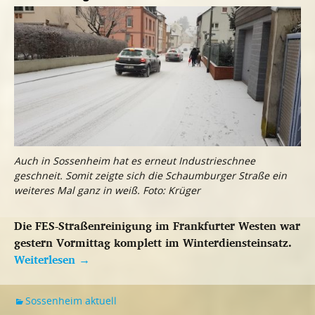
Auch in Sossenheim hat es erneut Industrieschnee
geschneit. Somit zeigte sich die Schaumburger Straße ein
weiteres Mal ganz in weiß. Foto: Krüger
Die FES-Straßenreinigung im Frankfurter Westen war
gestern Vormittag komplett im Winterdiensteinsatz.
Weiterlesen
→
Sossenheim aktuell