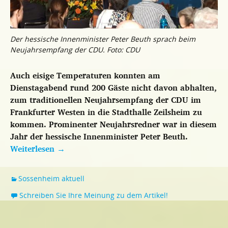
Der hessische Innenminister Peter Beuth sprach beim
Neujahrsempfang der CDU. Foto: CDU
Auch eisige Temperaturen konnten am
Dienstagabend rund 200 Gäste nicht davon abhalten,
zum traditionellen Neujahrsempfang der CDU im
Frankfurter Westen in die Stadthalle Zeilsheim zu
kommen. Prominenter Neujahrsredner war in diesem
Jahr der hessische Innenminister Peter Beuth.
Weiterlesen
→
Sossenheim aktuell
Schreiben Sie Ihre Meinung zu dem Artikel!