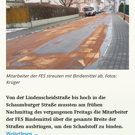
Mitarbeiter der FES streuten mit Bindemittel ab. Fotos:
Krüger
Von der Lindenscheidstraße bis hoch in die
Schaumburger Straße mussten am frühen
Nachmittag des vergangenen Freitags die Mitarbeiter
der FES Bindemittel über die gesamte Breite der
Straßen ausbringen, um den Schadstoff zu binden.
Weiterlesen
→