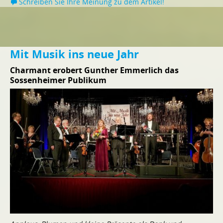
Schreiben Sie Ihre Meinung zu dem Artikel!
Mit Musik ins neue Jahr
Charmant erobert Gunther Emmerlich das
Sossenheimer Publikum