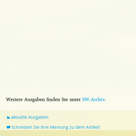
Weitere Ausgaben finden Sie unter
SW-Archiv
.
aktuelle Ausgaben
Schreiben Sie Ihre Meinung zu dem Artikel!