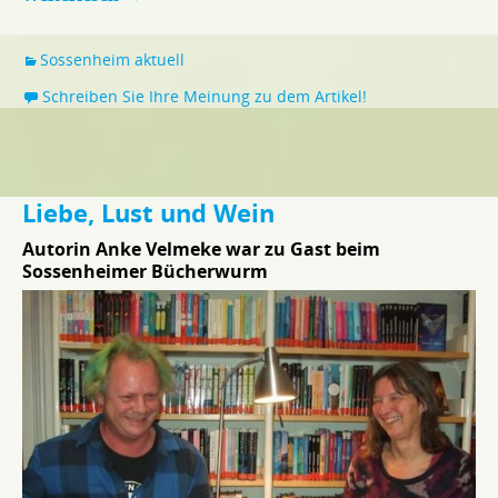
Sossenheim aktuell
Schreiben Sie Ihre Meinung zu dem Artikel!
Liebe, Lust und Wein
Autorin Anke Velmeke war zu Gast beim
Sossenheimer Bücherwurm