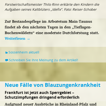
Forstwirtschaftsmeister Thilo Rinn erklärte den Kindern die
Aufgaben seines Kaltblüters „Idefix“. Foto: Reiser-Schober
Zur Bestandespflege im Arboretum Main-Taunus
findet ab den nächsten Tagen in den „Tieflagen-
Buchenwäldern“ eine moderate Durchforstung statt.
Weiterlesen
→
Sossenheim aktuell
Schreiben Sie Ihre Meinung zu dem Artikel!
Neue Fälle von Blauzungenkrankheit
Frankfurt ist jetzt auch Sperrgebiet –
Schutzimpfungen dringend erforderlich
Aufgrund neuer Ausbrüche in Rheinland-Pfalz und