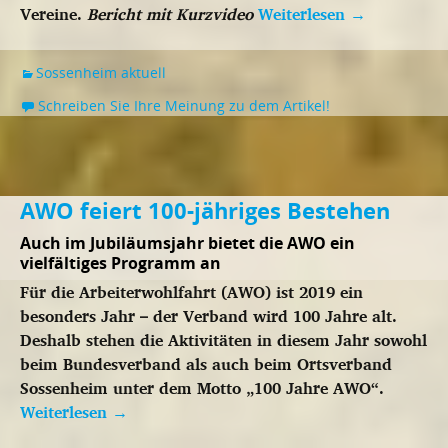
Vereine.
Bericht mit Kurzvideo
Weiterlesen
→
Sossenheim aktuell
Schreiben Sie Ihre Meinung zu dem Artikel!
AWO feiert 100-jähriges Bestehen
Auch im Jubiläumsjahr bietet die AWO ein
vielfältiges Programm an
Für die Arbeiterwohlfahrt (AWO) ist 2019 ein
besonders Jahr – der Verband wird 100 Jahre alt.
Deshalb stehen die Aktivitäten in diesem Jahr sowohl
beim Bundesverband als auch beim Ortsverband
Sossenheim unter dem Motto „100 Jahre AWO“.
Weiterlesen
→