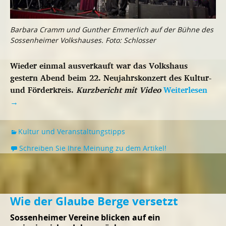
Barbara Cramm und Gunther Emmerlich auf der Bühne des
Sossenheimer Volkshauses. Foto: Schlosser
Wieder einmal ausverkauft war das Volkshaus
gestern Abend beim 22. Neujahrskonzert des Kultur-
und Förderkreis.
Kurzbericht mit Video
Weiterlesen
→
Kultur und Veranstaltungstipps
Schreiben Sie Ihre Meinung zu dem Artikel!
Wie der Glaube Berge versetzt
Sossenheimer Vereine blicken auf ein