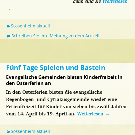
dann sind sie
Weiterlesen
→
Sossenheim aktuell
Schreiben Sie Ihre Meinung zu dem Artikel!
Fünf Tage Spielen und Basteln
Evangelische Gemeinden bieten Kinderfreizeit in
den Osterferien an
In den Osterferien bieten die evangelische
Regenbogen- und Cyriakusgemeinde wieder eine
Ferienfreizeit für Kinder von sieben bis zwölf Jahren
vom 14. April bis 19. April an.
Weiterlesen
→
Sossenheim aktuell