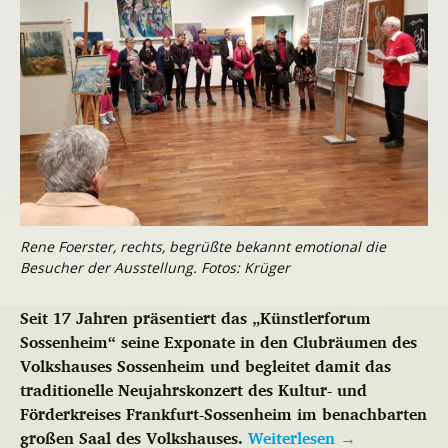
Rene Foerster, rechts, begrüßte bekannt emotional die
Besucher der Ausstellung. Fotos: Krüger
Seit 17 Jahren präsentiert das „Künstlerforum
Sossenheim“ seine Exponate in den Clubräumen des
Volkshauses Sossenheim und begleitet damit das
traditionelle Neujahrskonzert des Kultur- und
Förderkreises Frankfurt-Sossenheim im benachbarten
großen Saal des Volkshauses.
Weiterlesen
→