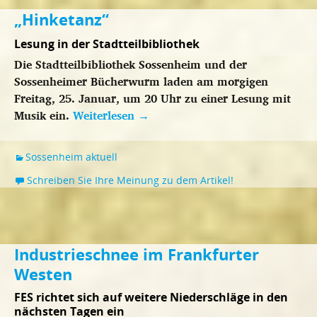
„Hinketanz“
Lesung in der Stadtteilbibliothek
Die Stadtteilbibliothek Sossenheim und der
Sossenheimer Bücherwurm laden am morgigen
Freitag, 25. Januar, um 20 Uhr zu einer Lesung mit
Musik ein.
Weiterlesen
→
Sossenheim aktuell
Schreiben Sie Ihre Meinung zu dem Artikel!
Industrieschnee im Frankfurter
Westen
FES richtet sich auf weitere Niederschläge in den
nächsten Tagen ein