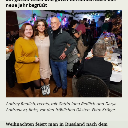
neue Jahr begrüßt
Andrey Redlich, rechts, mit Gattin Inna Redlich und Darya
Andronava, links, vor den fröhlichen Gästen. Foto: Krüger
Weihnachten feiert man in Russland nach dem