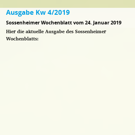
Ausgabe Kw 4/2019
Sossenheimer Wochenblatt vom 24. Januar 2019
Hier die aktuelle Ausgabe des Sossenheimer
Wochenblatts: