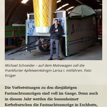
Michael Schneider – auf dem Motivwagen soll die
Frankfurter Apfelweinkönigin Larisa I. mitfahren. Foto:
Krüger
Die Vorbereitungen zu den diesjährigen
Fastnachtsumzügen sind voll im Gange. Denn auch
in diesem Jahr werden die Sossenheimer
Kerbeburschen die Fastnachtsumzüge in Eschborn,