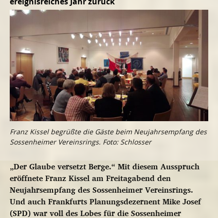
ereignisreiches Jahr zurück
Franz Kissel begrüßte die Gäste beim Neujahrsempfang des
Sossenheimer Vereinsrings. Foto: Schlosser
„Der Glaube versetzt Berge.“ Mit diesem Ausspruch
eröffnete Franz Kissel am Freitagabend den
Neujahrsempfang des Sossenheimer Vereinsrings.
Und auch Frankfurts Planungsdezernent Mike Josef
(SPD) war voll des Lobes für die Sossenheimer