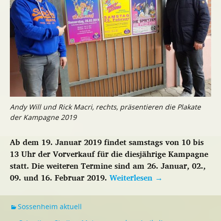
Andy Will und Rick Macri, rechts, präsentieren die Plakate
der Kampagne 2019
Ab dem 19. Januar 2019 findet samstags von 10 bis
13 Uhr der Vorverkauf für die diesjährige Kampagne
statt. Die weiteren Termine sind am 26. Januar, 02.,
09. und 16. Februar 2019.
Weiterlesen
→
Sossenheim aktuell