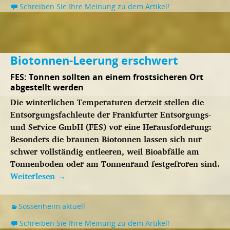
Schreiben Sie Ihre Meinung zu dem Artikel!
Biotonnen-Leerung erschwert
FES: Tonnen sollten an einem frostsicheren Ort
abgestellt werden
Die winterlichen Temperaturen derzeit stellen die
Entsorgungsfachleute der Frankfurter Entsorgungs-
und Service GmbH (FES) vor eine Herausforderung:
Besonders die braunen Biotonnen lassen sich nur
schwer vollständig entleeren, weil Bioabfälle am
Tonnenboden oder am Tonnenrand festgefroren sind.
Weiterlesen
→
Sossenheim aktuell
Schreiben Sie Ihre Meinung zu dem Artikel!