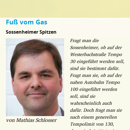
Fuß vom Gas
Sossenheimer Spitzen
Fragt man die
Sossenheimer, ob auf der
Westerbachstraße Tempo
30 eingeführt werden soll,
sind sie bestimmt dafür.
Fragt man sie, ob auf der
nahen Autobahn Tempo
100 eingeführt werden
soll, sind sie
wahrscheinlich auch
dafür. Doch fragt man sie
nach einem generellen
von Mathias Schlosser
Tempolimit von 130,