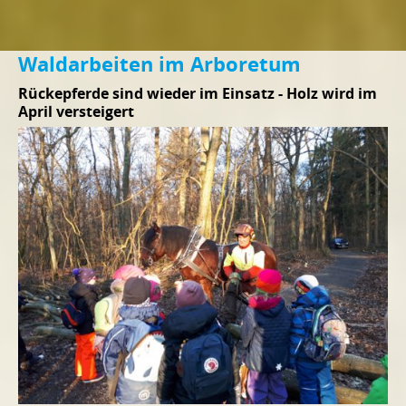
Waldarbeiten im Arboretum
Rückepferde sind wieder im Einsatz - Holz wird im
April versteigert