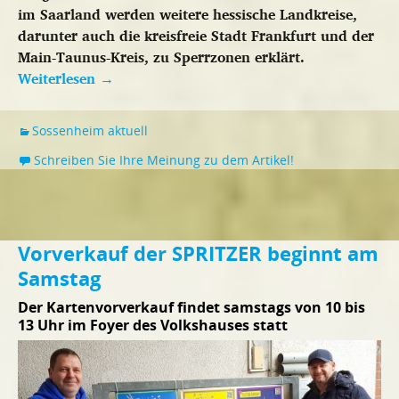
im Saarland werden weitere hessische Landkreise,
darunter auch die kreisfreie Stadt Frankfurt und der
Main-Taunus-Kreis, zu Sperrzonen erklärt.
Weiterlesen
→
Sossenheim aktuell
Schreiben Sie Ihre Meinung zu dem Artikel!
Vorverkauf der SPRITZER beginnt am
Samstag
Der Kartenvorverkauf findet samstags von 10 bis
13 Uhr im Foyer des Volkshauses statt