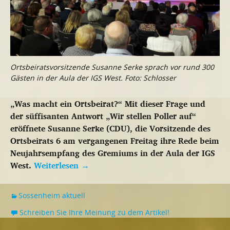
Ortsbeiratsvorsitzende Susanne Serke sprach vor rund 300
Gästen in der Aula der IGS West. Foto: Schlosser
„Was macht ein Ortsbeirat?“ Mit dieser Frage und
der süffisanten Antwort „Wir stellen Poller auf“
eröffnete Susanne Serke (CDU), die Vorsitzende des
Ortsbeirats 6 am vergangenen Freitag ihre Rede beim
Neujahrsempfang des Gremiums in der Aula der IGS
West.
Weiterlesen
→
Sossenheim aktuell
Schreiben Sie Ihre Meinung zu dem Artikel!