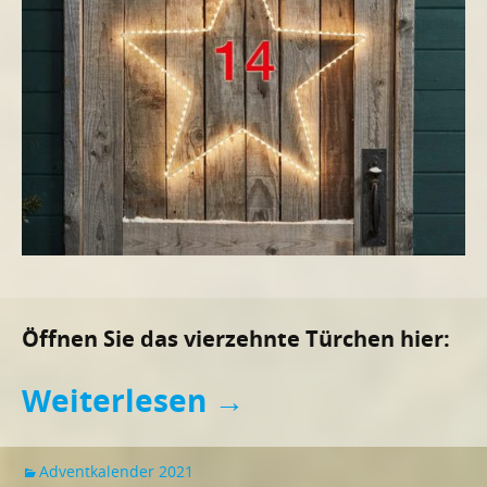
Öffnen Sie das vierzehnte Türchen hier:
Weiterlesen
→
Adventkalender 2021