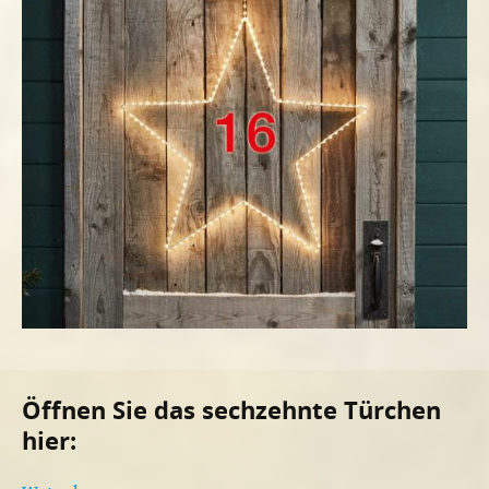
Öffnen Sie das sechzehnte Türchen
hier: