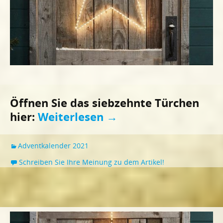
Öffnen Sie das siebzehnte Türchen
hier:
Weiterlesen
→
Adventkalender 2021
Schreiben Sie Ihre Meinung zu dem Artikel!