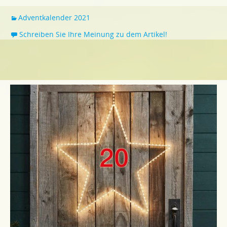
Adventkalender 2021
Schreiben Sie Ihre Meinung zu dem Artikel!