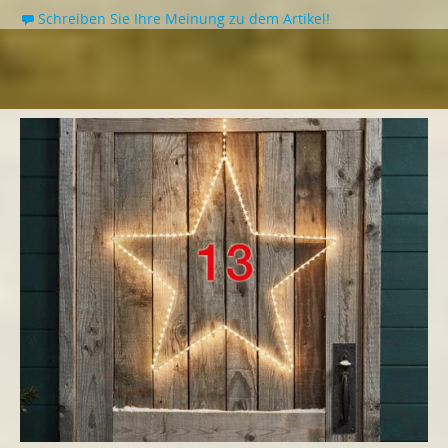
Schreiben Sie Ihre Meinung zu dem Artikel!