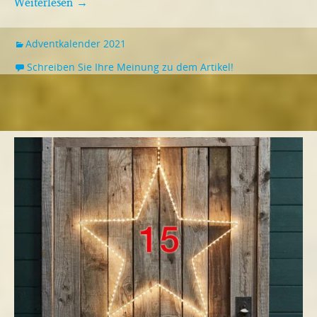
Weiterlesen
→
Adventkalender 2021
Schreiben Sie Ihre Meinung zu dem Artikel!