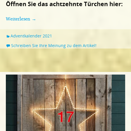
Öffnen Sie das achtzehnte Türchen hier:
Weiterlesen
→
Adventkalender 2021
Schreiben Sie Ihre Meinung zu dem Artikel!