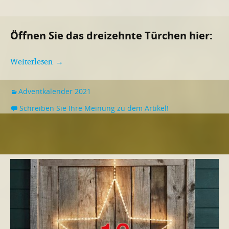
Öffnen Sie das dreizehnte Türchen hier:
Weiterlesen
→
Adventkalender 2021
Schreiben Sie Ihre Meinung zu dem Artikel!