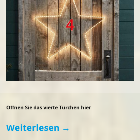
Öffnen Sie das vierte Türchen hier
Weiterlesen
→