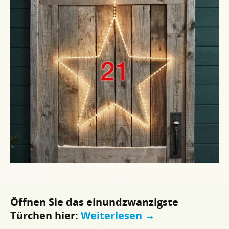
Öffnen Sie das einundzwanzigste
Türchen hier:
Weiterlesen
→