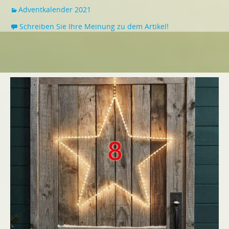
Adventkalender 2021
Schreiben Sie Ihre Meinung zu dem Artikel!