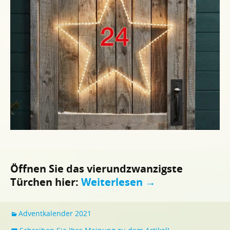
Öffnen Sie das vierundzwanzigste
Türchen hier:
Weiterlesen
→
Adventkalender 2021