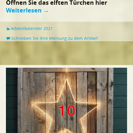
Öffnen Sie das elften Türchen hier
Weiterlesen
→
Adventkalender 2021
Schreiben Sie Ihre Meinung zu dem Artikel!