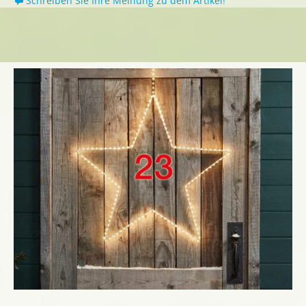
Schreiben Sie Ihre Meinung zu dem Artikel!