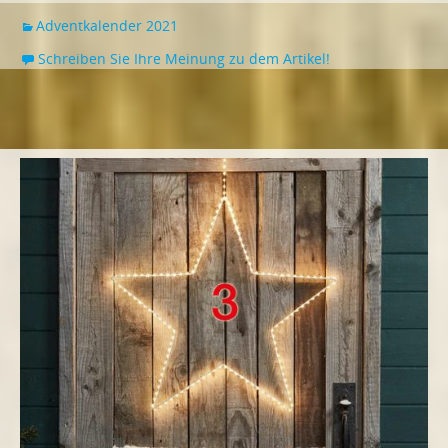
Adventkalender 2021
Schreiben Sie Ihre Meinung zu dem Artikel!