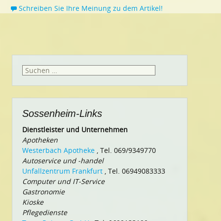
Schreiben Sie Ihre Meinung zu dem Artikel!
Suchen
nach:
Sossenheim-Links
Dienstleister und Unternehmen
Apotheken
Westerbach Apotheke
, Tel. 069/9349770
Autoservice und -handel
Unfallzentrum Frankfurt
, Tel. 06949083333
Computer und IT-Service
Gastronomie
Kioske
Pflegedienste