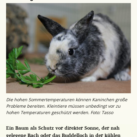
Die hohen Sommertemperaturen können Kaninchen große
Probleme bereiten. Kleintiere müssen unbedingt vor zu
hohen Temperaturen geschützt werden. Foto: Tasso
Ein Baum als Schutz vor direkter Sonne, der nah
gelegene Bach oder das Buddelloch in der kühlen