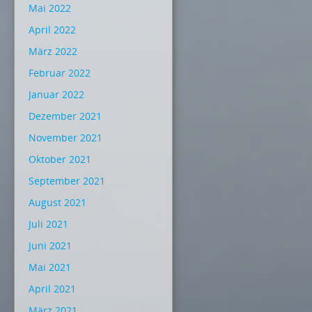
Mai 2022
April 2022
März 2022
Februar 2022
Januar 2022
Dezember 2021
November 2021
Oktober 2021
September 2021
August 2021
Juli 2021
Juni 2021
Mai 2021
April 2021
März 2021