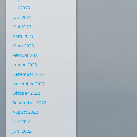
Juli 2023
Juni 2023
Mai 2023
April 2023
März 2023
Februar 2023
Januar 2023
Dezember 2022
November 2022
Oktober 2022
September 2022
August 2022
Juli 2022
Juni 2022