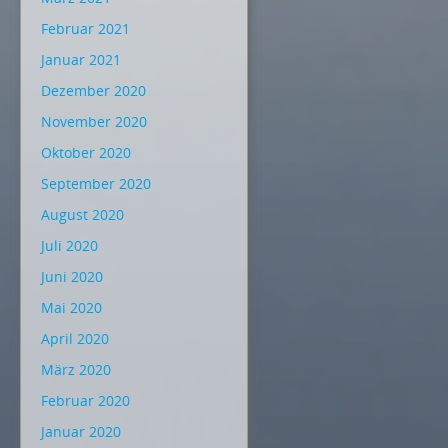
Februar 2021
Januar 2021
Dezember 2020
November 2020
Oktober 2020
September 2020
August 2020
Juli 2020
Juni 2020
Mai 2020
April 2020
März 2020
Februar 2020
Januar 2020