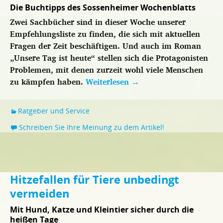
Die Buchtipps des Sossenheimer Wochenblatts
Zwei Sachbücher sind in dieser Woche unserer
Empfehlungsliste zu finden, die sich mit aktuellen
Fragen der Zeit beschäftigen. Und auch im Roman
„Unsere Tag ist heute“ stellen sich die Protagonisten
Problemen, mit denen zurzeit wohl viele Menschen
zu kämpfen haben.
Weiterlesen
→
Ratgeber und Service
Schreiben Sie Ihre Meinung zu dem Artikel!
Hitzefallen für Tiere unbedingt
vermeiden
Mit Hund, Katze und Kleintier sicher durch die
heißen Tage