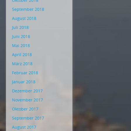
Oktober 2018
September 2018
August 2018
Juli 2018
Juni 2018
Mai 2018
April 2018
März 2018
Februar 2018
Januar 2018
Dezember 2017
November 2017
Oktober 2017
September 2017
August 2017