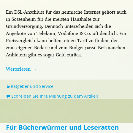
Ein DSL-Anschluss für das heimische Internet gehört auch
in Sossenheim für die meisten Haushalte zur
Grundversorgung. Dennoch unterscheiden sich die
Angebote von Telekom, Vodafone & Co. oft deutlich. Ein
Preisvergleich kann helfen, einen Tarif zu finden, der
zum eigenen Bedarf und zum Budget passt. Bei manchen
Anbietern gibt es sogar Geld zurück.
Weiterlesen
→
Ratgeber und Service
Schreiben Sie Ihre Meinung zu dem Artikel!
Für Bücherwürmer und Leseratten