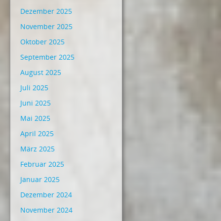
Dezember 2025
November 2025
Oktober 2025
September 2025
August 2025
Juli 2025
Juni 2025
Mai 2025
April 2025
März 2025
Februar 2025
Januar 2025
Dezember 2024
November 2024