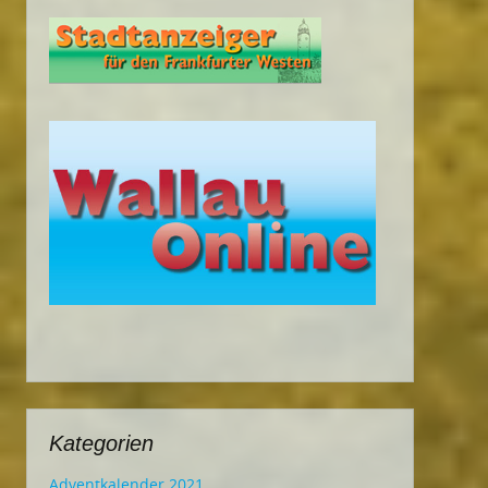
Kategorien
Adventkalender 2021