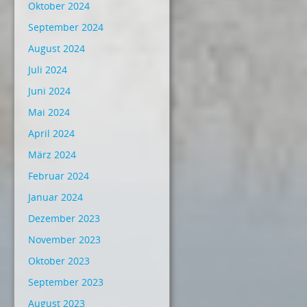
Oktober 2024
September 2024
August 2024
Juli 2024
Juni 2024
Mai 2024
April 2024
März 2024
Februar 2024
Januar 2024
Dezember 2023
November 2023
Oktober 2023
September 2023
August 2023