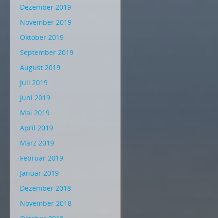
Dezember 2019
November 2019
Oktober 2019
September 2019
August 2019
Juli 2019
Juni 2019
Mai 2019
April 2019
März 2019
Februar 2019
Januar 2019
Dezember 2018
November 2018