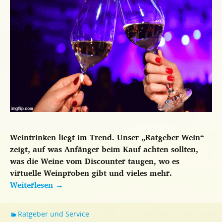
Weintrinken liegt im Trend. Unser „Ratgeber Wein“
zeigt, auf was Anfänger beim Kauf achten sollten,
was die Weine vom Discounter taugen, wo es
virtuelle Weinproben gibt und vieles mehr.
Weiterlesen
→
Ratgeber und Service