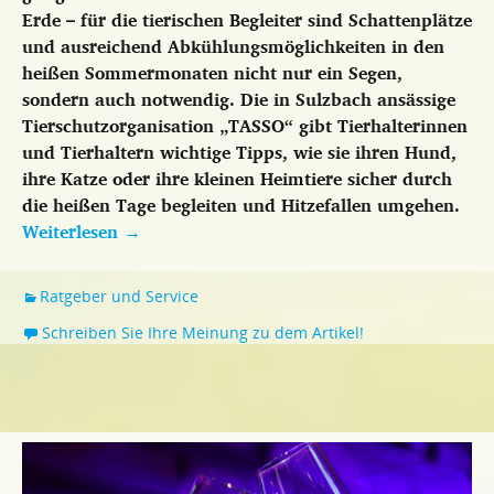
Erde – für die tierischen Begleiter sind Schattenplätze
und ausreichend Abkühlungsmöglichkeiten in den
heißen Sommermonaten nicht nur ein Segen,
sondern auch notwendig. Die in Sulzbach ansässige
Tierschutzorganisation „TASSO“ gibt Tierhalterinnen
und Tierhaltern wichtige Tipps, wie sie ihren Hund,
ihre Katze oder ihre kleinen Heimtiere sicher durch
die heißen Tage begleiten und Hitzefallen umgehen.
Weiterlesen
→
Ratgeber und Service
Schreiben Sie Ihre Meinung zu dem Artikel!