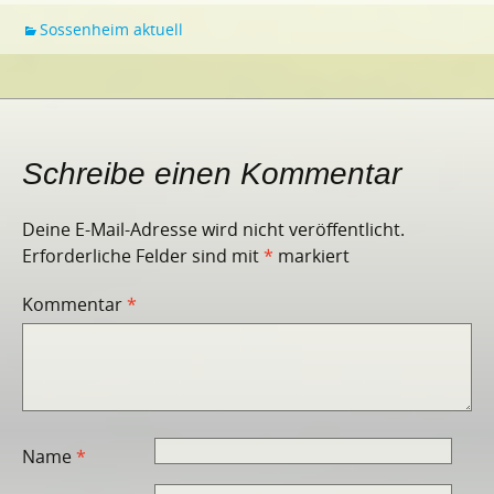
Sossenheim aktuell
Schreibe einen Kommentar
Deine E-Mail-Adresse wird nicht veröffentlicht.
Erforderliche Felder sind mit
*
markiert
Kommentar
*
Name
*