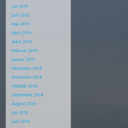
Juli 2019
Juni 2019
Mai 2019
April 2019
März 2019
Februar 2019
Januar 2019
Dezember 2018
November 2018
Oktober 2018
September 2018
August 2018
Juli 2018
Juni 2018