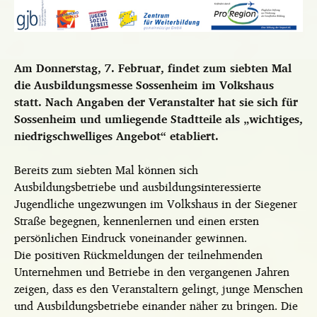
Am Donnerstag, 7. Februar, findet zum siebten Mal
die Ausbildungsmesse Sossenheim im Volkshaus
statt. Nach Angaben der Veranstalter hat sie sich für
Sossenheim und umliegende Stadtteile als „wichtiges,
niedrigschwelliges Angebot“ etabliert.
Bereits zum siebten Mal können sich
Ausbildungsbetriebe und ausbildungsinteressierte
Jugendliche ungezwungen im Volkshaus in der Siegener
Straße begegnen, kennenlernen und einen ersten
persönlichen Eindruck voneinander gewinnen.
Die positiven Rückmeldungen der teilnehmenden
Unternehmen und Betriebe in den vergangenen Jahren
zeigen, dass es den Veranstaltern gelingt, junge Menschen
und Ausbildungsbetriebe einander näher zu bringen. Die