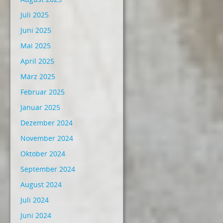
Juli 2025
Juni 2025
Mai 2025
April 2025
März 2025
Februar 2025
Januar 2025
Dezember 2024
November 2024
Oktober 2024
September 2024
August 2024
Juli 2024
Juni 2024