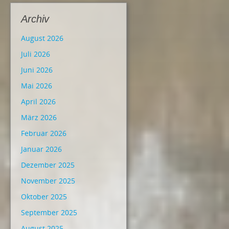
Archiv
August 2026
Juli 2026
Juni 2026
Mai 2026
April 2026
März 2026
Februar 2026
Januar 2026
Dezember 2025
November 2025
Oktober 2025
September 2025
August 2025