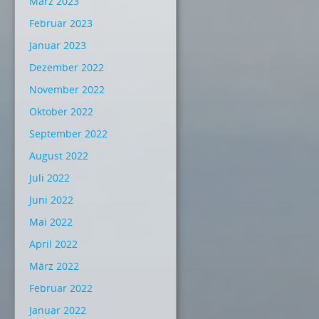
März 2023
Februar 2023
Januar 2023
Dezember 2022
November 2022
Oktober 2022
September 2022
August 2022
Juli 2022
Juni 2022
Mai 2022
April 2022
März 2022
Februar 2022
Januar 2022