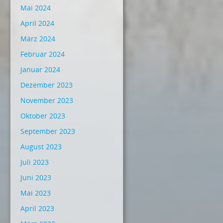
Mai 2024
April 2024
März 2024
Februar 2024
Januar 2024
Dezember 2023
November 2023
Oktober 2023
September 2023
August 2023
Juli 2023
Juni 2023
Mai 2023
April 2023