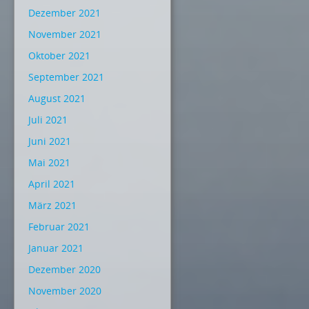
Dezember 2021
November 2021
Oktober 2021
September 2021
August 2021
Juli 2021
Juni 2021
Mai 2021
April 2021
März 2021
Februar 2021
Januar 2021
Dezember 2020
November 2020