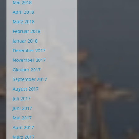
Mai 2018
April 2018
März 2018
Februar 2018
Januar 2018
Dezember 2017
November 2017
Oktober 2017
September 2017
August 2017
Juli 2017
Juni 2017
Mai 2017
April 2017
März 2017