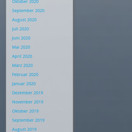
Oktober 2020
September 2020
August 2020
Juli 2020
Juni 2020
Mai 2020
April 2020
März 2020
Februar 2020
Januar 2020
Dezember 2019
November 2019
Oktober 2019
September 2019
August 2019