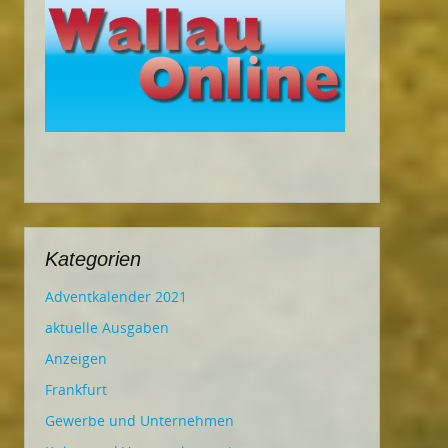
Kategorien
Adventkalender 2021
aktuelle Ausgaben
Anzeigen
Frankfurt
Gewerbe und Unternehmen