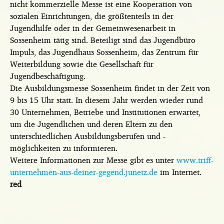
nicht kommerzielle Messe ist eine Kooperation von
sozialen Einrichtungen, die größtenteils in der
Jugendhilfe oder in der Gemeinwesenarbeit in
Sossenheim tätig sind. Beteiligt sind das Jugendbüro
Impuls, das Jugendhaus Sossenheim, das Zentrum für
Weiterbildung sowie die Gesellschaft für
Jugendbeschäftigung.
Die Ausbildungsmesse Sossenheim findet in der Zeit von
9 bis 15 Uhr statt. In diesem Jahr werden wieder rund
30 Unternehmen, Betriebe und Institutionen erwartet,
um die Jugendlichen und deren Eltern zu den
unterschiedlichen Ausbildungsberufen und -
möglichkeiten zu informieren.
Weitere Informationen zur Messe gibt es unter
www.triff-
unternehmen-aus-deiner-gegend.junetz.de
im Internet.
red