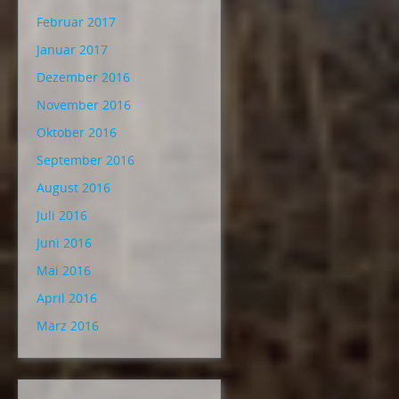
Februar 2017
Januar 2017
Dezember 2016
November 2016
Oktober 2016
September 2016
August 2016
Juli 2016
Juni 2016
Mai 2016
April 2016
März 2016