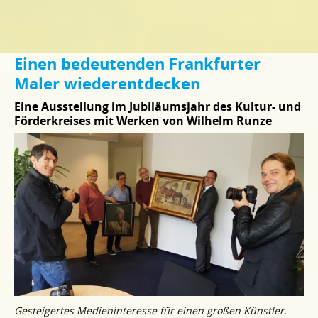
Einen bedeutenden Frankfurter
Maler wiederentdecken
Eine Ausstellung im Jubiläumsjahr des Kultur- und
Förderkreises mit Werken von Wilhelm Runze
Gesteigertes Medieninteresse für einen großen Künstler.