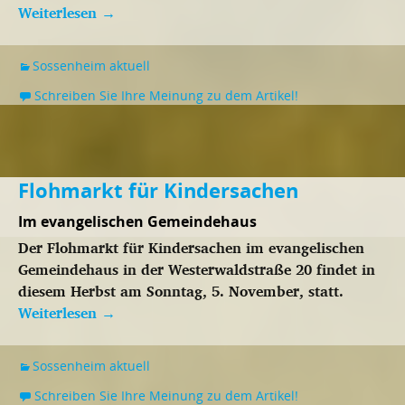
Weiterlesen
→
Sossenheim aktuell
Schreiben Sie Ihre Meinung zu dem Artikel!
Flohmarkt für Kindersachen
Im evangelischen Gemeindehaus
Der Flohmarkt für Kindersachen im evangelischen
Gemeindehaus in der Westerwaldstraße 20 findet in
diesem Herbst am Sonntag, 5. November, statt.
Weiterlesen
→
Sossenheim aktuell
Schreiben Sie Ihre Meinung zu dem Artikel!