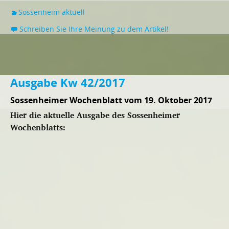
Sossenheim aktuell
Schreiben Sie Ihre Meinung zu dem Artikel!
Ausgabe Kw 42/2017
Sossenheimer Wochenblatt vom 19. Oktober 2017
Hier die aktuelle Ausgabe des Sossenheimer
Wochenblatts: