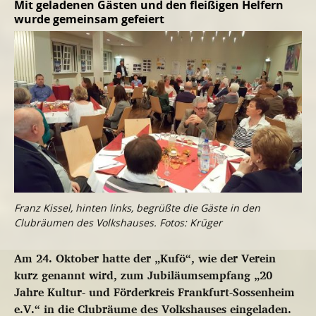
Mit geladenen Gästen und den fleißigen Helfern
wurde gemeinsam gefeiert
Franz Kissel, hinten links, begrüßte die Gäste in den
Clubräumen des Volkshauses. Fotos: Krüger
Am 24. Oktober hatte der „Kufö“, wie der Verein
kurz genannt wird, zum Jubiläumsempfang „20
Jahre Kultur- und Förderkreis Frankfurt-Sossenheim
e.V.“ in die Clubräume des Volkshauses eingeladen.