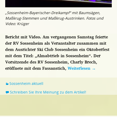
„Sossenheim-Bayerischer-Dreikampf“ mit Baumsägen,
Maßkrug-Stemmen und Maßkrug-Austrinken. Fotos und
Video: Krüger
Bericht mit Video. Am vergangenen Samstag feierte
der RV Sossenheim als Veranstalter zusammen mit
dem Ausrichter Ski Club Sossenheim ein Oktoberfest
mit dem Titel: „Almabtrieb in Sossenheim“. Der
Vorsitzende des RV Sossenheim, Charly Brech,
eröffnete mit dem Fassanstich,
Weiterlesen
→
Sossenheim aktuell
Schreiben Sie Ihre Meinung zu dem Artikel!