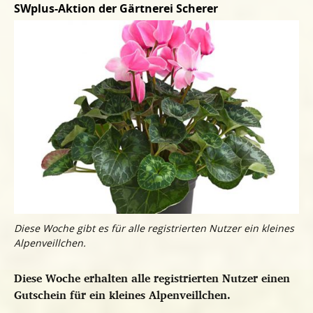
SWplus-Aktion der Gärtnerei Scherer
Diese Woche gibt es für alle registrierten Nutzer ein kleines
Alpenveillchen.
Diese Woche erhalten alle registrierten Nutzer einen
Gutschein für ein kleines Alpenveillchen.