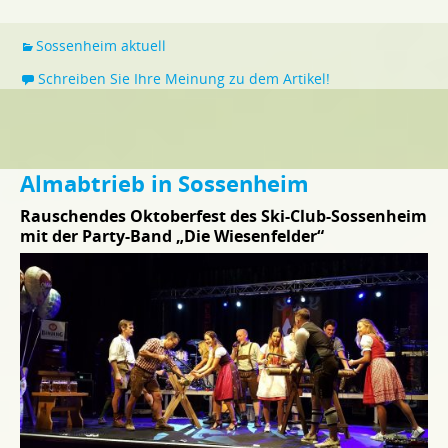
Sossenheim aktuell
Schreiben Sie Ihre Meinung zu dem Artikel!
Almabtrieb in Sossenheim
Rauschendes Oktoberfest des Ski-Club-Sossenheim
mit der Party-Band „Die Wiesenfelder“