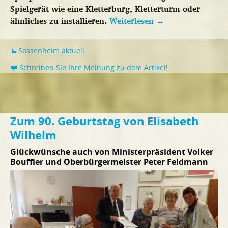
Spielgerät wie eine Kletterburg, Kletterturm oder
ähnliches zu installieren.
Weiterlesen
→
Sossenheim aktuell
Schreiben Sie Ihre Meinung zu dem Artikel!
Zum 90. Geburtstag von Elisabeth
Wilhelm
Glückwünsche auch von Ministerpräsident Volker
Bouffier und Oberbürgermeister Peter Feldmann