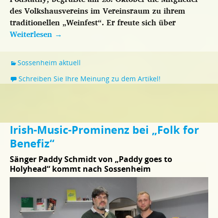
des Volkshausvereins im Vereinsraum zu ihrem
traditionellen „Weinfest“. Er freute sich über
Weiterlesen
→
Sossenheim aktuell
Schreiben Sie Ihre Meinung zu dem Artikel!
Irish-Music-Prominenz bei „Folk for
Benefiz“
Sänger Paddy Schmidt von „Paddy goes to
Holyhead“ kommt nach Sossenheim