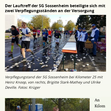
Der Lauftreff der SG Sossenheim beteiligte sich mit
zwei Verpflegungsständen an der Versorgung
Verpflegungstand der SG Sossenheim bei Kilometer 25 mit
Heinz Knoop, von rechts, Brigitte Stark-Mathey und Ulrike
Deville. Fotos: Krüger
An
Kilom