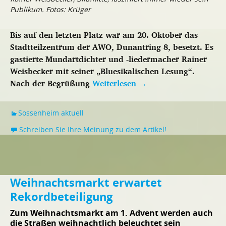
Publikum. Fotos: Krüger
Bis auf den letzten Platz war am 20. Oktober das
Stadtteilzentrum der AWO, Dunantring 8, besetzt. Es
gastierte Mundartdichter und -liedermacher Rainer
Weisbecker mit seiner „Bluesikalischen Lesung“.
Nach der Begrüßung
Weiterlesen
→
Sossenheim aktuell
Schreiben Sie Ihre Meinung zu dem Artikel!
Weihnachtsmarkt erwartet
Rekordbeteiligung
Zum Weihnachtsmarkt am 1. Advent werden auch
die Straßen weihnachtlich beleuchtet sein