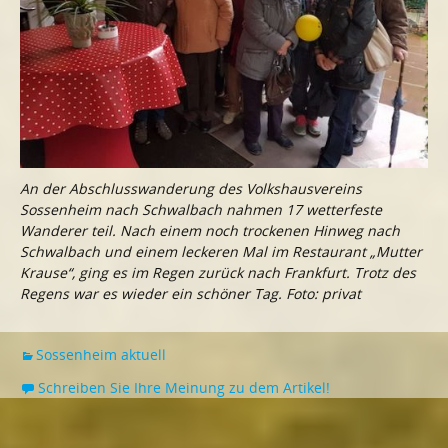
An der Abschlusswanderung des Volkshausvereins
Sossenheim nach Schwalbach nahmen 17 wetterfeste
Wanderer teil. Nach einem noch trockenen Hinweg nach
Schwalbach und einem leckeren Mal im Restaurant „Mutter
Krause“, ging es im Regen zurück nach Frankfurt. Trotz des
Regens war es wieder ein schöner Tag. Foto: privat
Sossenheim aktuell
Schreiben Sie Ihre Meinung zu dem Artikel!