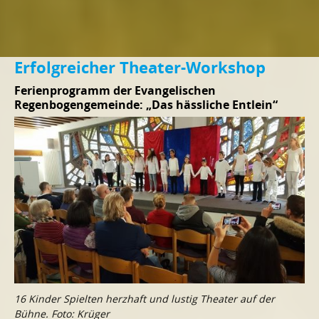
Erfolgreicher Theater-Workshop
Ferienprogramm der Evangelischen
Regenbogengemeinde: „Das hässliche Entlein“
16 Kinder Spielten herzhaft und lustig Theater auf der
Bühne. Foto: Krüger