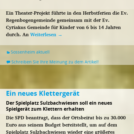
Ein Theater-Projekt führte in den Herbstferien die Ev.
Regenbogengemeinde gemeinsam mit der Ev.
Cyriakus Gemeinde für Kinder von 6 bis 14 Jahren
durch. An
Weiterlesen
→
Sossenheim aktuell
Schreiben Sie Ihre Meinung zu dem Artikel!
Ein neues Klettergerät
Der Spielplatz Sulzbachwiesen soll ein neues
Spielgerät zum Klettern erhalten
Die SPD beantragt, dass der Ortsbeirat bis zu 30.000
Euro aus seinem Budget bereitstellt, um auf dem
Spielplatz Sulzbachwiesen wieder eine größeres