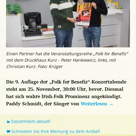
Einen Partner hat die Veranstaltungsreihe „Folk for Benefiz“
mit dem Druckhaus Kurz - Peter Hankiewicz, links, mit
Christian Kurz. Foto: Krüger
Die 9. Auflage der „Folk for Benefiz“-Konzertabende
steht am 25. November, 20:00 Uhr, bevor. Diesmal
hat sich wahre Irish-Folk Prominenz angekündigt.
Paddy Schmidt, der Sänger von
Weiterlesen
→
Sossenheim aktuell
Schreiben Sie Ihre Meinung zu dem Artikel!