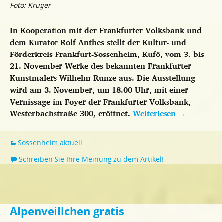
Foto: Krüger
In Kooperation mit der Frankfurter Volksbank und
dem Kurator Rolf Anthes stellt der Kultur- und
Förderkreis Frankfurt-Sossenheim, Kufö, vom 3. bis
21. November Werke des bekannten Frankfurter
Kunstmalers Wilhelm Runze aus. Die Ausstellung
wird am 3. November, um 18.00 Uhr, mit einer
Vernissage im Foyer der Frankfurter Volksbank,
Westerbachstraße 300, eröffnet.
Weiterlesen
→
Sossenheim aktuell
Schreiben Sie Ihre Meinung zu dem Artikel!
Alpenveillchen gratis