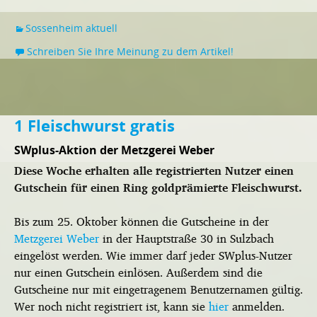
Sossenheim aktuell
Schreiben Sie Ihre Meinung zu dem Artikel!
1 Fleischwurst gratis
SWplus-Aktion der Metzgerei Weber
Diese Woche erhalten alle registrierten Nutzer einen
Gutschein für einen Ring goldprämierte Fleischwurst.
Bis zum 25. Oktober können die Gutscheine in der
Metzgerei Weber
in der Hauptstraße 30 in Sulzbach
eingelöst werden. Wie immer darf jeder SWplus-Nutzer
nur einen Gutschein einlösen. Außerdem sind die
Gutscheine nur mit eingetragenem Benutzernamen gültig.
Wer noch nicht registriert ist, kann sie
hier
anmelden.