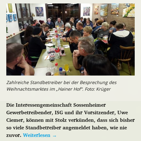
Zahlreiche Standbetreiber bei der Besprechung des
Weihnachtsmarktes im „Hainer Hof“. Foto: Krüger
Die Interessengemeinschaft Sossenheimer
Gewerbetreibender, ISG und ihr Vorsitzender, Uwe
Ciemer, können mit Stolz verkünden, dass sich bisher
so viele Standbetreiber angemeldet haben, wie nie
zuvor.
Weiterlesen
→