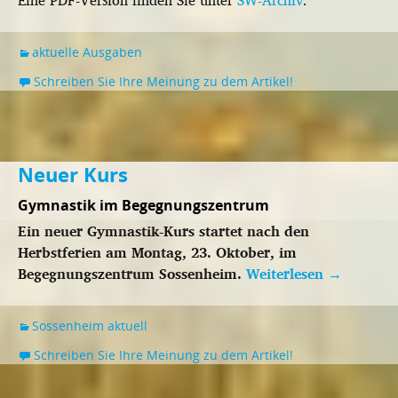
aktuelle Ausgaben
Schreiben Sie Ihre Meinung zu dem Artikel!
Neuer Kurs
Gymnastik im Begegnungszentrum
Ein neuer Gymnastik-Kurs startet nach den
Herbstferien am Montag, 23. Oktober, im
Begegnungszentrum Sossenheim.
Weiterlesen
→
Sossenheim aktuell
Schreiben Sie Ihre Meinung zu dem Artikel!