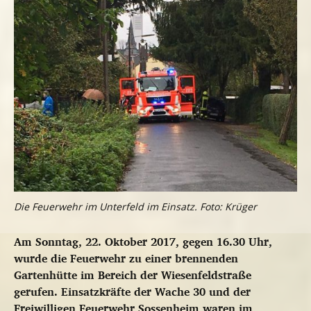
Die Feuerwehr im Unterfeld im Einsatz. Foto: Krüger
Am Sonntag, 22. Oktober 2017, gegen 16.30 Uhr,
wurde die Feuerwehr zu einer brennenden
Gartenhütte im Bereich der Wiesenfeldstraße
gerufen. Einsatzkräfte der Wache 30 und der
Freiwilligen Feuerwehr Sossenheim waren im