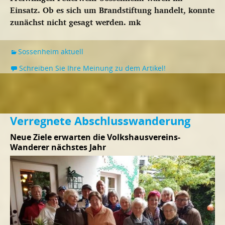
Einsatz. Ob es sich um Brandstiftung handelt, konnte
zunächst nicht gesagt werden.
mk
Sossenheim aktuell
Schreiben Sie Ihre Meinung zu dem Artikel!
Verregnete Abschlusswanderung
Neue Ziele erwarten die Volkshausvereins-
Wanderer nächstes Jahr