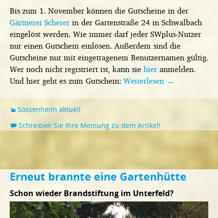
Bis zum 1. November können die Gutscheine in der
Gärtnerei Scherer
in der Gartenstraße 24 in Schwalbach
eingelöst werden. Wie immer darf jeder SWplus-Nutzer
nur einen Gutschein einlösen. Außerdem sind die
Gutscheine nur mit eingetragenem Benutzernamen gültig.
Wer noch nicht registriert ist, kann sie
hier
anmelden.
Und hier geht es zum Gutschein:
Weiterlesen
→
Sossenheim aktuell
Schreiben Sie Ihre Meinung zu dem Artikel!
Erneut brannte eine Gartenhütte
Schon wieder Brandstiftung im Unterfeld?