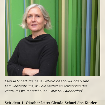
Clenda Scharf, die neue Leiterin des SOS-Kinder- und
Familienzentrums, will die Vielfalt an Angeboten des
Zentrums weiter ausbauen. Foto: SOS Kinderdorf
Seit dem 1. Oktober leitet Clenda Scharf das Kinder-