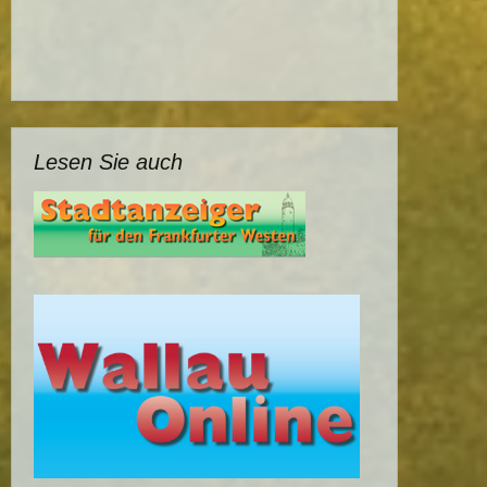
Lesen Sie auch