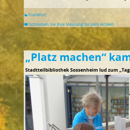
Frankfurt
Schreiben Sie Ihre Meinung zu dem Artikel!
„Platz machen“ kam
Stadtteilbibliothek Sossenheim lud zum „Tag 