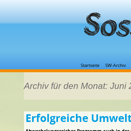
Startseite
SW-Archiv
Archiv für den Monat: Juni
Erfolgreiche Umwe