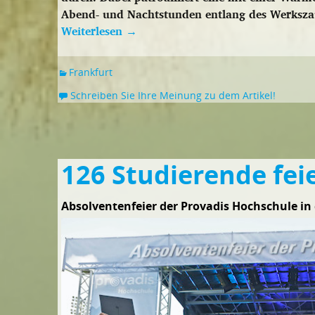
Abend- und Nachtstunden entlang des Werksza
Weiterlesen
→
Frankfurt
Schreiben Sie Ihre Meinung zu dem Artikel!
126 Studierende fei
Absolventenfeier der Provadis Hochschule in