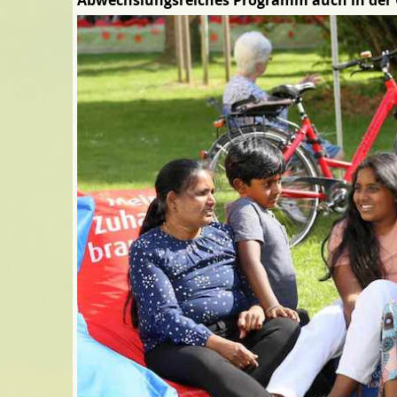
Abwechslungsreiches Programm auch in der 