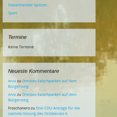
Sossenheimer Spitzen
Sport
Termine
Keine Termine
Neueste Kommentare
Ania
zu
Dreistes Falschparken auf dem
Bürgersteig
Ania
zu
Dreistes Falschparken auf dem
Bürgersteig
Froschonero
zu
Drei CDU-Anträge für die
nächste Sitzung des Ortsbeirats 6