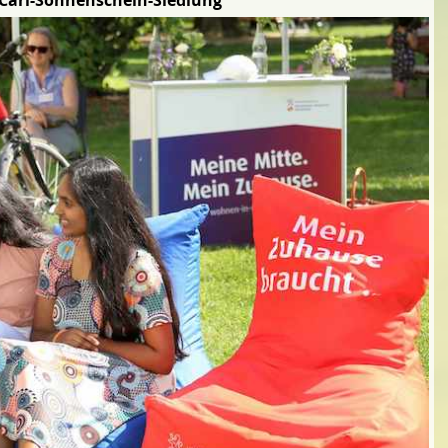
Carl-Sonnenschein-Siedlung