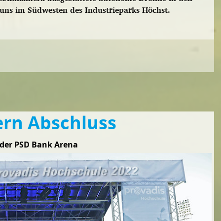
uns im Südwesten des Industrieparks Höchst.
ern Abschluss
 der PSD Bank Arena