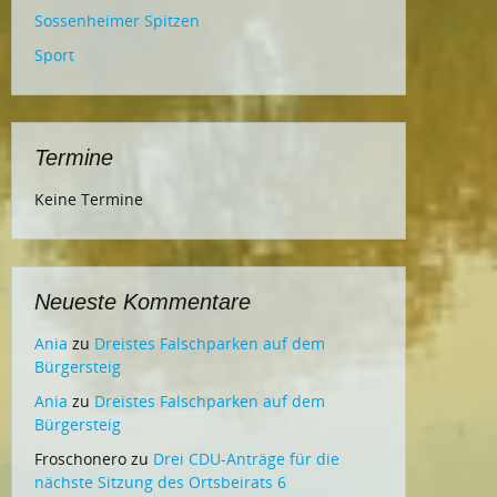
Sossenheimer Spitzen
Sport
Termine
Keine Termine
Neueste Kommentare
Ania
zu
Dreistes Falschparken auf dem
Bürgersteig
Ania
zu
Dreistes Falschparken auf dem
Bürgersteig
Froschonero
zu
Drei CDU-Anträge für die
nächste Sitzung des Ortsbeirats 6