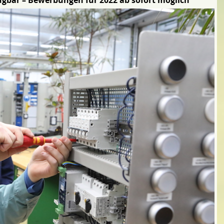
rfügbar – Bewerbungen für 2022 ab sofort möglich