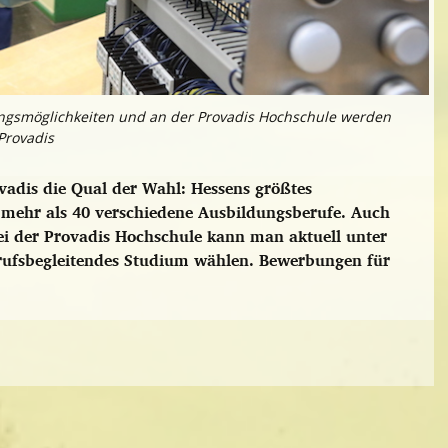
ungsmöglichkeiten und an der Provadis Hochschule werden
Provadis
ovadis die Qual der Wahl: Hessens größtes
mehr als 40 verschiedene Ausbildungsberufe. Auch
i der Provadis Hochschule kann man aktuell unter
erufsbegleitendes Studium wählen. Bewerbungen für