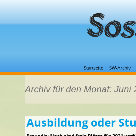
Startseite
SW-Archiv
Archiv für den Monat: Juni
Ausbildung oder St