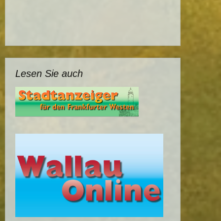
Lesen Sie auch