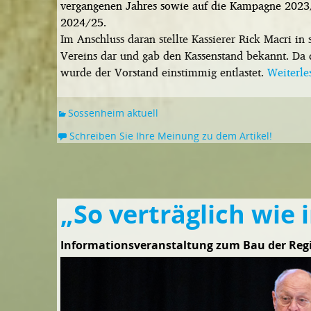
vergangenen Jahres sowie auf die Kampagne 2023/
2024/25.
Im Anschluss daran stellte Kassierer Rick Macri in
Vereins dar und gab den Kassenstand bekannt. Da 
wurde der Vorstand einstimmig entlastet.
Weiterl
Sossenheim aktuell
Schreiben Sie Ihre Meinung zu dem Artikel!
„So verträglich wie 
Informationsveranstaltung zum Bau der Reg