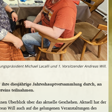
ngspräsident Michael Lacalli und 1. Vorsitzender Andreas Will.
“ ihre diesjährige Jahreshauptversammlung durch, an
ereins teilnahmen.
nen Überblick über das aktuelle Geschehen. Aktuell hat der
reas Will auch auf die gelungenen Veranstaltungen des