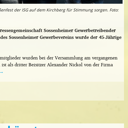
enfest der ISG auf dem Kirchberg für Stimmung sorgen. Foto:
eressengemeinschaft Sossenheimer Gewerbetreibender
 des Sossenheimer Gewerbevereins wurde der 45-Jährige
smitglieder wurden bei der Versammlung am vergangenen
ist als dritter Beisitzer Alexander Nickol von der Firma
→