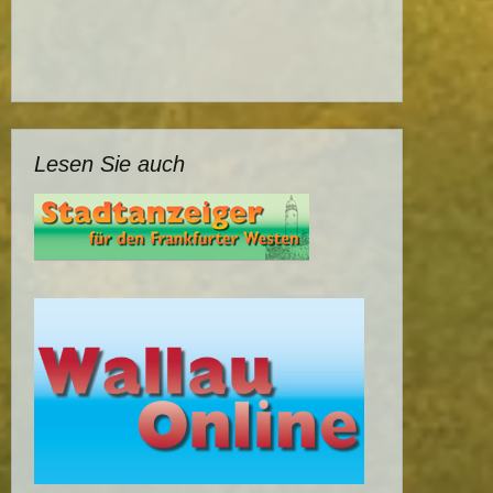
Lesen Sie auch