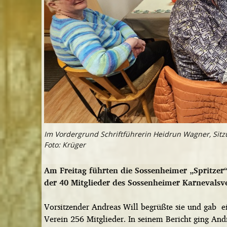
Im Vordergrund Schriftführerin Heidrun Wagner, Sitzu
Foto: Krüger
Am Freitag führten die Sossenheimer „Spritzer
der 40 Mitglieder des Sossenheimer Karnevalsv
Vorsitzender Andreas Will begrüßte sie und gab ei
Verein 256 Mitglieder. In seinem Bericht ging And