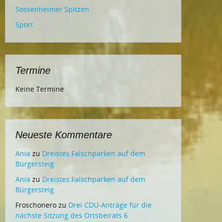
Sossenheimer Spitzen
Sport
Termine
Keine Termine
Neueste Kommentare
Ania
zu
Dreistes Falschparken auf dem
Bürgersteig
Ania
zu
Dreistes Falschparken auf dem
Bürgersteig
Froschonero
zu
Drei CDU-Anträge für die
nächste Sitzung des Ortsbeirats 6