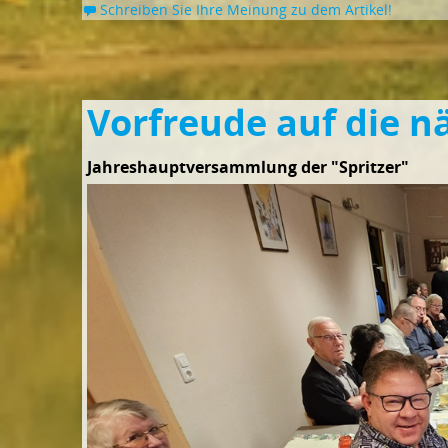
Schreiben Sie Ihre Meinung zu dem Artikel!
Vorfreude auf die 
Jahreshauptversammlung der "Spritzer"