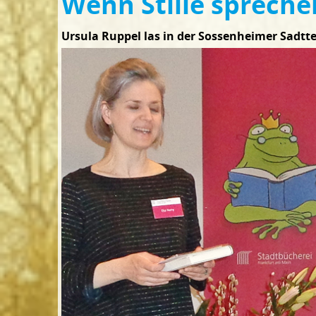
Wenn Stille sprech
Ursula Ruppel las in der Sossenheimer Sadtte