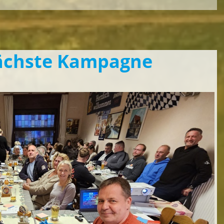
nächste Kampagne