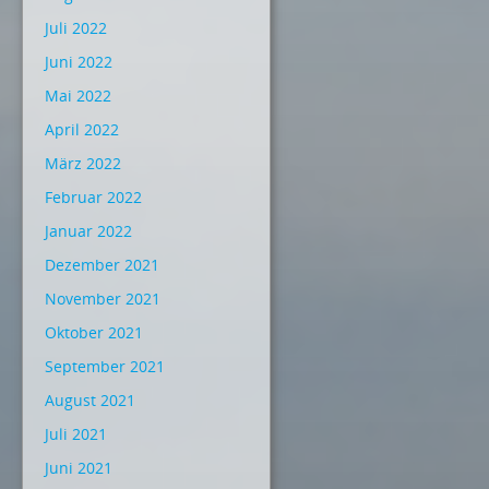
Juli 2022
Juni 2022
Mai 2022
April 2022
März 2022
Februar 2022
Januar 2022
Dezember 2021
November 2021
Oktober 2021
September 2021
August 2021
Juli 2021
Juni 2021