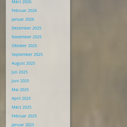
März 2026
Februar 2026
Januar 2026
Dezember 2025
November 2025
Oktober 2025
September 2025
August 2025
Juli 2025
Juni 2025
Mai 2025
April 2025
März 2025
Februar 2025
Januar 2025