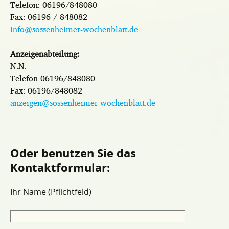
Telefon: 06196/848080
Fax: 06196 / 848082
info@sossenheimer-wochenblatt.de
Anzeigenabteilung:
N.N.
Telefon 06196/848080
Fax: 06196/848082
anzeigen@sossenheimer-wochenblatt.de
Oder benutzen Sie das
Kontaktformular:
Ihr Name (Pflichtfeld)