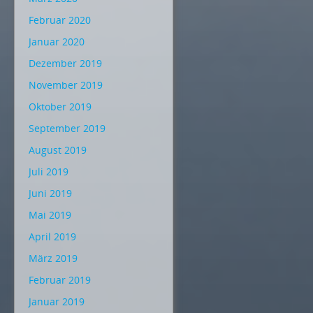
Februar 2020
Januar 2020
Dezember 2019
November 2019
Oktober 2019
September 2019
August 2019
Juli 2019
Juni 2019
Mai 2019
April 2019
März 2019
Februar 2019
Januar 2019