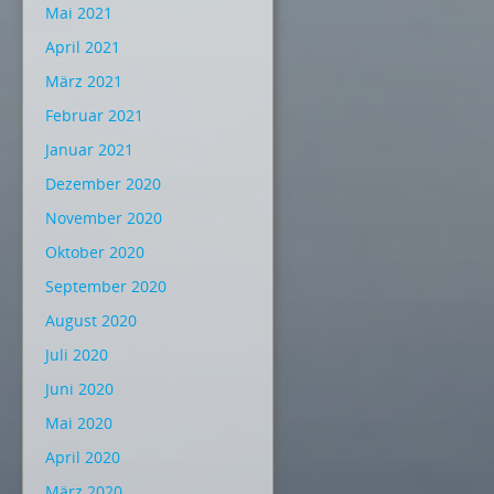
Mai 2021
April 2021
März 2021
Februar 2021
Januar 2021
Dezember 2020
November 2020
Oktober 2020
September 2020
August 2020
Juli 2020
Juni 2020
Mai 2020
April 2020
März 2020