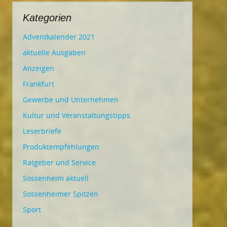
Kategorien
Adventkalender 2021
aktuelle Ausgaben
Anzeigen
Frankfurt
Gewerbe und Unternehmen
Kultur und Veranstaltungstipps
Leserbriefe
Produktempfehlungen
Ratgeber und Service
Sossenheim aktuell
Sossenheimer Spitzen
Sport