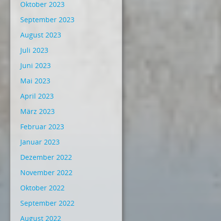
Oktober 2023
September 2023
August 2023
Juli 2023
Juni 2023
Mai 2023
April 2023
März 2023
Februar 2023
Januar 2023
Dezember 2022
November 2022
Oktober 2022
September 2022
August 2022