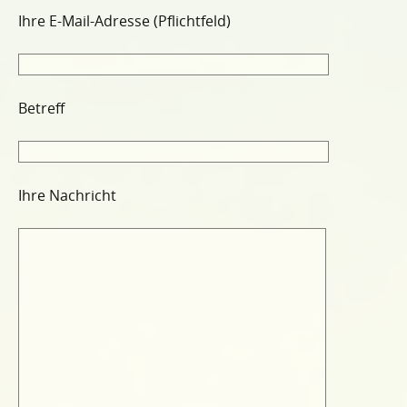
Ihre E-Mail-Adresse (Pflichtfeld)
Betreff
Ihre Nachricht