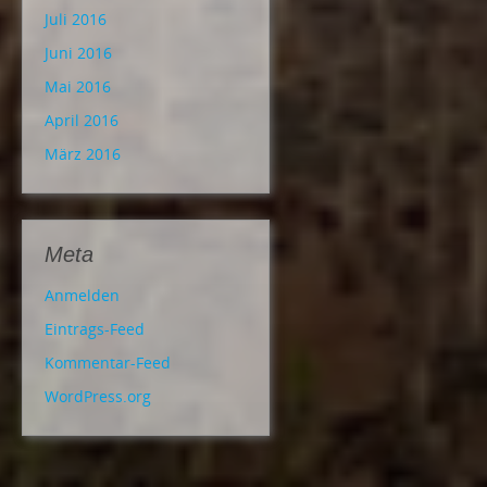
Juli 2016
Juni 2016
Mai 2016
April 2016
März 2016
Meta
Anmelden
Eintrags-Feed
Kommentar-Feed
WordPress.org