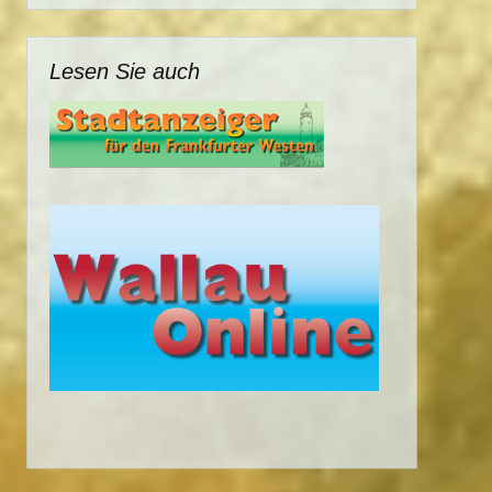
Lesen Sie auch