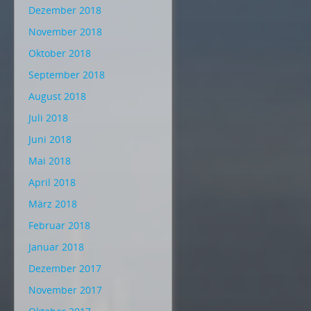
Dezember 2018
November 2018
Oktober 2018
September 2018
August 2018
Juli 2018
Juni 2018
Mai 2018
April 2018
März 2018
Februar 2018
Januar 2018
Dezember 2017
November 2017