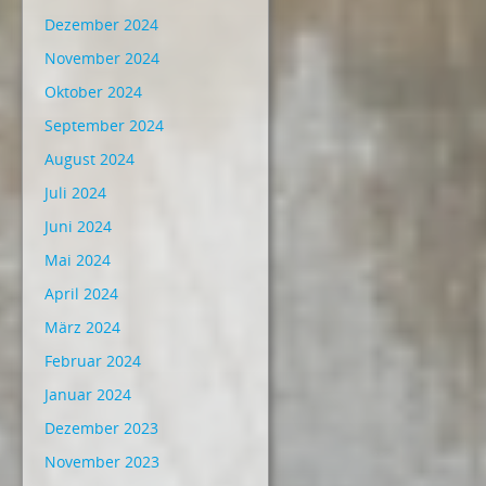
Dezember 2024
November 2024
Oktober 2024
September 2024
August 2024
Juli 2024
Juni 2024
Mai 2024
April 2024
März 2024
Februar 2024
Januar 2024
Dezember 2023
November 2023