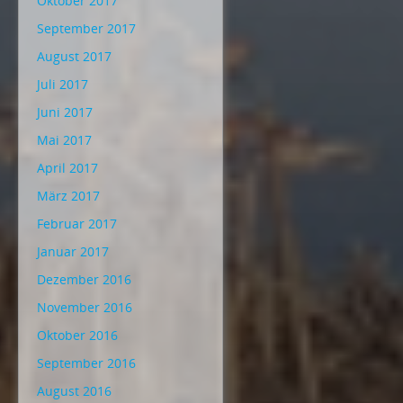
Oktober 2017
September 2017
August 2017
Juli 2017
Juni 2017
Mai 2017
April 2017
März 2017
Februar 2017
Januar 2017
Dezember 2016
November 2016
Oktober 2016
September 2016
August 2016