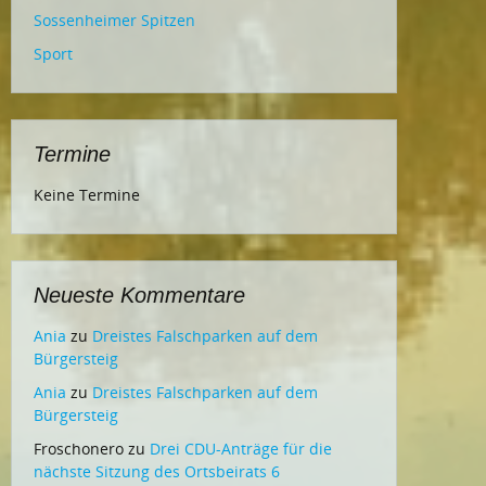
Sossenheimer Spitzen
Sport
Termine
Keine Termine
Neueste Kommentare
Ania
zu
Dreistes Falschparken auf dem
Bürgersteig
Ania
zu
Dreistes Falschparken auf dem
Bürgersteig
Froschonero
zu
Drei CDU-Anträge für die
nächste Sitzung des Ortsbeirats 6