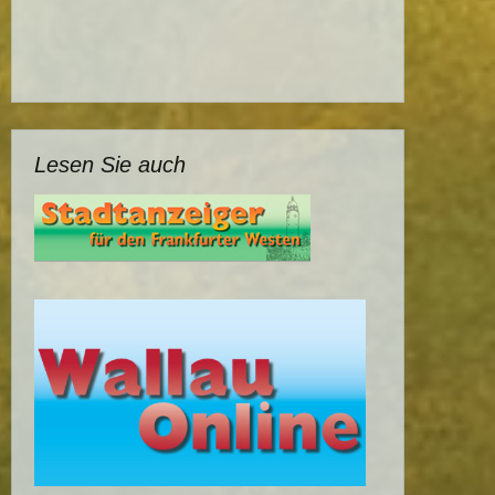
Lesen Sie auch