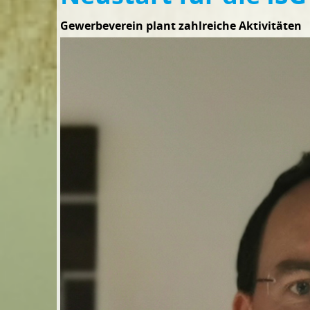
Gewerbeverein plant zahlreiche Aktivitäten