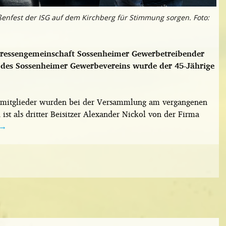
enfest der ISG auf dem Kirchberg für Stimmung sorgen. Foto:
eressengemeinschaft Sossenheimer Gewerbetreibender
 des Sossenheimer Gewerbevereins wurde der 45-Jährige
smitglieder wurden bei der Versammlung am vergangenen
ist als dritter Beisitzer Alexander Nickol von der Firma
→