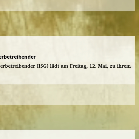
erbetreibender
rbetreibender (ISG) lädt am Freitag, 12. Mai, zu ihrem