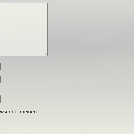
owser für meinen