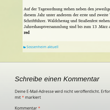
Auf der Tagesordnung stehen neben den jeweilig
diesem Jahr unter anderem der erste und zweite V
Schriftführer. Wäldchestag und Straßenfest stehe
Jahreshauptversammlung sind bis zum 13 .März 
red
Sossenheim aktuell
Schreibe einen Kommentar
Deine E-Mail-Adresse wird nicht veröffentlicht.
Erfo
mit
*
markiert
Kommentar
*