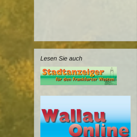
Lesen Sie auch