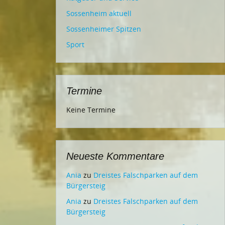
Sossenheim aktuell
Sossenheimer Spitzen
Sport
Termine
Keine Termine
Neueste Kommentare
Ania
zu
Dreistes Falschparken auf dem
Bürgersteig
Ania
zu
Dreistes Falschparken auf dem
Bürgersteig