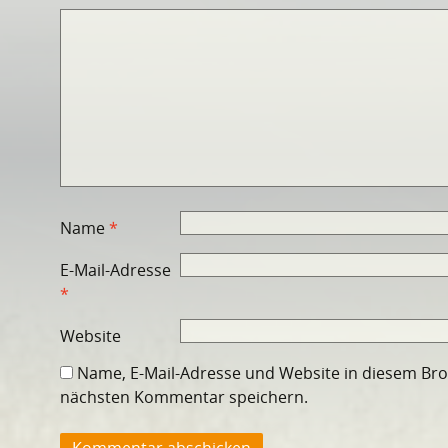
Name
*
E-Mail-Adresse
*
Website
Name, E-Mail-Adresse und Website in diesem Br
nächsten Kommentar speichern.