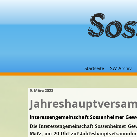
Startseite
SW-Archiv
9. März 2023
Jahreshauptversa
Interessengemeinschaft Sossenheimer Gew
Die Interessengemeinschaft Sossenheimer Gew
März, um 20 Uhr zur Jahreshauptversammlung