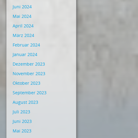
Juni 2024
Mai 2024
April 2024
März 2024
Februar 2024
Januar 2024
Dezember 2023
November 2023
Oktober 2023
September 2023
August 2023
Juli 2023
Juni 2023
Mai 2023