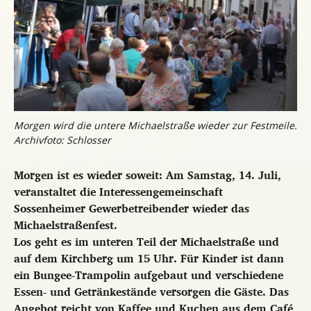
Morgen wird die untere Michaelstraße wieder zur Festmeile.
Archivfoto: Schlosser
Morgen ist es wieder soweit: Am Samstag, 14. Juli,
veranstaltet die Interessengemeinschaft
Sossenheimer Gewerbetreibender wieder das
Michaelstraßenfest.
Los geht es im unteren Teil der Michaelstraße und
auf dem Kirchberg um 15 Uhr. Für Kinder ist dann
ein Bungee-Trampolin aufgebaut und verschiedene
Essen- und Getränkestände versorgen die Gäste. Das
Angebot reicht von Kaffee und Kuchen aus dem Café