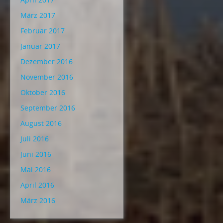
März 2017
Februar 2017
Januar 2017
Dezember 2016
November 2016
Oktober 2016
September 2016
August 2016
Juli 2016
Juni 2016
Mai 2016
April 2016
März 2016