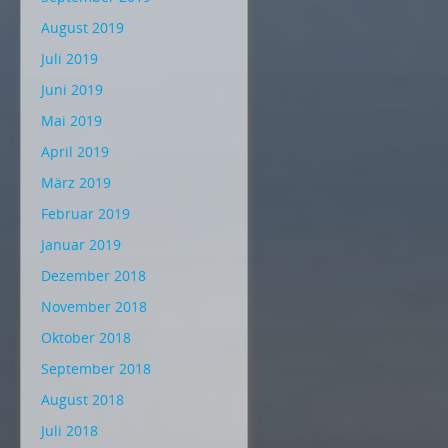
August 2019
Juli 2019
Juni 2019
Mai 2019
April 2019
März 2019
Februar 2019
Januar 2019
Dezember 2018
November 2018
Oktober 2018
September 2018
August 2018
Juli 2018