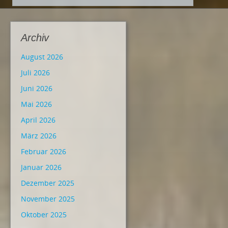
Archiv
August 2026
Juli 2026
Juni 2026
Mai 2026
April 2026
März 2026
Februar 2026
Januar 2026
Dezember 2025
November 2025
Oktober 2025