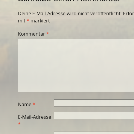
Deine E-Mail-Adresse wird nicht veröffentlicht.
Erfo
mit
*
markiert
Kommentar
*
Name
*
E-Mail-Adresse
*