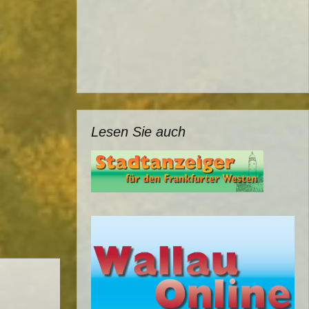
Lesen Sie auch