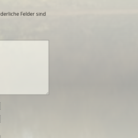
rderliche Felder sind