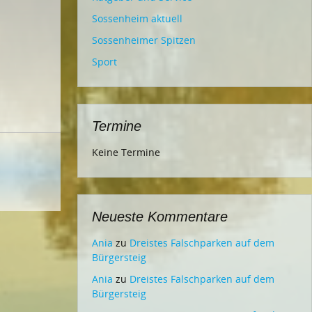
Sossenheim aktuell
Sossenheimer Spitzen
Sport
Termine
Keine Termine
Neueste Kommentare
Ania
zu
Dreistes Falschparken auf dem
Bürgersteig
Ania
zu
Dreistes Falschparken auf dem
Bürgersteig