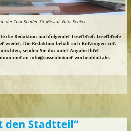
n der Toni-Sender-Straße auf. Foto: Senkel
die Redaktion nachfolgender Leserbrief. Leserbriefe
er wieder. Die Redaktion behält sich Kürzungen vor.
n möchten, senden Sie ihn unter Angabe Ihrer
fonnummer an info@sossenheimer-wochenblatt.de.
 den Stadtteil“