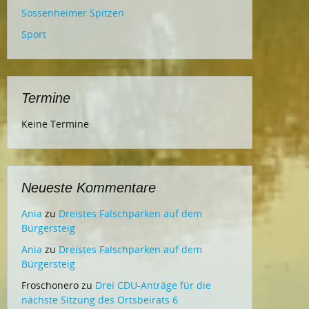
Sossenheimer Spitzen
Sport
Termine
Keine Termine
Neueste Kommentare
Ania
zu
Dreistes Falschparken auf dem
Bürgersteig
Ania
zu
Dreistes Falschparken auf dem
Bürgersteig
Froschonero
zu
Drei CDU-Anträge für die
nächste Sitzung des Ortsbeirats 6