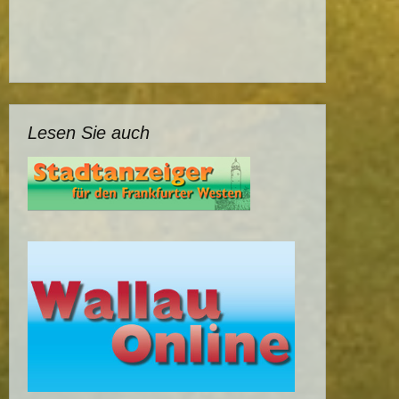
Lesen Sie auch