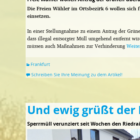
Die Freien Wähler im Ortsbezirk 6 wollen sich f
einsetzen.
In einer Stellungnahme zu einem Antrag der Grünen
dass illegal entsorgter Müll umgehend entfernt wir
müssen auch Maßnahmen zur Verhinderung
Weite
Frankfurt
Schreiben Sie Ihre Meinung zu dem Artikel!
Und ewig grüßt der 
Sperrmüll verunziert seit Wochen den Riedra