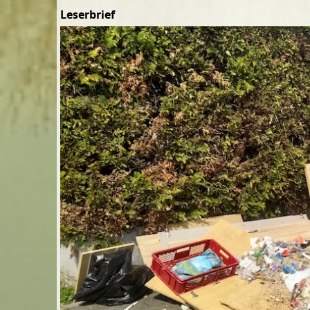
Leserbrief