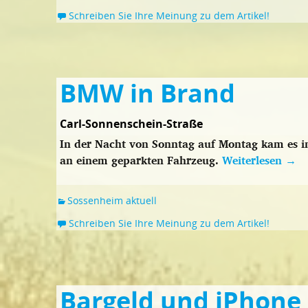
Schreiben Sie Ihre Meinung zu dem Artikel!
BMW in Brand
Carl-Sonnenschein-Straße
In der Nacht von Sonntag auf Montag kam es in
an einem geparkten Fahrzeug.
Weiterlesen
→
Sossenheim aktuell
Schreiben Sie Ihre Meinung zu dem Artikel!
Bargeld und iPhone