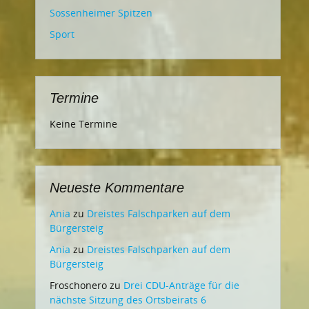
Sossenheimer Spitzen
Sport
Termine
Keine Termine
Neueste Kommentare
Ania
zu
Dreistes Falschparken auf dem
Bürgersteig
Ania
zu
Dreistes Falschparken auf dem
Bürgersteig
Froschonero
zu
Drei CDU-Anträge für die
nächste Sitzung des Ortsbeirats 6