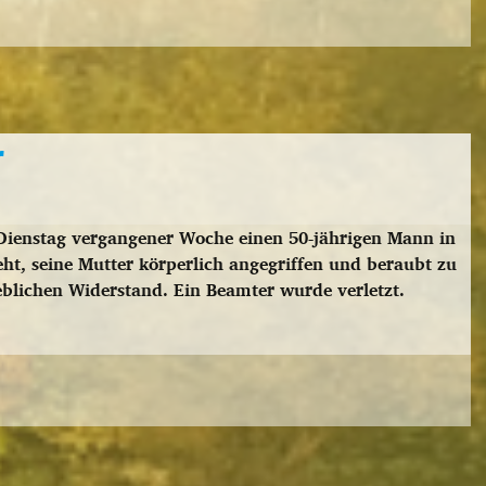
r
 Dienstag vergangener Woche einen 50-jährigen Mann in
t, seine Mutter körperlich angegriffen und beraubt zu
heblichen Widerstand. Ein Beamter wurde verletzt.