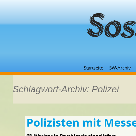
Startseite
SW-Archiv
Schlagwort-Archiv: Polizei
Polizisten mit Mess