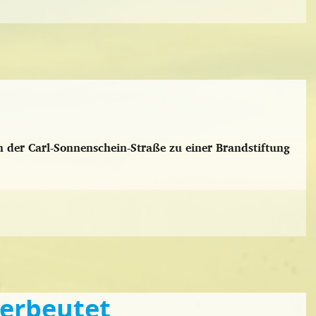
 der Carl-Sonnenschein-Straße zu einer Brandstiftung
 erbeutet