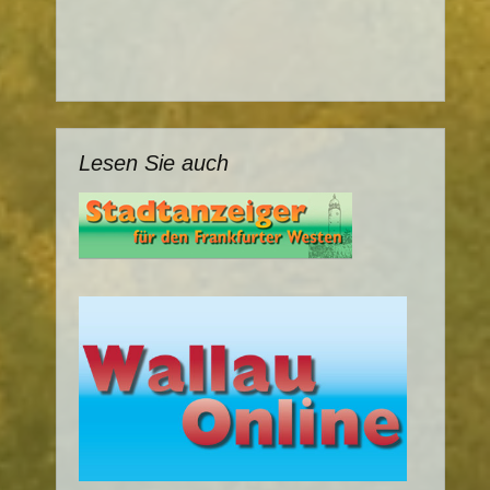
Lesen Sie auch