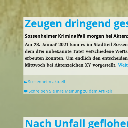
Zeugen dringend ge
Sossenheimer Kriminalfall morgen bei Akten
Am 28. Januar 2021 kam es im Stadtteil Sossen
dem drei unbekannte Täter verschiedene Wert
erbeuten konnten. Um endlich den entscheiden
Mittwoch bei Aktenzeichen XY vorgestellt.
Weit
Sossenheim aktuell
Schreiben Sie Ihre Meinung zu dem Artikel!
Nach Unfall geflohe