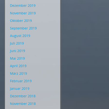
Dezember 2019
November 2019
Oktober 2019
September 2019
August 2019
Juli 2019
Juni 2019
Mai 2019
April 2019
März 2019
Februar 2019
Januar 2019
Dezember 2018
November 2018