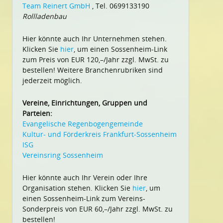
Team Reinert GmbH
, Tel. 0699133190
Rollladenbau
Hier könnte auch Ihr Unternehmen stehen.
Klicken Sie
hier
, um einen Sossenheim-Link
zum Preis von EUR 120,–/Jahr zzgl. MwSt. zu
bestellen! Weitere Branchenrubriken sind
jederzeit möglich.
Vereine, Einrichtungen, Gruppen und
Parteien:
Evangelische Regenbogengemeinde
Kultur- und Förderkreis Frankfurt-Sossenheim
ISG
Vereinsring Sossenheim
Hier könnte auch Ihr Verein oder Ihre
Organisation stehen. Klicken Sie
hier
, um
einen Sossenheim-Link zum Vereins-
Sonderpreis von EUR 60,–/Jahr zzgl. MwSt. zu
bestellen!