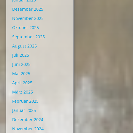
Dezember 2025
November 2025
Oktober 2025
September 2025
August 2025
Juli 2025
Juni 2025
Mai 2025
April 2025
März 2025
Februar 2025
Januar 2025
Dezember 2024
November 2024