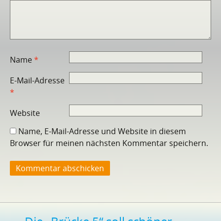
Name
*
E-Mail-Adresse
*
Website
Name, E-Mail-Adresse und Website in diesem
Browser für meinen nächsten Kommentar speichern.