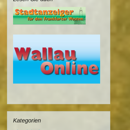
Kategorien