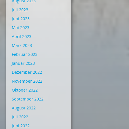
August 2023
Juli 2023
Juni 2023
Mai 2023
April 2023
März 2023
Februar 2023
Januar 2023
Dezember 2022
November 2022
Oktober 2022
September 2022
August 2022
Juli 2022
Juni 2022