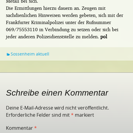
Metall bei sich.
Die Ermittlungen hierzu dauern an. Zeugen mit
sachdienlichen Hinweisen werden gebeten, sich mit der
Frankfurter Kriminalpolizei unter der Rufnummer
069/75553110 in Verbindung zu setzen oder sich bei
jeder anderen Polizeidienststelle zu melden.
pol
Sossenheim aktuell
Schreibe einen Kommentar
Deine E-Mail-Adresse wird nicht veröffentlicht.
Erforderliche Felder sind mit
*
markiert
Kommentar
*