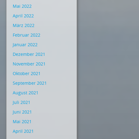
Mai 2022
April 2022
März 2022
Februar 2022
Januar 2022
Dezember 2021
November 2021
Oktober 2021
September 2021
August 2021
Juli 2021
Juni 2021
Mai 2021
April 2021