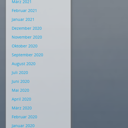
März 2021
Februar 2021
Januar 2021
Dezember 2020
November 2020
Oktober 2020
September 2020
August 2020
Juli 2020
Juni 2020
Mai 2020
April 2020
März 2020
Februar 2020
Januar 2020