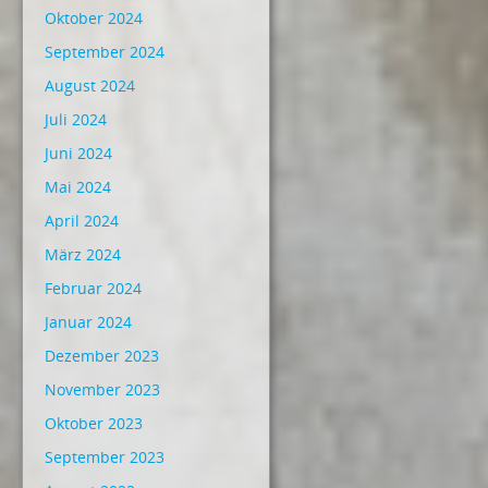
Oktober 2024
September 2024
August 2024
Juli 2024
Juni 2024
Mai 2024
April 2024
März 2024
Februar 2024
Januar 2024
Dezember 2023
November 2023
Oktober 2023
September 2023