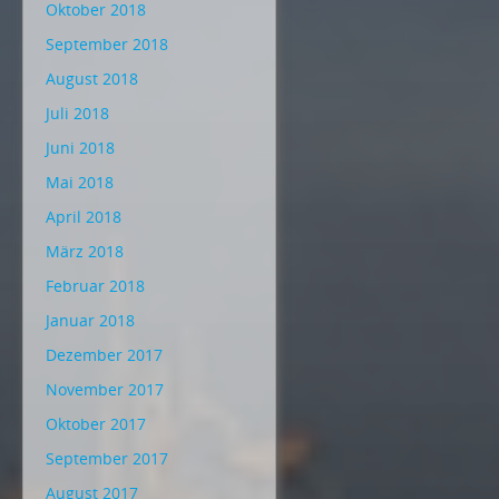
Oktober 2018
September 2018
August 2018
Juli 2018
Juni 2018
Mai 2018
April 2018
März 2018
Februar 2018
Januar 2018
Dezember 2017
November 2017
Oktober 2017
September 2017
August 2017