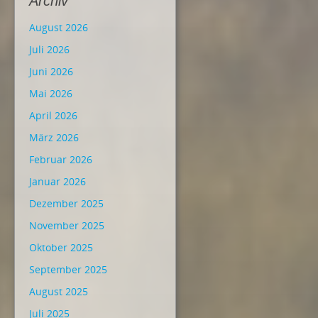
Archiv
August 2026
Juli 2026
Juni 2026
Mai 2026
April 2026
März 2026
Februar 2026
Januar 2026
Dezember 2025
November 2025
Oktober 2025
September 2025
August 2025
Juli 2025