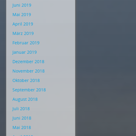
Juni 2019
Mai 2019
April 2019
März 2019
Februar 2019
Januar 2019
Dezember 2018
November 2018
Oktober 2018
September 2018
August 2018
Juli 2018
Juni 2018
Mai 2018