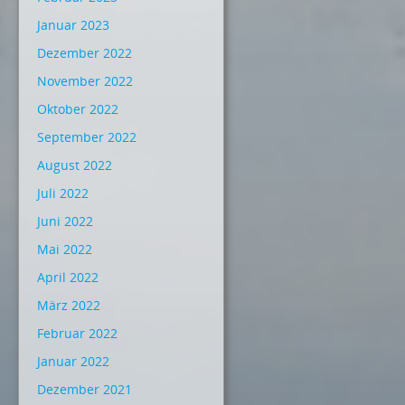
Januar 2023
Dezember 2022
November 2022
Oktober 2022
September 2022
August 2022
Juli 2022
Juni 2022
Mai 2022
April 2022
März 2022
Februar 2022
Januar 2022
Dezember 2021