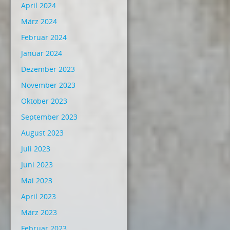
April 2024
März 2024
Februar 2024
Januar 2024
Dezember 2023
November 2023
Oktober 2023
September 2023
August 2023
Juli 2023
Juni 2023
Mai 2023
April 2023
März 2023
Februar 2023