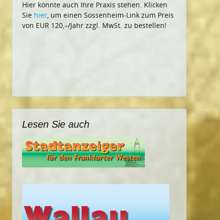
Hier könnte auch Ihre Praxis stehen. Klicken
Sie
hier
, um einen Sossenheim-Link zum Preis
von EUR 120,–/Jahr zzgl. MwSt. zu bestellen!
Lesen Sie auch