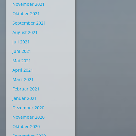
November 2021
Oktober 2021
September 2021
August 2021
Juli 2021
Juni 2021
Mai 2021
April 2021
März 2021
Februar 2021
Januar 2021
Dezember 2020
November 2020
Oktober 2020
September 2020