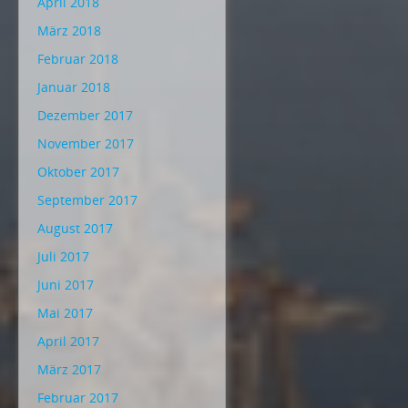
April 2018
März 2018
Februar 2018
Januar 2018
Dezember 2017
November 2017
Oktober 2017
September 2017
August 2017
Juli 2017
Juni 2017
Mai 2017
April 2017
März 2017
Februar 2017