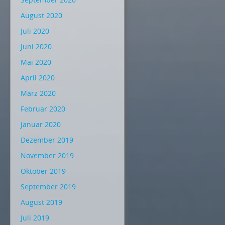
August 2020
Juli 2020
Juni 2020
Mai 2020
April 2020
März 2020
Februar 2020
Januar 2020
Dezember 2019
November 2019
Oktober 2019
September 2019
August 2019
Juli 2019