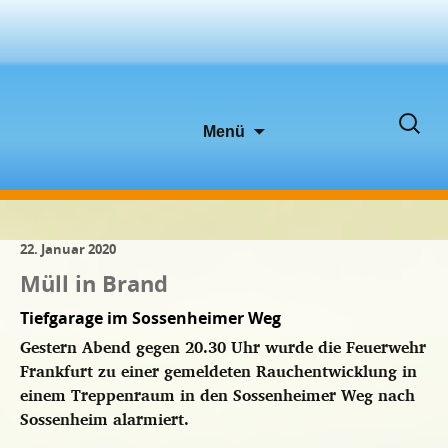
Zum
Suche
Menü
Inhalt
nach:
springen
22. Januar 2020
Müll in Brand
Tiefgarage im Sossenheimer Weg
Gestern Abend gegen 20.30 Uhr wurde die Feuerwehr
Frankfurt zu einer gemeldeten Rauchentwicklung in
einem Treppenraum in den Sossenheimer Weg nach
Sossenheim alarmiert.