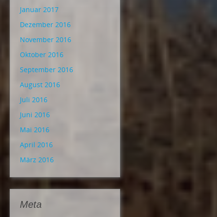
Januar 2017
Dezember 2016
November 2016
Oktober 2016
September 2016
August 2016
Juli 2016
Juni 2016
Mai 2016
April 2016
März 2016
Meta