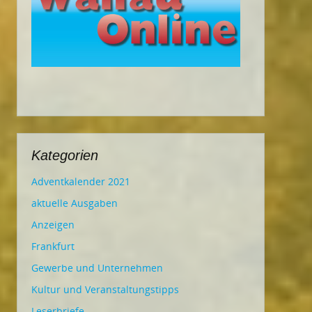
Kategorien
Adventkalender 2021
aktuelle Ausgaben
Anzeigen
Frankfurt
Gewerbe und Unternehmen
Kultur und Veranstaltungstipps
Leserbriefe