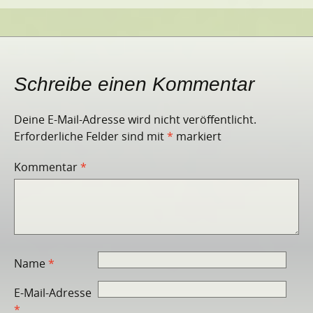
Schreibe einen Kommentar
Deine E-Mail-Adresse wird nicht veröffentlicht.
Erforderliche Felder sind mit
*
markiert
Kommentar
*
Name
*
E-Mail-Adresse
*