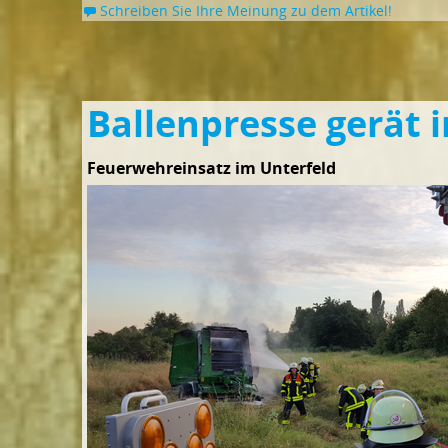
Schreiben Sie Ihre Meinung zu dem Artikel!
Ballenpresse gerät 
Feuerwehreinsatz im Unterfeld