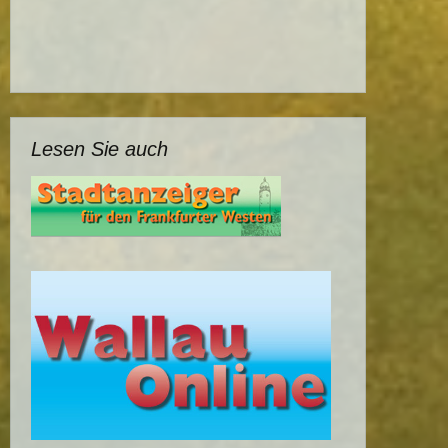
Lesen Sie auch