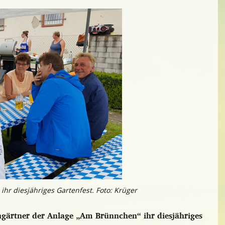
“
ihr diesjähriges Gartenfest. Foto: Krüger
gärtner der Anlage „Am Brünnchen“ ihr diesjähriges