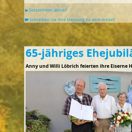
Sossenheim aktuell
Schreiben Sie Ihre Meinung zu dem Artikel!
65-jähriges Ehejubi
Anny und Willi Löbrich feierten ihre Eiserne 