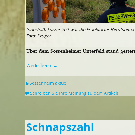
Innerhalb kurzer Zeit war die Frankfurter Berufsfeu
Foto: Krüger
Über dem Sossenheimer Unterfeld stand geste
Weiterlesen
→
Sossenheim aktuell
Schreiben Sie Ihre Meinung zu dem Artikel!
Schnapszahl