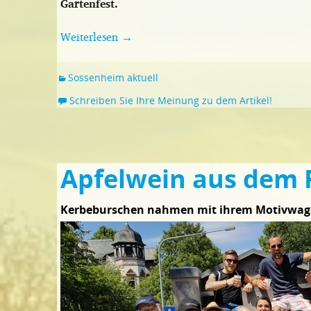
Gartenfest.
Weiterlesen
→
Sossenheim aktuell
Schreiben Sie Ihre Meinung zu dem Artikel!
Apfelwein aus dem
Kerbeburschen nahmen mit ihrem Motivwagen