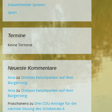
Sossenheimer Spitzen
Sport
Termine
Keine Termine
Neueste Kommentare
Ania
zu
Dreistes Falschparken auf dem
Bürgersteig
Ania
zu
Dreistes Falschparken auf dem
Bürgersteig
Froschonero
zu
Drei CDU-Anträge für die
nächste Sitzung des Ortsbeirats 6