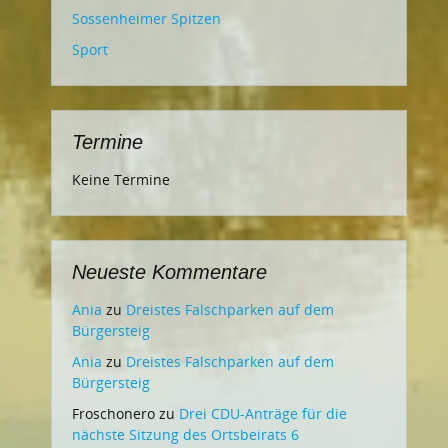
Sossenheimer Spitzen
Sport
Termine
Keine Termine
Neueste Kommentare
Ania
zu
Dreistes Falschparken auf dem
Bürgersteig
Ania
zu
Dreistes Falschparken auf dem
Bürgersteig
Froschonero
zu
Drei CDU-Anträge für die
nächste Sitzung des Ortsbeirats 6