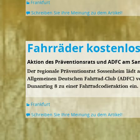
Frankfurt
Schreiben Sie Ihre Meinung zu dem Artikel!
Fahrräder kostenlos
Aktion des Präventionsrats und ADFC am Sa
Der regionale Präventionsrat Sossenheim läd
Allgemeinen Deutschen Fahrrad-Club (ADFC) 
Dunanring 8 zu einer Fahrradcodieraktion ein.
Frankfurt
Schreiben Sie Ihre Meinung zu dem Artikel!