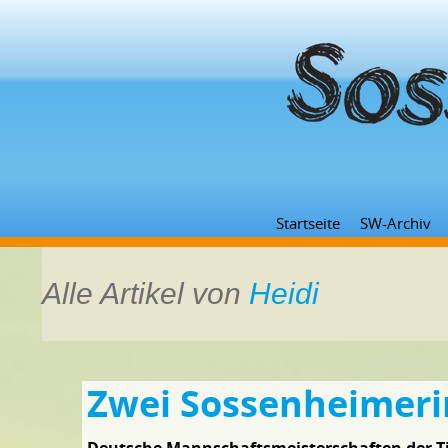
Startseite
SW-Archiv
Alle Artikel von
Heidi
Zwei Sossenheimeri