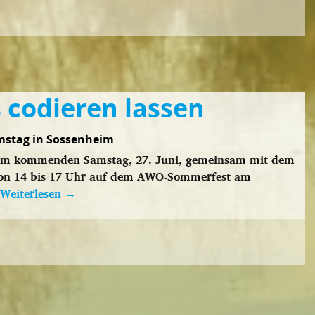
 codieren lassen
mstag in Sossenheim
t am kommenden Samstag, 27. Juni, gemeinsam mit dem
von 14 bis 17 Uhr auf dem AWO-Sommerfest am
Weiterlesen
→