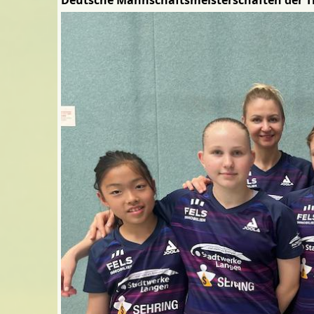
Deutsche Mannschaftsmeisterschaften der Ti