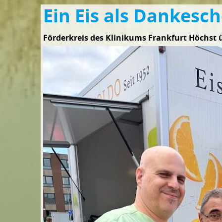
Ein Eis als Dankesc
Förderkreis des Klinikums Frankfurt Höchst 