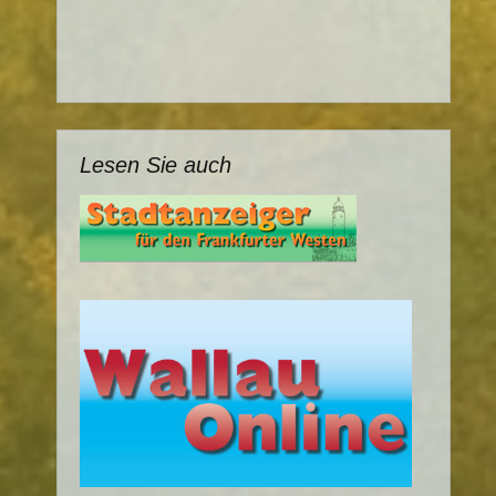
Lesen Sie auch