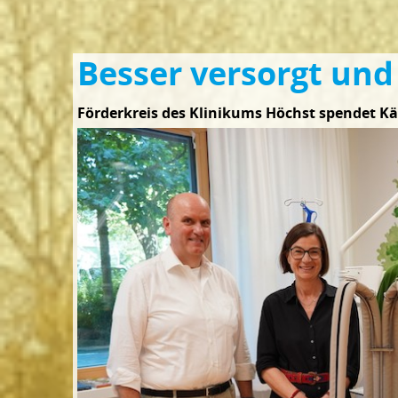
Besser versorgt un
Förderkreis des Klinikums Höchst spendet Kä