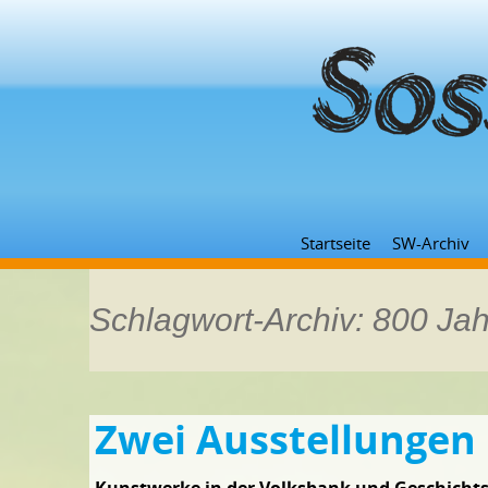
Startseite
SW-Archiv
Schlagwort-Archiv: 800 Ja
Zwei Ausstellungen