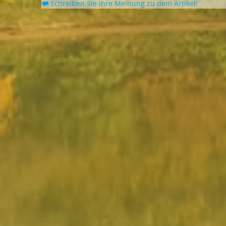
Schreiben Sie Ihre Meinung zu dem Artikel!