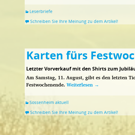
Leserbriefe
Schreiben Sie Ihre Meinung zu dem Artikel!
Karten fürs Festwo
Letzter Vorverkauf mit den Shirts zum Jubil
Am Samstag, 11. August, gibt es den letzten T
Festwochenende.
Weiterlesen
→
Sossenheim aktuell
Schreiben Sie Ihre Meinung zu dem Artikel!