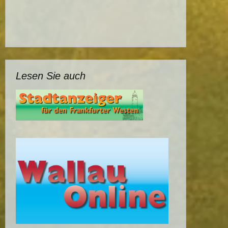
Lesen Sie auch