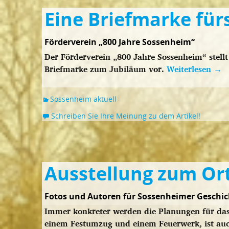
Eine Briefmarke für
Förderverein „800 Jahre Sossenheim“
Der Förderverein „800 Jahre Sossenheim“ stellt
Briefmarke zum Jubiläum vor.
Weiterlesen
→
Sossenheim aktuell
Schreiben Sie Ihre Meinung zu dem Artikel!
Ausstellung zum Or
Fotos und Autoren für Sossenheimer Geschic
Immer konkreter werden die Planungen für das
einem Festumzug und einem Feuerwerk, ist auc