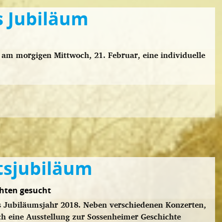
s Jubiläum
 am morgigen Mittwoch, 21. Februar, eine individuelle
tsjubiläum
hten gesucht
 Jubiläumsjahr 2018. Neben verschiedenen Konzerten,
h eine Ausstellung zur Sossenheimer Geschichte