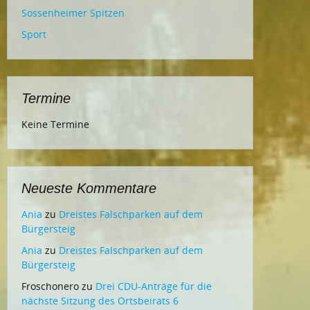
Sossenheimer Spitzen
Sport
Termine
Keine Termine
Neueste Kommentare
Ania
zu
Dreistes Falschparken auf dem
Bürgersteig
Ania
zu
Dreistes Falschparken auf dem
Bürgersteig
Froschonero
zu
Drei CDU-Anträge für die
nächste Sitzung des Ortsbeirats 6