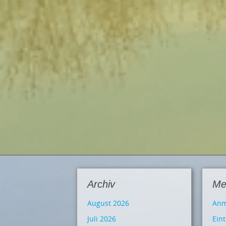
Archiv
Me
August 2026
Anm
Juli 2026
Ein