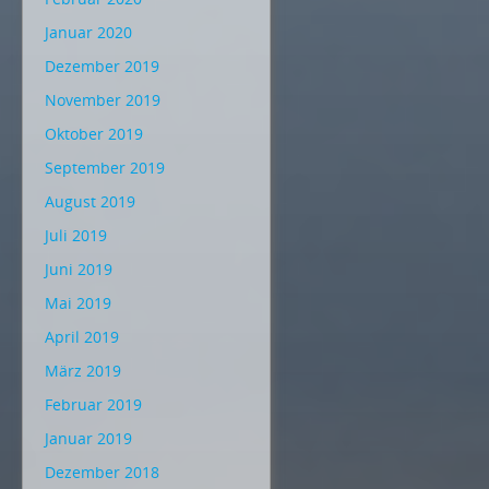
Januar 2020
Dezember 2019
November 2019
Oktober 2019
September 2019
August 2019
Juli 2019
Juni 2019
Mai 2019
April 2019
März 2019
Februar 2019
Januar 2019
Dezember 2018