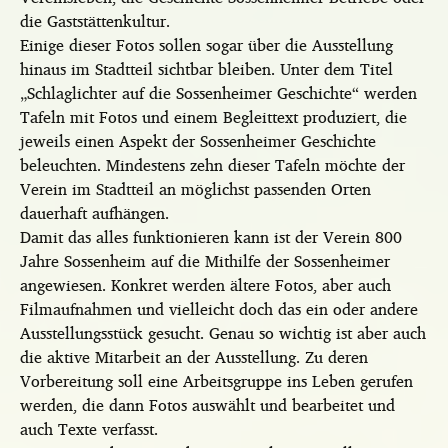
die Gaststättenkultur.
Einige dieser Fotos sollen sogar über die Ausstellung
hinaus im Stadtteil sichtbar bleiben. Unter dem Titel
„Schlaglichter auf die Sossenheimer Geschichte“ werden
Tafeln mit Fotos und einem Begleittext produziert, die
jeweils einen Aspekt der Sossenheimer Geschichte
beleuchten. Mindestens zehn dieser Tafeln möchte der
Verein im Stadtteil an möglichst passenden Orten
dauerhaft aufhängen.
Damit das alles funktionieren kann ist der Verein 800
Jahre Sossenheim auf die Mithilfe der Sossenheimer
angewiesen. Konkret werden ältere Fotos, aber auch
Filmaufnahmen und vielleicht doch das ein oder andere
Ausstellungsstück gesucht. Genau so wichtig ist aber auch
die aktive Mitarbeit an der Ausstellung. Zu deren
Vorbereitung soll eine Arbeitsgruppe ins Leben gerufen
werden, die dann Fotos auswählt und bearbeitet und
auch Texte verfasst.