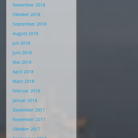
November 2018
Oktober 2018
September 2018
August 2018
Juli 2018
Juni 2018
Mai 2018
April 2018
März 2018
Februar 2018
Januar 2018
Dezember 2017
November 2017
Oktober 2017