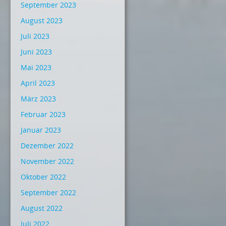
September 2023
August 2023
Juli 2023
Juni 2023
Mai 2023
April 2023
März 2023
Februar 2023
Januar 2023
Dezember 2022
November 2022
Oktober 2022
September 2022
August 2022
Juli 2022