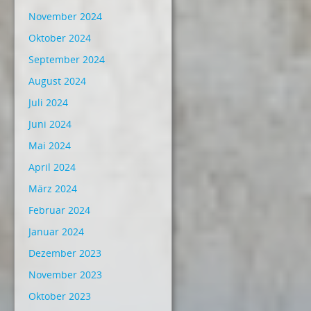
November 2024
Oktober 2024
September 2024
August 2024
Juli 2024
Juni 2024
Mai 2024
April 2024
März 2024
Februar 2024
Januar 2024
Dezember 2023
November 2023
Oktober 2023