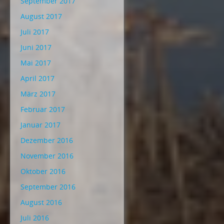
September 2017
August 2017
Juli 2017
Juni 2017
Mai 2017
April 2017
März 2017
Februar 2017
Januar 2017
Dezember 2016
November 2016
Oktober 2016
September 2016
August 2016
Juli 2016