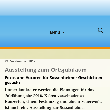
Zum
Suche
Menü
Inhalt
nach:
springen
21. September 2017
Ausstellung zum Ortsjubiläum
Fotos und Autoren für Sossenheimer Geschichten
gesucht
Immer konkreter werden die Planungen für das
Jubiläumsjahr 2018. Neben verschiedenen
Konzerten, einem Festumzug und einem Feuerwerk,
ist auch eine Ausstellung zur Sossenheimer