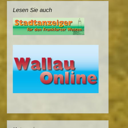
Lesen Sie auch