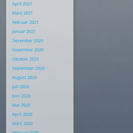
April 2021
März 2021
Februar 2021
Januar 2021
Dezember 2020
November 2020
Oktober 2020
September 2020
August 2020
Juli 2020
Juni 2020
Mai 2020
April 2020
März 2020
Februar 2020