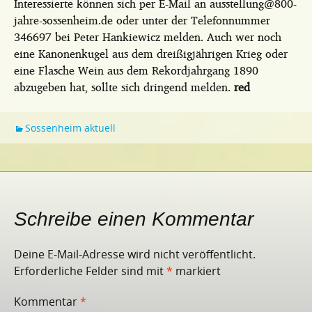
Interessierte können sich per E-Mail an ausstellung@800-
jahre-sossenheim.de oder unter der Telefonnummer
346697 bei Peter Hankiewicz melden. Auch wer noch
eine Kanonenkugel aus dem dreißigjährigen Krieg oder
eine Flasche Wein aus dem Rekordjahrgang 1890
abzugeben hat, sollte sich dringend melden.
red
Sossenheim aktuell
Schreibe einen Kommentar
Deine E-Mail-Adresse wird nicht veröffentlicht.
Erforderliche Felder sind mit
*
markiert
Kommentar
*