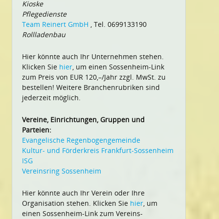
Kioske
Pflegedienste
Team Reinert GmbH
, Tel. 0699133190
Rollladenbau
Hier könnte auch Ihr Unternehmen stehen.
Klicken Sie
hier
, um einen Sossenheim-Link
zum Preis von EUR 120,–/Jahr zzgl. MwSt. zu
bestellen! Weitere Branchenrubriken sind
jederzeit möglich.
Vereine, Einrichtungen, Gruppen und
Parteien:
Evangelische Regenbogengemeinde
Kultur- und Förderkreis Frankfurt-Sossenheim
ISG
Vereinsring Sossenheim
Hier könnte auch Ihr Verein oder Ihre
Organisation stehen. Klicken Sie
hier
, um
einen Sossenheim-Link zum Vereins-