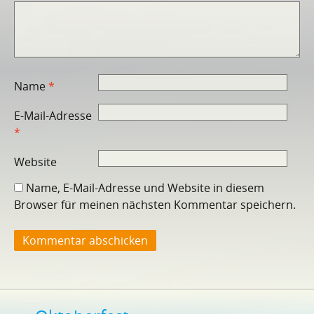
Name
*
E-Mail-Adresse
*
Website
Name, E-Mail-Adresse und Website in diesem
Browser für meinen nächsten Kommentar speichern.