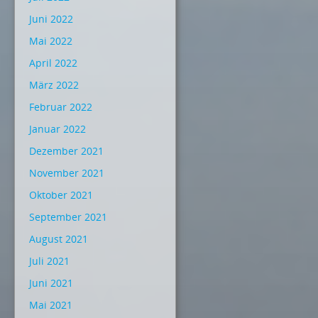
Juni 2022
Mai 2022
April 2022
März 2022
Februar 2022
Januar 2022
Dezember 2021
November 2021
Oktober 2021
September 2021
August 2021
Juli 2021
Juni 2021
Mai 2021