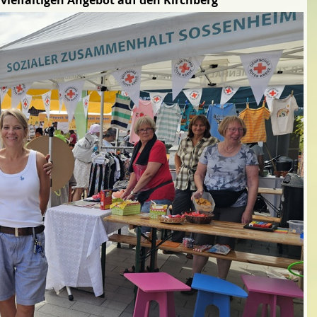
 vielfältigen Angebot auf den Kirchberg