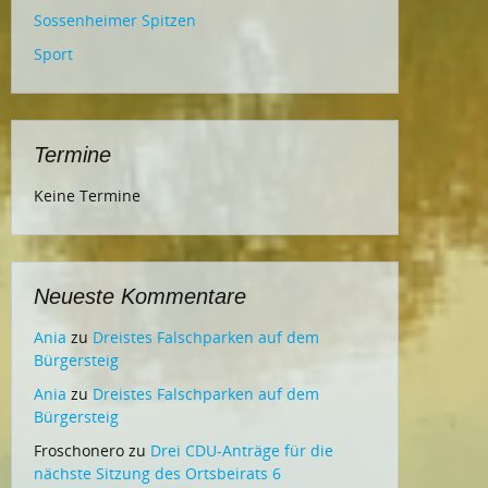
Sossenheimer Spitzen
Sport
Termine
Keine Termine
Neueste Kommentare
Ania
zu
Dreistes Falschparken auf dem
Bürgersteig
Ania
zu
Dreistes Falschparken auf dem
Bürgersteig
Froschonero
zu
Drei CDU-Anträge für die
nächste Sitzung des Ortsbeirats 6