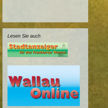
Lesen Sie auch