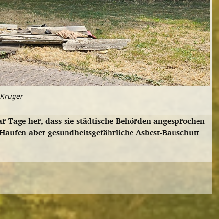
 Krüger
ar Tage her, dass sie städtische Behörden angesprochen
 Haufen aber gesundheitsgefährliche Asbest-Bauschutt
→