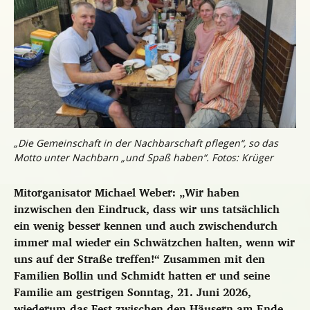
„Die Gemeinschaft in der Nachbarschaft pflegen“, so das
Motto unter Nachbarn „und Spaß haben“. Fotos: Krüger
Mitorganisator Michael Weber: „Wir haben
inzwischen den Eindruck, dass wir uns tatsächlich
ein wenig besser kennen und auch zwischendurch
immer mal wieder ein Schwätzchen halten, wenn wir
uns auf der Straße treffen!“ Zusammen mit den
Familien Bollin und Schmidt hatten er und seine
Familie am gestrigen Sonntag, 21. Juni 2026,
wiederum das Fest zwischen den Häusern am Ende