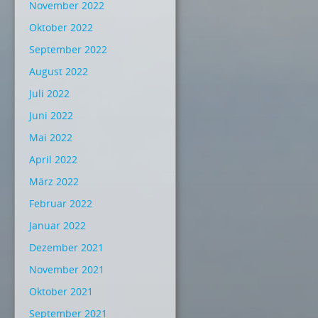
November 2022
Oktober 2022
September 2022
August 2022
Juli 2022
Juni 2022
Mai 2022
April 2022
März 2022
Februar 2022
Januar 2022
Dezember 2021
November 2021
Oktober 2021
September 2021