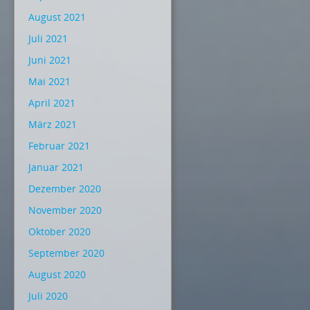
August 2021
Juli 2021
Juni 2021
Mai 2021
April 2021
März 2021
Februar 2021
Januar 2021
Dezember 2020
November 2020
Oktober 2020
September 2020
August 2020
Juli 2020