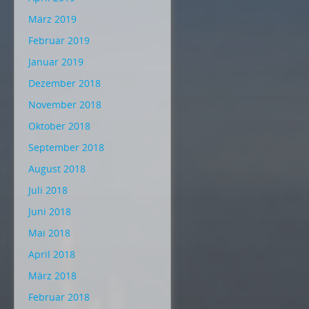
März 2019
Februar 2019
Januar 2019
Dezember 2018
November 2018
Oktober 2018
September 2018
August 2018
Juli 2018
Juni 2018
Mai 2018
April 2018
März 2018
Februar 2018