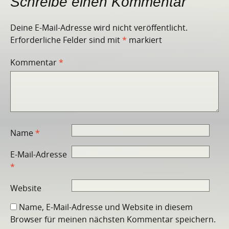
Schreibe einen Kommentar
Deine E-Mail-Adresse wird nicht veröffentlicht.
Erforderliche Felder sind mit
*
markiert
Kommentar
*
Name
*
E-Mail-Adresse
*
Website
Name, E-Mail-Adresse und Website in diesem
Browser für meinen nächsten Kommentar speichern.