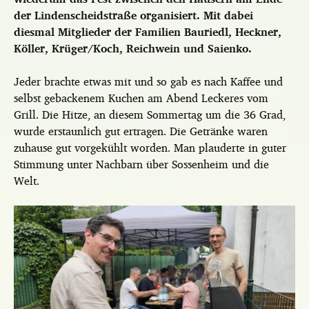
der Lindenscheidstraße organisiert. Mit dabei
diesmal Mitglieder der Familien Bauriedl, Heckner,
Köller, Krüger/Koch, Reichwein und Saienko.
Jeder brachte etwas mit und so gab es nach Kaffee und
selbst gebackenem Kuchen am Abend Leckeres vom
Grill. Die Hitze, an diesem Sommertag um die 36 Grad,
wurde erstaunlich gut ertragen. Die Getränke waren
zuhause gut vorgekühlt worden. Man plauderte in guter
Stimmung unter Nachbarn über Sossenheim und die
Welt.