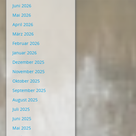
Juni 2026
Mai 2026
April 2026
März 2026
Februar 2026
Januar 2026
Dezember 2025
November 2025
Oktober 2025
September 2025
August 2025
Juli 2025
Juni 2025
Mai 2025