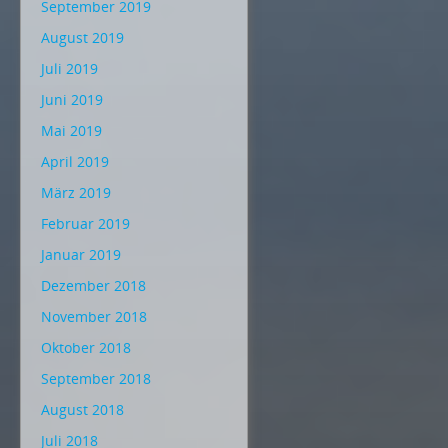
September 2019
August 2019
Juli 2019
Juni 2019
Mai 2019
April 2019
März 2019
Februar 2019
Januar 2019
Dezember 2018
November 2018
Oktober 2018
September 2018
August 2018
Juli 2018