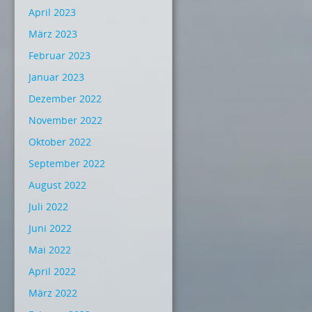
April 2023
März 2023
Februar 2023
Januar 2023
Dezember 2022
November 2022
Oktober 2022
September 2022
August 2022
Juli 2022
Juni 2022
Mai 2022
April 2022
März 2022