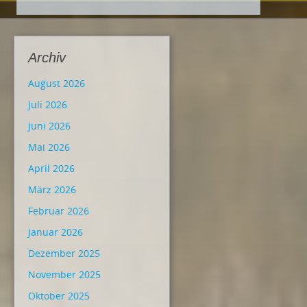
Archiv
August 2026
Juli 2026
Juni 2026
Mai 2026
April 2026
März 2026
Februar 2026
Januar 2026
Dezember 2025
November 2025
Oktober 2025