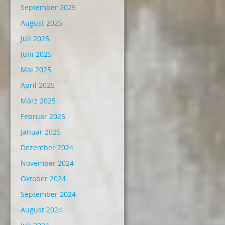
September 2025
August 2025
Juli 2025
Juni 2025
Mai 2025
April 2025
März 2025
Februar 2025
Januar 2025
Dezember 2024
November 2024
Oktober 2024
September 2024
August 2024