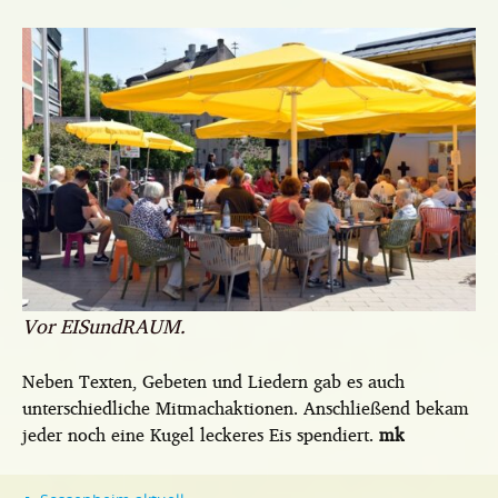
Vor EISundRAUM.
Neben Texten, Gebeten und Liedern gab es auch
unterschiedliche Mitmachaktionen. Anschließend bekam
jeder noch eine Kugel leckeres Eis spendiert.
mk