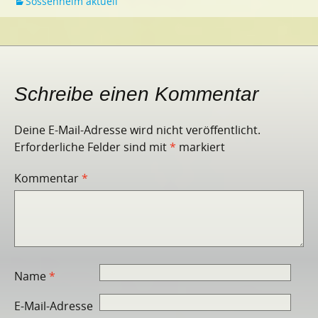
Sossenheim aktuell
Schreibe einen Kommentar
Deine E-Mail-Adresse wird nicht veröffentlicht.
Erforderliche Felder sind mit
*
markiert
Kommentar
*
Name
*
E-Mail-Adresse