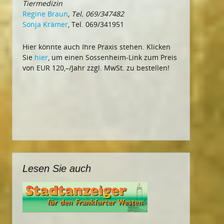
Tiermedizin
Regine Braun
, Tel. 069/347482
Sonja Krämer
, Tel. 069/341951
Hier könnte auch Ihre Praxis stehen. Klicken
Sie
hier
, um einen Sossenheim-Link zum Preis
von EUR 120,–/Jahr zzgl. MwSt. zu bestellen!
Lesen Sie auch