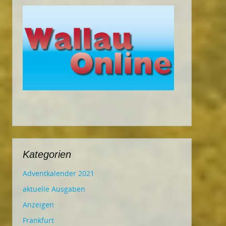
Kategorien
Adventkalender 2021
aktuelle Ausgaben
Anzeigen
Frankfurt