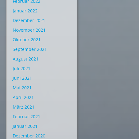
Februar 2022
Januar 2022
Dezember 2021
November 2021
Oktober 2021
September 2021
August 2021
Juli 2021
Juni 2021
Mai 2021
April 2021
März 2021
Februar 2021
Januar 2021
Dezember 2020