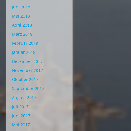
Juni 2018
Mai 2018
April 2018
März 2018
Februar 2018
Januar 2018
Dezember 2017
November 2017
Oktober 2017
September 2017
August 2017
Juli 2017
Juni 2017
Mai 2017