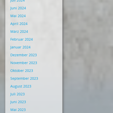
Juli 2024
Juni 2024
Mai 2024
April 2024
März 2024
Februar 2024
Januar 2024
Dezember 2023
November 2023
Oktober 2023
September 2023
August 2023
Juli 2023
Juni 2023
Mai 2023