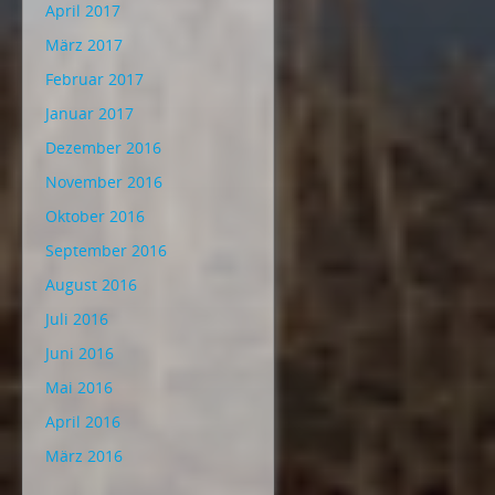
April 2017
März 2017
Februar 2017
Januar 2017
Dezember 2016
November 2016
Oktober 2016
September 2016
August 2016
Juli 2016
Juni 2016
Mai 2016
April 2016
März 2016