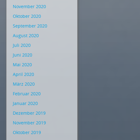
November 2020
Oktober 2020
September 2020
August 2020
Juli 2020
Juni 2020
Mai 2020
April 2020
März 2020
Februar 2020
Januar 2020
Dezember 2019
November 2019
Oktober 2019