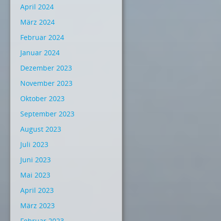
April 2024
März 2024
Februar 2024
Januar 2024
Dezember 2023
November 2023
Oktober 2023
September 2023
August 2023
Juli 2023
Juni 2023
Mai 2023
April 2023
März 2023
Februar 2023