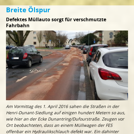
Breite Ölspur
Defektes Müllauto sorgt für verschmutzte
Fahrbahn
Am Vormittag des 1. April 2016 sahen die Straßen in der
Henri-Dunant-Siedlung auf einigen hundert Metern so aus,
wie hier an der Ecke Dunantring/Dufourstraße. Zeugen vor
Ort beobachteten, dass an einem Müllwagen der FES
offenbar ein Hydraulikschlauch defekt war. Ein dahinter