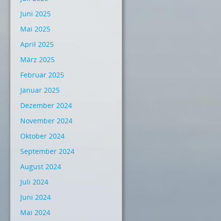
Juni 2025
Mai 2025
April 2025
März 2025
Februar 2025
Januar 2025
Dezember 2024
November 2024
Oktober 2024
September 2024
August 2024
Juli 2024
Juni 2024
Mai 2024