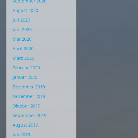
September 2020
August 2020
Juli 2020
Juni 2020
Mai 2020
April 2020
März 2020
Februar 2020
Januar 2020
Dezember 2019
November 2019
Oktober 2019
September 2019
August 2019
Juli 2019