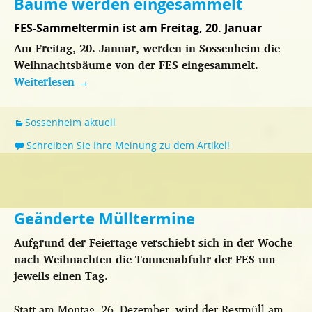
Bäume werden eingesammelt
FES-Sammeltermin ist am Freitag, 20. Januar
Am Freitag, 20. Januar, werden in Sossenheim die
Weihnachtsbäume von der FES eingesammelt.
Weiterlesen
→
Sossenheim aktuell
Schreiben Sie Ihre Meinung zu dem Artikel!
Geänderte Mülltermine
Aufgrund der Feiertage verschiebt sich in der Woche
nach Weihnachten die Tonnenabfuhr der FES um
jeweils einen Tag.
Statt am Montag, 26. Dezember, wird der Restmüll am