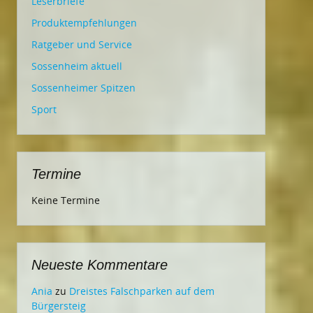
Leserbriefe
Produktempfehlungen
Ratgeber und Service
Sossenheim aktuell
Sossenheimer Spitzen
Sport
Termine
Keine Termine
Neueste Kommentare
Ania
zu
Dreistes Falschparken auf dem
Bürgersteig