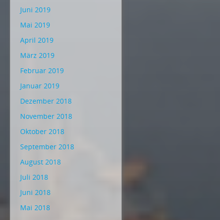
Juni 2019
Mai 2019
April 2019
März 2019
Februar 2019
Januar 2019
Dezember 2018
November 2018
Oktober 2018
September 2018
August 2018
Juli 2018
Juni 2018
Mai 2018