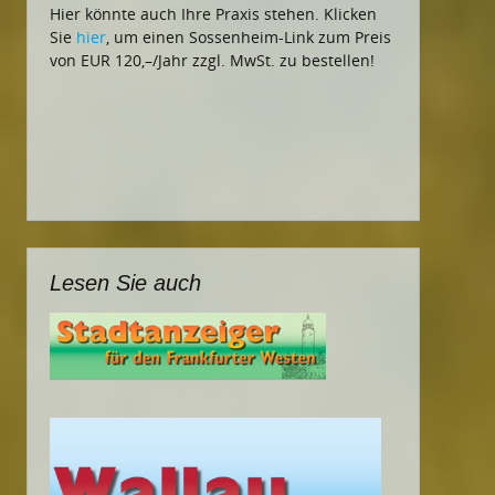
Hier könnte auch Ihre Praxis stehen. Klicken
Sie
hier
, um einen Sossenheim-Link zum Preis
von EUR 120,–/Jahr zzgl. MwSt. zu bestellen!
Lesen Sie auch