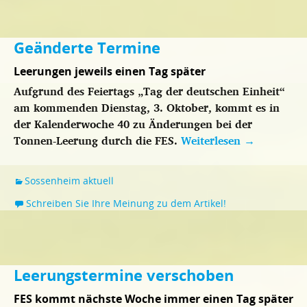
Geänderte Termine
Leerungen jeweils einen Tag später
Aufgrund des Feiertags „Tag der deutschen Einheit“
am kommenden Dienstag, 3. Oktober, kommt es in
der Kalenderwoche 40 zu Änderungen bei der
Tonnen-Leerung durch die FES.
Weiterlesen
→
Sossenheim aktuell
Schreiben Sie Ihre Meinung zu dem Artikel!
Leerungstermine verschoben
FES kommt nächste Woche immer einen Tag später