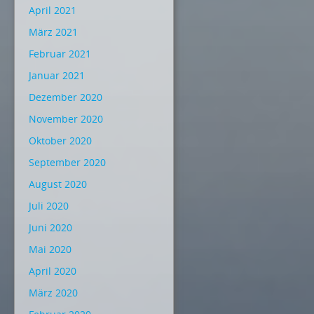
April 2021
März 2021
Februar 2021
Januar 2021
Dezember 2020
November 2020
Oktober 2020
September 2020
August 2020
Juli 2020
Juni 2020
Mai 2020
April 2020
März 2020