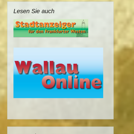
Lesen Sie auch