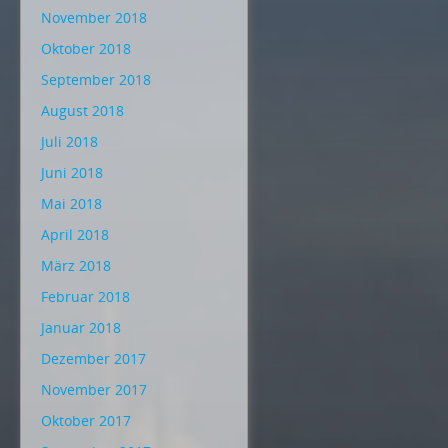
November 2018
Oktober 2018
September 2018
August 2018
Juli 2018
Juni 2018
Mai 2018
April 2018
März 2018
Februar 2018
Januar 2018
Dezember 2017
November 2017
Oktober 2017