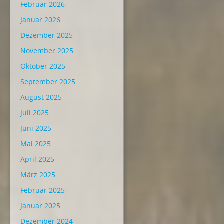
Februar 2026
Januar 2026
Dezember 2025
November 2025
Oktober 2025
September 2025
August 2025
Juli 2025
Juni 2025
Mai 2025
April 2025
März 2025
Februar 2025
Januar 2025
Dezember 2024