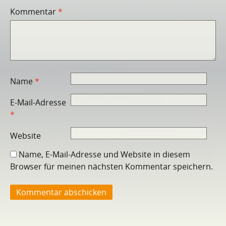
Kommentar
*
Name
*
E-Mail-Adresse
*
Website
Name, E-Mail-Adresse und Website in diesem
Browser für meinen nächsten Kommentar speichern.