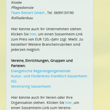
Kioske
Pflegedienste
Team Reinert GmbH
, Tel. 0699133190
Rollladenbau
Hier könnte auch Ihr Unternehmen stehen.
Klicken Sie
hier
, um einen Sossenheim-Link
zum Preis von EUR 120,–/Jahr zzgl. MwSt. zu
bestellen! Weitere Branchenrubriken sind
jederzeit möglich.
Vereine, Einrichtungen, Gruppen und
Parteien:
Evangelische Regenbogengemeinde
Kultur- und Förderkreis Frankfurt-Sossenheim
ISG
Vereinsring Sossenheim
Hier könnte auch Ihr Verein oder Ihre
Organisation stehen. Klicken Sie
hier
, um
einen Sossenheim-Link zum Vereins-