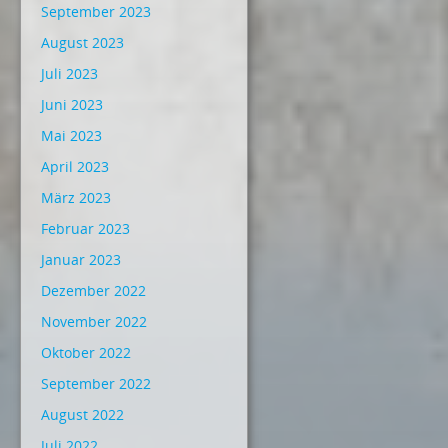
September 2023
August 2023
Juli 2023
Juni 2023
Mai 2023
April 2023
März 2023
Februar 2023
Januar 2023
Dezember 2022
November 2022
Oktober 2022
September 2022
August 2022
Juli 2022