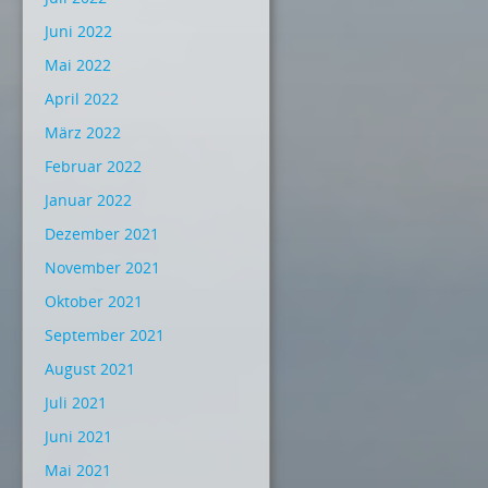
Juni 2022
Mai 2022
April 2022
März 2022
Februar 2022
Januar 2022
Dezember 2021
November 2021
Oktober 2021
September 2021
August 2021
Juli 2021
Juni 2021
Mai 2021