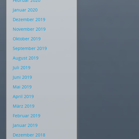
Februar 2020
Januar 2020
Dezember 2019
November 2019
Oktober 2019
September 2019
August 2019
Juli 2019
Juni 2019
Mai 2019
April 2019
März 2019
Februar 2019
Januar 2019
Dezember 2018