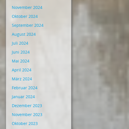
November 2024
Oktober 2024
September 2024
August 2024
Juli 2024
Juni 2024
Mai 2024
April 2024
März 2024
Februar 2024
Januar 2024
Dezember 2023
November 2023
Oktober 2023