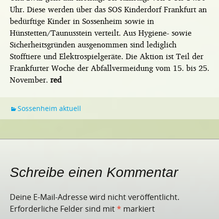
Uhr. Diese werden über das SOS Kinderdorf Frankfurt an
bedürftige Kinder in Sossenheim sowie in
Hünstetten/Taunusstein verteilt. Aus Hygiene- sowie
Sicherheitsgründen ausgenommen sind lediglich
Stofftiere und Elektrospielgeräte. Die Aktion ist Teil der
Frankfurter Woche der Abfallvermeidung vom 15. bis 25.
November.
red
Sossenheim aktuell
Schreibe einen Kommentar
Deine E-Mail-Adresse wird nicht veröffentlicht.
Erforderliche Felder sind mit
*
markiert