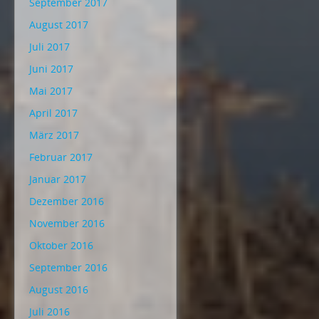
September 2017
August 2017
Juli 2017
Juni 2017
Mai 2017
April 2017
März 2017
Februar 2017
Januar 2017
Dezember 2016
November 2016
Oktober 2016
September 2016
August 2016
Juli 2016