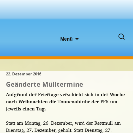
Zum
Suche
Menü
Inhalt
nach:
springen
22. Dezember 2016
Geänderte Mülltermine
Aufgrund der Feiertage verschiebt sich in der Woche
nach Weihnachten die Tonnenabfuhr der FES um
jeweils einen Tag.
Statt am Montag, 26. Dezember, wird der Restmüll am
Dienstag, 27. Dezember, geholt. Statt Dienstag, 27.