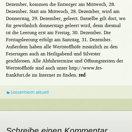
Dezember, kommen die Entsorger am Mittwoch, 28.
Dezember. Statt am Mittwoch, 28. Dezember, wird am
Donnerstag, 29. Dezember, geleert. Dasselbe gilt dort, wo
für gewöhnlich donnerstags geleert wird, denn diesmal
ist die Leerung erst am Freitag, 30. Dezember. Die
Freitagsleerung erfolgt am Samstag, 31. Dezember.
Außerdem haben alle Wertstoffhöfe zusätzlich zu den
Feiertagen auch an Heiligabend und Silvester
geschlossen. Alle Abfuhrtermine und Öffnungszeiten der
Wertstoffhöfe sind auch unter http://www.fes-
frankfurt.de im Internet zu finden.
red
Sossenheim aktuell
Schreibe einen Kommentar