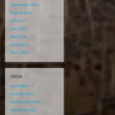
September 2016
August 2016
Juli 2016
Juni 2016
Mai 2016
April 2016
März 2016
Meta
Anmelden
Eintrags-Feed
Kommentar-Feed
WordPress.org