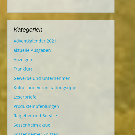
Kategorien
Adventkalender 2021
aktuelle Ausgaben
Anzeigen
Frankfurt
Gewerbe und Unternehmen
Kultur und Veranstaltungstipps
Leserbriefe
Produktempfehlungen
Ratgeber und Service
Sossenheim aktuell
Sossenheimer Spitzen