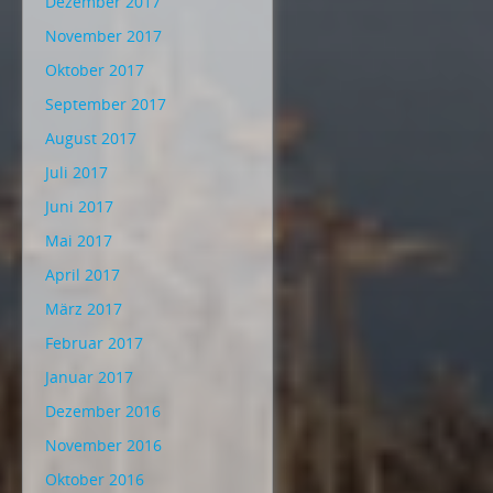
Dezember 2017
November 2017
Oktober 2017
September 2017
August 2017
Juli 2017
Juni 2017
Mai 2017
April 2017
März 2017
Februar 2017
Januar 2017
Dezember 2016
November 2016
Oktober 2016