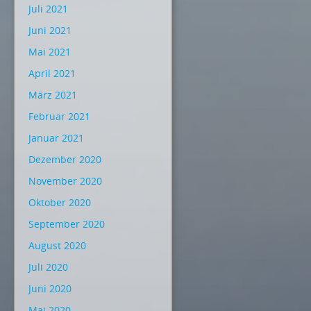
Juli 2021
Juni 2021
Mai 2021
April 2021
März 2021
Februar 2021
Januar 2021
Dezember 2020
November 2020
Oktober 2020
September 2020
August 2020
Juli 2020
Juni 2020
Mai 2020