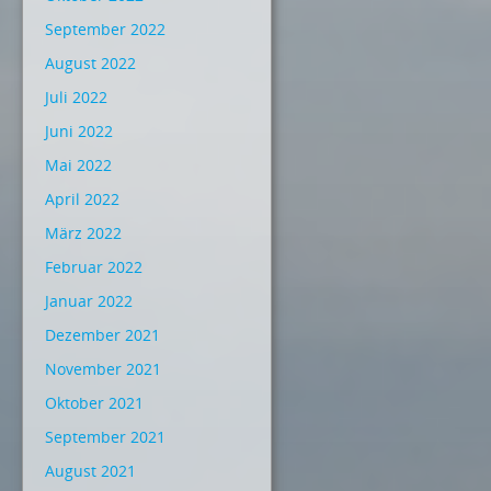
September 2022
August 2022
Juli 2022
Juni 2022
Mai 2022
April 2022
März 2022
Februar 2022
Januar 2022
Dezember 2021
November 2021
Oktober 2021
September 2021
August 2021