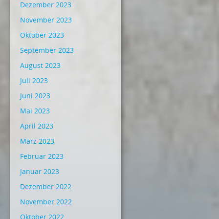
Dezember 2023
November 2023
Oktober 2023
September 2023
August 2023
Juli 2023
Juni 2023
Mai 2023
April 2023
März 2023
Februar 2023
Januar 2023
Dezember 2022
November 2022
Oktober 2022