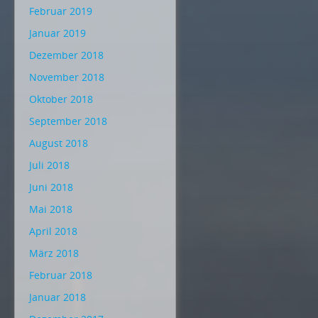
Februar 2019
Januar 2019
Dezember 2018
November 2018
Oktober 2018
September 2018
August 2018
Juli 2018
Juni 2018
Mai 2018
April 2018
März 2018
Februar 2018
Januar 2018