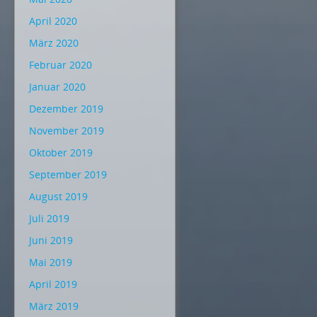
April 2020
März 2020
Februar 2020
Januar 2020
Dezember 2019
November 2019
Oktober 2019
September 2019
August 2019
Juli 2019
Juni 2019
Mai 2019
April 2019
März 2019