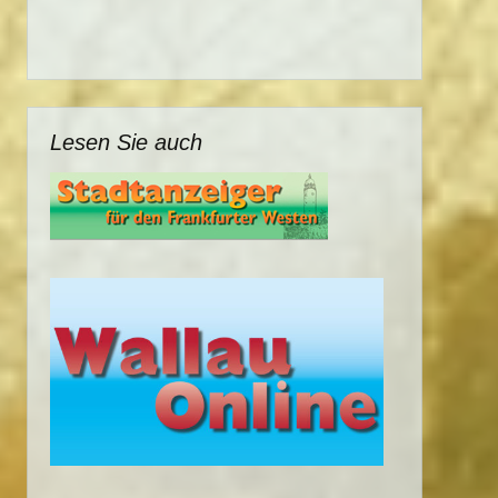
Lesen Sie auch