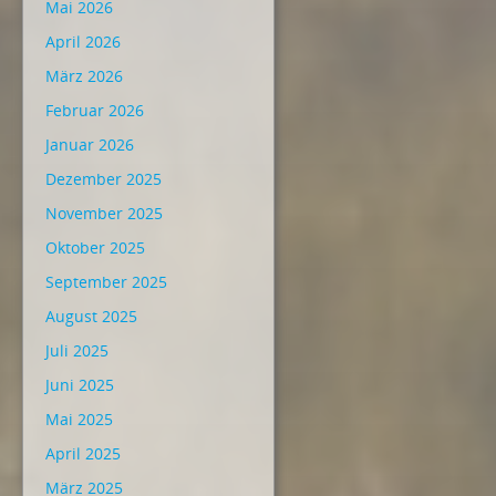
Mai 2026
April 2026
März 2026
Februar 2026
Januar 2026
Dezember 2025
November 2025
Oktober 2025
September 2025
August 2025
Juli 2025
Juni 2025
Mai 2025
April 2025
März 2025