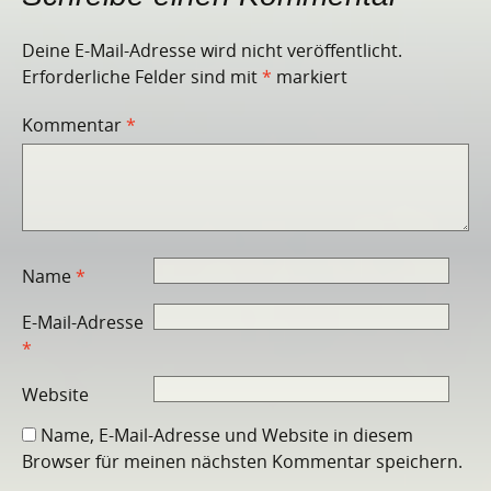
Deine E-Mail-Adresse wird nicht veröffentlicht.
Erforderliche Felder sind mit
*
markiert
Kommentar
*
Name
*
E-Mail-Adresse
*
Website
Name, E-Mail-Adresse und Website in diesem
Browser für meinen nächsten Kommentar speichern.