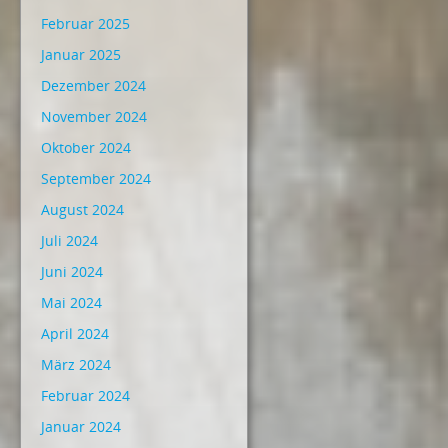
Februar 2025
Januar 2025
Dezember 2024
November 2024
Oktober 2024
September 2024
August 2024
Juli 2024
Juni 2024
Mai 2024
April 2024
März 2024
Februar 2024
Januar 2024