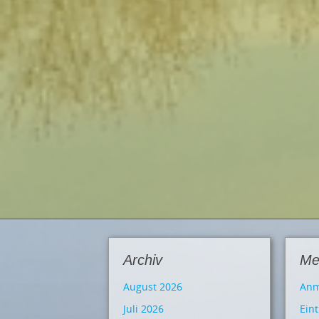
Archiv
Me
August 2026
Anm
Juli 2026
Ein