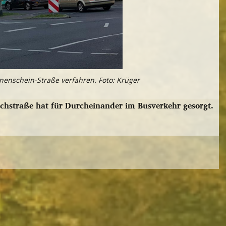
nnenschein-Straße verfahren. Foto: Krüger
achstraße hat für Durcheinander im Busverkehr gesorgt.