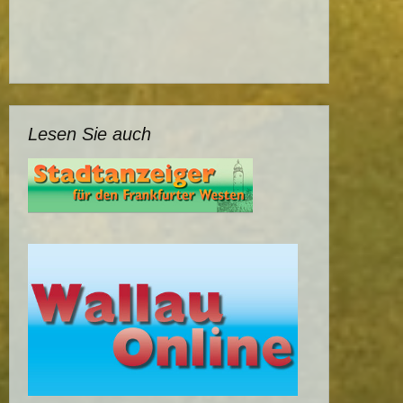
Lesen Sie auch