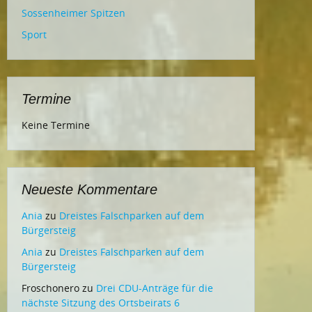
Sossenheimer Spitzen
Sport
Termine
Keine Termine
Neueste Kommentare
Ania
zu
Dreistes Falschparken auf dem
Bürgersteig
Ania
zu
Dreistes Falschparken auf dem
Bürgersteig
Froschonero
zu
Drei CDU-Anträge für die
nächste Sitzung des Ortsbeirats 6