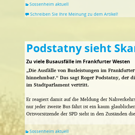
Sossenheim aktuell
Schreiben Sie Ihre Meinung zu dem Artikel!
Podstatny sieht Ska
Zu viele Busausfälle im Frankfurter Westen
„Die Ausfälle von Busleistungen im Frankfurter
hinnehmbar.“ Das sagt Roger Podstatny, der di
im Stadtparlament vertritt.
Er reagiert damit auf die Meldung der Nahverkehrsg
nur jeder zweite Bus fährt ist ein kaum glaubliche
Ortsvorsitzende der SPD sieht in den Zuständen di
Sossenheim aktuell