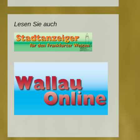
Lesen Sie auch