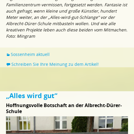
Familienzentrum vermissen, fortgesetzt werden. Fantasie ist
auch gefragt, wenn kleine und große Künstler, hundert
Meter weiter, an der „Alles-wird-gut-Schlange“ vor der
Albrecht-Dürer-Schule mitbasteln wollen. Und wie alle
kreativen Projekte leben auch diese beiden vom Mitmachen.
Foto: Mingram
Sossenheim aktuell
Schreiben Sie Ihre Meinung zu dem Artikel!
„Alles wird gut“
Hoffnungsvolle Botschaft an der Albrecht-Dürer-
Schule