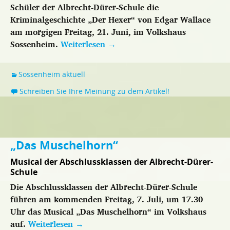
Schüler der Albrecht-Dürer-Schule die
Kriminalgeschichte „Der Hexer“ von Edgar Wallace
am morgigen Freitag, 21. Juni, im Volkshaus
Sossenheim.
Weiterlesen
→
Sossenheim aktuell
Schreiben Sie Ihre Meinung zu dem Artikel!
„Das Muschelhorn“
Musical der Abschlussklassen der Albrecht-Dürer-
Schule
Die Abschlussklassen der Albrecht-Dürer-Schule
führen am kommenden Freitag, 7. Juli, um 17.30
Uhr das Musical „Das Muschelhorn“ im Volkshaus
auf.
Weiterlesen
→