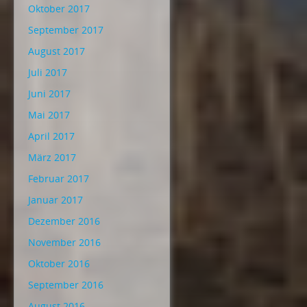
Oktober 2017
September 2017
August 2017
Juli 2017
Juni 2017
Mai 2017
April 2017
März 2017
Februar 2017
Januar 2017
Dezember 2016
November 2016
Oktober 2016
September 2016
August 2016