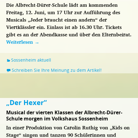
Die Albrecht-Dürer-Schule lädt am kommenden
Freitag, 12. Juni, um 17 Uhr zur Aufführung des
Musicals „Jeder braucht einen andern“ der
Viertklässler ein. Einlass ist ab 16.30 Uhr. Tickets
gibt es an der Abendkasse und über den Elternbeirat.
Weiterlesen
→
Sossenheim aktuell
Schreiben Sie Ihre Meinung zu dem Artikel!
„Der Hexer“
Musical der vierten Klassen der Albrecht-Dürer-
Schule morgen im Volkshaus Sossenheim
In einer Produktion von Carolin Ruthig von „Kids on
Stage“ singen und tanzen 90 Schülerinnen und