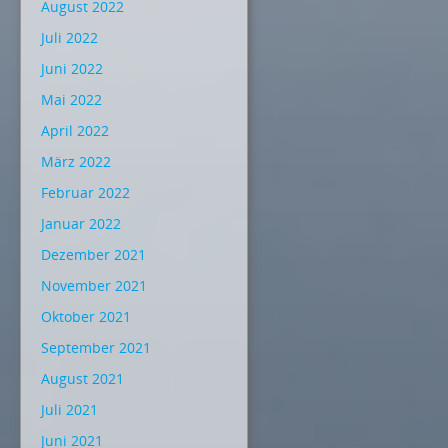
August 2022
Juli 2022
Juni 2022
Mai 2022
April 2022
März 2022
Februar 2022
Januar 2022
Dezember 2021
November 2021
Oktober 2021
September 2021
August 2021
Juli 2021
Juni 2021