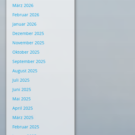
März 2026
Februar 2026
Januar 2026
Dezember 2025
November 2025
Oktober 2025
September 2025
August 2025
Juli 2025
Juni 2025
Mai 2025
April 2025
März 2025
Februar 2025