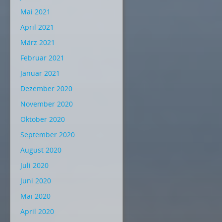
Mai 2021
April 2021
März 2021
Februar 2021
Januar 2021
Dezember 2020
November 2020
Oktober 2020
September 2020
August 2020
Juli 2020
Juni 2020
Mai 2020
April 2020