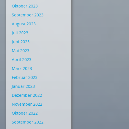
Oktober 2023
September 2023
August 2023
Juli 2023
Juni 2023
Mai 2023
April 2023
März 2023
Februar 2023
Januar 2023
Dezember 2022
November 2022
Oktober 2022
September 2022