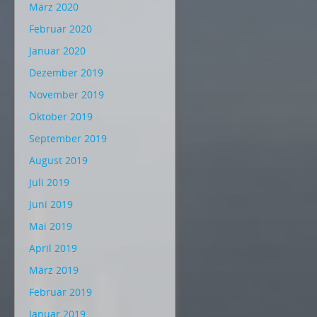
März 2020
Februar 2020
Januar 2020
Dezember 2019
November 2019
Oktober 2019
September 2019
August 2019
Juli 2019
Juni 2019
Mai 2019
April 2019
März 2019
Februar 2019
Januar 2019