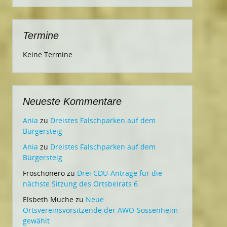
Termine
Keine Termine
Neueste Kommentare
Ania
zu
Dreistes Falschparken auf dem
Bürgersteig
Ania
zu
Dreistes Falschparken auf dem
Bürgersteig
Froschonero
zu
Drei CDU-Anträge für die
nächste Sitzung des Ortsbeirats 6
Elsbeth Muche
zu
Neue
Ortsvereinsvorsitzende der AWO-Sossenheim
gewählt