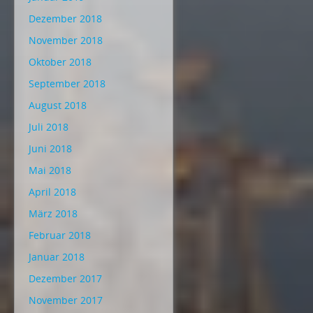
Dezember 2018
November 2018
Oktober 2018
September 2018
August 2018
Juli 2018
Juni 2018
Mai 2018
April 2018
März 2018
Februar 2018
Januar 2018
Dezember 2017
November 2017