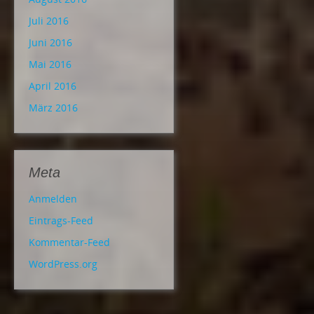
Juli 2016
Juni 2016
Mai 2016
April 2016
März 2016
Meta
Anmelden
Eintrags-Feed
Kommentar-Feed
WordPress.org