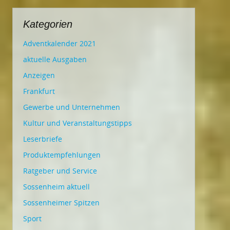
Kategorien
Adventkalender 2021
aktuelle Ausgaben
Anzeigen
Frankfurt
Gewerbe und Unternehmen
Kultur und Veranstaltungstipps
Leserbriefe
Produktempfehlungen
Ratgeber und Service
Sossenheim aktuell
Sossenheimer Spitzen
Sport