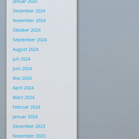
Januar 2025
Dezember 2024
November 2024
Oktober 2024
September 2024
August 2024
Juli 2024
Juni 2024
Mai 2024
April 2024
März 2024
Februar 2024
Januar 2024
Dezember 2023
November 2023