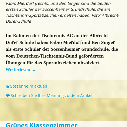
Fabio Mierdorf (rechts) und Ben Singer sind die beiden
ersten Schüler der Sossenheimer Grundschule, die ein
Tischtennis-Sportabzeichen erhalten haben. Foto: Albrecht-
Dürer-Schule
Im Rahmen der Tischtennis AG an der Albrecht-
Dürer-Schule haben Fabio Mierdorfund Ben Singer
als erste Schüler der Sossenheimer Grundschule, die
vom Deutschen-Tischtennis-Bund geforderten
Übungen für das Sportabzeichen absolviert.
Weiterlesen
→
Sossenheim aktuell
Schreiben Sie Ihre Meinung zu dem Artikel!
Grünes Klassenzimmer