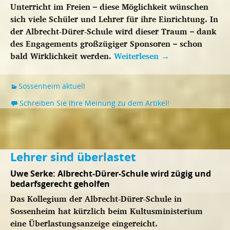
Unterricht im Freien – diese Möglichkeit wünschen
sich viele Schüler und Lehrer für ihre Einrichtung. In
der Albrecht-Dürer-Schule wird dieser Traum – dank
des Engagements großzügiger Sponsoren – schon
bald Wirklichkeit werden.
Weiterlesen
→
Sossenheim aktuell
Schreiben Sie Ihre Meinung zu dem Artikel!
Lehrer sind überlastet
Uwe Serke: Albrecht-Dürer-Schule wird zügig und
bedarfsgerecht geholfen
Das Kollegium der Albrecht-Dürer-Schule in
Sossenheim hat kürzlich beim Kultusministerium
eine Überlastungsanzeige eingereicht.