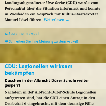
Landtagsabgeordneter Uwe Serke (CDU) wurde vom
Personalrat über die Situation informiert und konnte
in Wiesbaden ein Gespräch mit Kultus-Staatsekretär
Manuel Lösel führen.
Weiterlesen
→
Sossenheim aktuell
Schreiben Sie Ihre Meinung zu dem Artikel!
CDU: Legionellen wirksam
bekämpfen
Duschen in der Albrecht-Dürer-Schule weiter
gesperrt
Nachdem in der Albrecht-Dürer-Schule Legionellen
aufgetreten sind, hat die CDU einen Antrag in den
Ortsbeirat 6 eingebracht, mit dem derartige Fälle