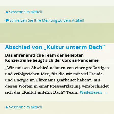
Sossenheim aktuell
Schreiben Sie Ihre Meinung zu dem Artikel!
Abschied von „Kultur unterm Dach“
Das ehrenamtliche Team der beliebten
Konzertreihe beugt sich der Corona-Pandemie
„Wir müssen Abschied nehmen von einer großartigen
und erfolgreichen Idee, für die wir mit viel Freude
und Energie im Ehrenamt gearbeitet haben“, mit
diesen Worten in einer Presseerklärung verabschiedet
sich das „Kultur unterm Dach“-Team.
Weiterlesen
→
Sossenheim aktuell