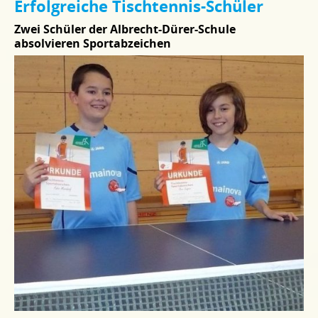
Erfolgreiche Tischtennis-Schüler
Zwei Schüler der Albrecht-Dürer-Schule
absolvieren Sportabzeichen