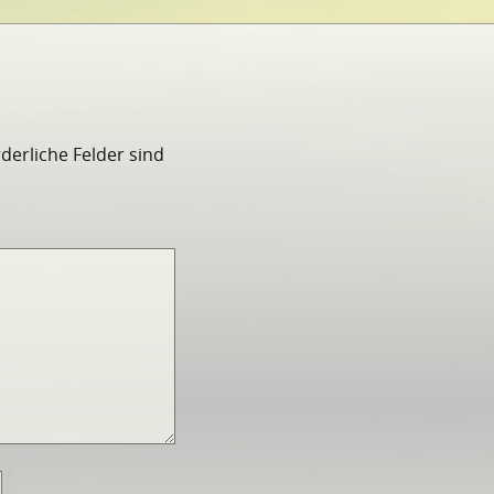
rderliche Felder sind