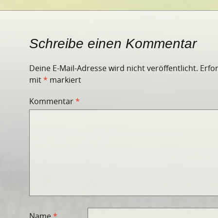
Schreibe einen Kommentar
Deine E-Mail-Adresse wird nicht veröffentlicht.
Erfo
mit
*
markiert
Kommentar
*
Name
*