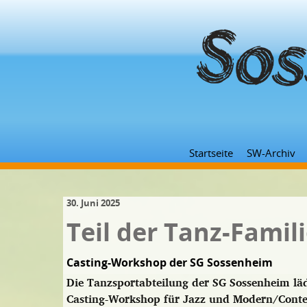
Startseite
SW-Archiv
30. Juni 2025
Teil der Tanz-Famil
Casting-Workshop der SG Sossenheim
Die Tanzsportabteilung der SG Sossenheim lä
Casting-Workshop für Jazz und Modern/Conte