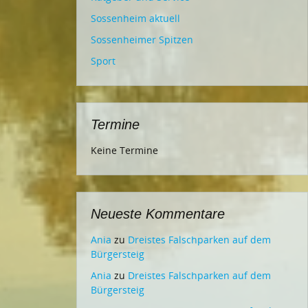
Sossenheim aktuell
Sossenheimer Spitzen
Sport
Termine
Keine Termine
Neueste Kommentare
Ania
zu
Dreistes Falschparken auf dem
Bürgersteig
Ania
zu
Dreistes Falschparken auf dem
Bürgersteig