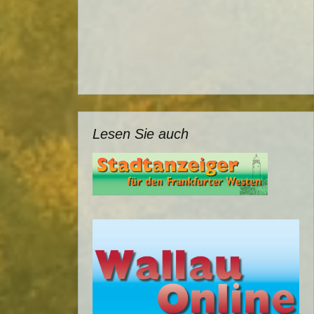
Lesen Sie auch