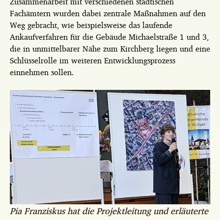
Zusammenarbeit mit verschiedenen städtischen
Fachämtern wurden dabei zentrale Maßnahmen auf den
Weg gebracht, wie beispielsweise das laufende
Ankaufverfahren für die Gebäude Michaelstraße 1 und 3,
die in unmittelbarer Nähe zum Kirchberg liegen und eine
Schlüsselrolle im weiteren Entwicklungsprozess
einnehmen sollen.
Pia Franziskus hat die Projektleitung und erläuterte