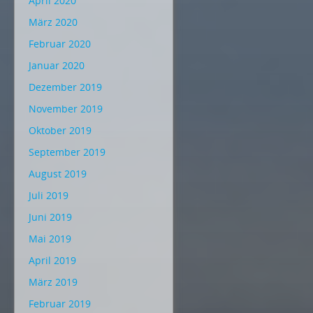
April 2020
März 2020
Februar 2020
Januar 2020
Dezember 2019
November 2019
Oktober 2019
September 2019
August 2019
Juli 2019
Juni 2019
Mai 2019
April 2019
März 2019
Februar 2019