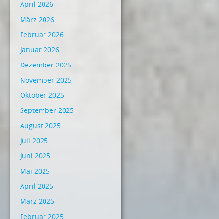
April 2026
März 2026
Februar 2026
Januar 2026
Dezember 2025
November 2025
Oktober 2025
September 2025
August 2025
Juli 2025
Juni 2025
Mai 2025
April 2025
März 2025
Februar 2025