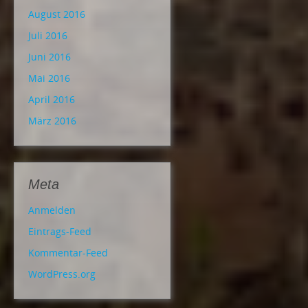
August 2016
Juli 2016
Juni 2016
Mai 2016
April 2016
März 2016
Meta
Anmelden
Eintrags-Feed
Kommentar-Feed
WordPress.org