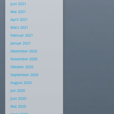
Juni 2021
Mai 2021
April 2021
März 2021
Februar 2021
Januar 2021
Dezember 2020
November 2020
Oktober 2020
September 2020
August 2020
Juli 2020
Juni 2020
Mai 2020