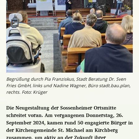
Begrüßung durch Pia Franziskus, Stadt Beratung Dr. Sven
Fries GmbH, links und Nadine Wagner, Büro stadt.bau.plan,
rechts. Foto: Krüger
Die Neugestaltung der Sossenheimer Ortsmitte
schreitet voran. Am vergangenen Donnerstag, 26.
September 2024, kamen rund 50 engagierte Bürger in
der Kirchengemeinde St. Michael am Kirchberg
zusammen, um aktiv an der Zukunft ihrer