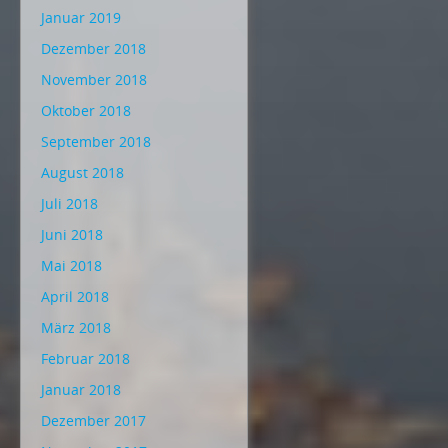
Januar 2019
Dezember 2018
November 2018
Oktober 2018
September 2018
August 2018
Juli 2018
Juni 2018
Mai 2018
April 2018
März 2018
Februar 2018
Januar 2018
Dezember 2017