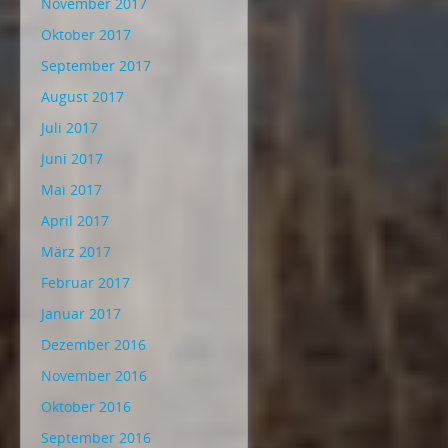
November 2017
Oktober 2017
September 2017
August 2017
Juli 2017
Juni 2017
Mai 2017
April 2017
März 2017
Februar 2017
Januar 2017
Dezember 2016
November 2016
Oktober 2016
September 2016