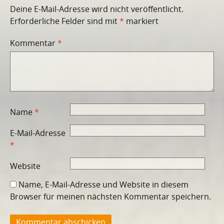
Deine E-Mail-Adresse wird nicht veröffentlicht.
Erforderliche Felder sind mit
*
markiert
Kommentar
*
Name
*
E-Mail-Adresse
*
Website
Name, E-Mail-Adresse und Website in diesem
Browser für meinen nächsten Kommentar speichern.