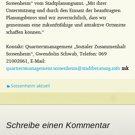
Sossenheim“ vom Stadtplanungsamt. „Mit ihrer
Unterstützung und durch den Einsatz der beauftragten
Planungsbüros sind wir zuversichtlich, dass wir
gemeinsam eine zukunftsfähige und attraktive Ortsmitte
schaffen können.“
Kontakt: Quartiersmanagement „Sozialer Zusammenhalt
Sossenheim“, Gwendolin Schwab, Telefon: 069
21002061, E-Mail:
quartiersmanagement.sossenheim@stadtberatung.info
mk
Sossenheim aktuell
Schreibe einen Kommentar