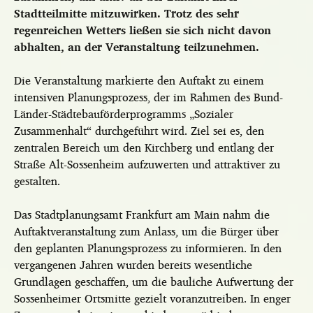
Stadtteilmitte mitzuwirken. Trotz des sehr
regenreichen Wetters ließen sie sich nicht davon
abhalten, an der Veranstaltung teilzunehmen.
Die Veranstaltung markierte den Auftakt zu einem
intensiven Planungsprozess, der im Rahmen des Bund-
Länder-Städtebauförderprogramms „Sozialer
Zusammenhalt“ durchgeführt wird. Ziel sei es, den
zentralen Bereich um den Kirchberg und entlang der
Straße Alt-Sossenheim aufzuwerten und attraktiver zu
gestalten.
Das Stadtplanungsamt Frankfurt am Main nahm die
Auftaktveranstaltung zum Anlass, um die Bürger über
den geplanten Planungsprozess zu informieren. In den
vergangenen Jahren wurden bereits wesentliche
Grundlagen geschaffen, um die bauliche Aufwertung der
Sossenheimer Ortsmitte gezielt voranzutreiben. In enger