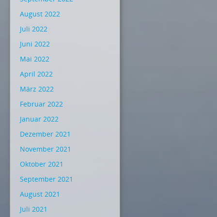
August 2022
Juli 2022
Juni 2022
Mai 2022
April 2022
März 2022
Februar 2022
Januar 2022
Dezember 2021
November 2021
Oktober 2021
September 2021
August 2021
Juli 2021