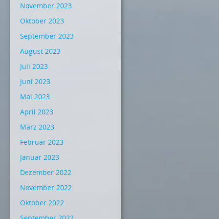
November 2023
Oktober 2023
September 2023
August 2023
Juli 2023
Juni 2023
Mai 2023
April 2023
März 2023
Februar 2023
Januar 2023
Dezember 2022
November 2022
Oktober 2022
September 2022