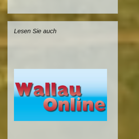
Lesen Sie auch