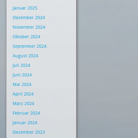
Januar 2025
Dezember 2024
November 2024
Oktober 2024
September 2024
August 2024
Juli 2024
Juni 2024
Mai 2024
April 2024
März 2024
Februar 2024
Januar 2024
Dezember 2023