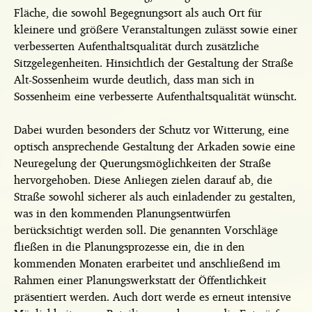
Fläche, die sowohl Begegnungsort als auch Ort für
kleinere und größere Veranstaltungen zulässt sowie einer
verbesserten Aufenthaltsqualität durch zusätzliche
Sitzgelegenheiten. Hinsichtlich der Gestaltung der Straße
Alt-Sossenheim wurde deutlich, dass man sich in
Sossenheim eine verbesserte Aufenthaltsqualität wünscht.
Dabei wurden besonders der Schutz vor Witterung, eine
optisch ansprechende Gestaltung der Arkaden sowie eine
Neuregelung der Querungsmöglichkeiten der Straße
hervorgehoben. Diese Anliegen zielen darauf ab, die
Straße sowohl sicherer als auch einladender zu gestalten,
was in den kommenden Planungsentwürfen
berücksichtigt werden soll. Die genannten Vorschläge
fließen in die Planungsprozesse ein, die in den
kommenden Monaten erarbeitet und anschließend im
Rahmen einer Planungswerkstatt der Öffentlichkeit
präsentiert werden. Auch dort werde es erneut intensive