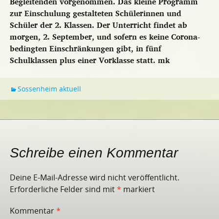
Begleitenden vorgenommen. Das kleine Programm
zur Einschulung gestalteten Schülerinnen und
Schüler der 2. Klassen. Der Unterricht findet ab
morgen, 2. September, und sofern es keine Corona-
bedingten Einschränkungen gibt, in fünf
Schulklassen plus einer Vorklasse statt.
mk
Sossenheim aktuell
Schreibe einen Kommentar
Deine E-Mail-Adresse wird nicht veröffentlicht.
Erforderliche Felder sind mit
*
markiert
Kommentar
*