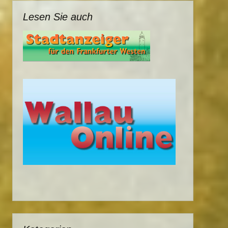
Lesen Sie auch