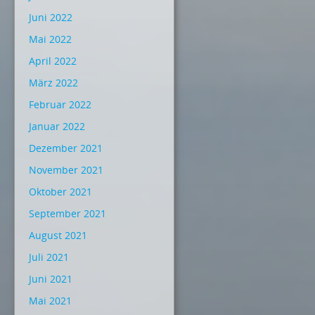
Juni 2022
Mai 2022
April 2022
März 2022
Februar 2022
Januar 2022
Dezember 2021
November 2021
Oktober 2021
September 2021
August 2021
Juli 2021
Juni 2021
Mai 2021