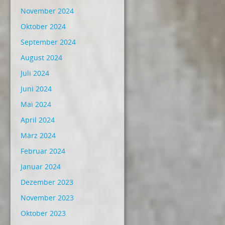
November 2024
Oktober 2024
September 2024
August 2024
Juli 2024
Juni 2024
Mai 2024
April 2024
März 2024
Februar 2024
Januar 2024
Dezember 2023
November 2023
Oktober 2023