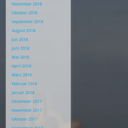
November 2018
Oktober 2018
September 2018
August 2018
Juli 2018
Juni 2018
Mai 2018
April 2018
März 2018
Februar 2018
Januar 2018
Dezember 2017
November 2017
Oktober 2017
September 2017