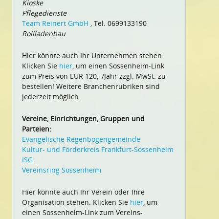
Kioske
Pflegedienste
Team Reinert GmbH
, Tel. 0699133190
Rollladenbau
Hier könnte auch Ihr Unternehmen stehen.
Klicken Sie
hier
, um einen Sossenheim-Link
zum Preis von EUR 120,–/Jahr zzgl. MwSt. zu
bestellen! Weitere Branchenrubriken sind
jederzeit möglich.
Vereine, Einrichtungen, Gruppen und
Parteien:
Evangelische Regenbogengemeinde
Kultur- und Förderkreis Frankfurt-Sossenheim
ISG
Vereinsring Sossenheim
Hier könnte auch Ihr Verein oder Ihre
Organisation stehen. Klicken Sie
hier
, um
einen Sossenheim-Link zum Vereins-