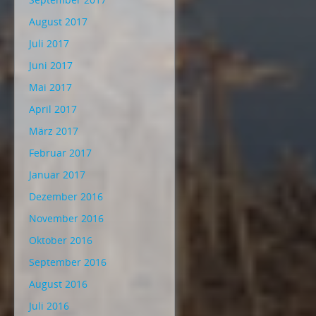
August 2017
Juli 2017
Juni 2017
Mai 2017
April 2017
März 2017
Februar 2017
Januar 2017
Dezember 2016
November 2016
Oktober 2016
September 2016
August 2016
Juli 2016