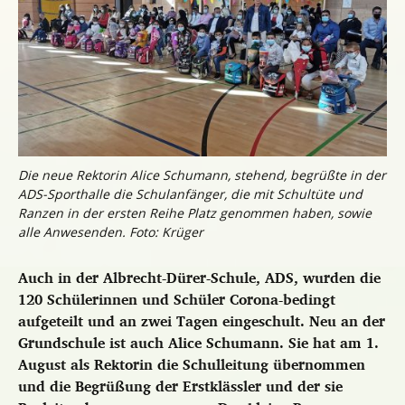
Die neue Rektorin Alice Schumann, stehend, begrüßte in der
ADS-Sporthalle die Schulanfänger, die mit Schultüte und
Ranzen in der ersten Reihe Platz genommen haben, sowie
alle Anwesenden. Foto: Krüger
Auch in der Albrecht-Dürer-Schule, ADS, wurden die
120 Schülerinnen und Schüler Corona-bedingt
aufgeteilt und an zwei Tagen eingeschult. Neu an der
Grundschule ist auch Alice Schumann. Sie hat am 1.
August als Rektorin die Schulleitung übernommen
und die Begrüßung der Erstklässler und der sie