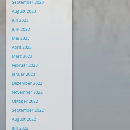
September 2023
August 2023
Juli 2023
Juni 2023
Mai 2023
April 2023
März 2023
Februar 2023
Januar 2023
Dezember 2022
November 2022
Oktober 2022
September 2022
August 2022
Juli 2022