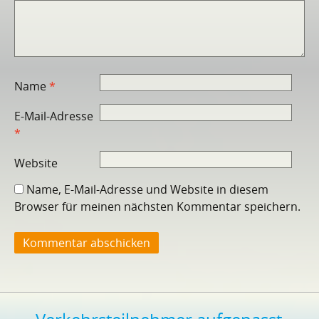
Name
*
E-Mail-Adresse
*
Website
Name, E-Mail-Adresse und Website in diesem
Browser für meinen nächsten Kommentar speichern.