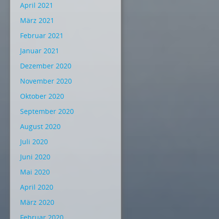
April 2021
März 2021
Februar 2021
Januar 2021
Dezember 2020
November 2020
Oktober 2020
September 2020
August 2020
Juli 2020
Juni 2020
Mai 2020
April 2020
März 2020
Februar 2020