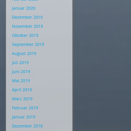
Januar 2020
Dezember 2019
November 2019
Oktober 2019
September 2019
August 2019
Juli 2019
Juni 2019
Mai 2019
April 2019
März 2019
Februar 2019
Januar 2019
Dezember 2018