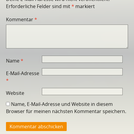
Erforderliche Felder sind mit
*
markiert
Kommentar
*
Name
*
E-Mail-Adresse
*
Website
Name, E-Mail-Adresse und Website in diesem
Browser für meinen nächsten Kommentar speichern.