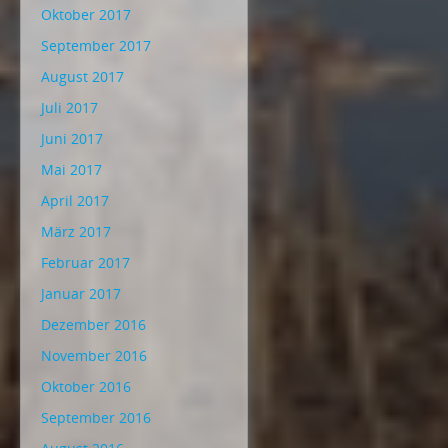
Oktober 2017
September 2017
August 2017
Juli 2017
Juni 2017
Mai 2017
April 2017
März 2017
Februar 2017
Januar 2017
Dezember 2016
November 2016
Oktober 2016
September 2016