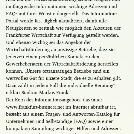
umfangreiche Informationen, wichtige Adressen und
FAQs auf ihrer Website dargestellt. Das Informations-
Portal werde fast täglich aktualisiert, damit alle
Neuigkeiten so zeitnah wie möglich den Akteuren der
Frankfurter Wirtschaft zur Verfügung gestellt werden.
Und ebenso wichtig sei das Angebot der
Wirtschaftsförderung an ansässige Betriebe, dass sie
jederzeit einen persönlichen Kontakt zu den
Gewerbeberatern der Wirtschaftsförderung herstellen
können. „Unsere ortsansässigen Betriebe sind ein
wertvolles Gut für unsere Stadt, die es zu erhalten gilt.
Dazu zählt in jedem Fall die individuelle Beratung“,
erklärt Stadtrat Markus Frank.
Der Kern des Informationsangebots, das unter
www.frankfurt-business.net im Internet abrufbar ist,
besteht aus einem Fragen- und Antworten-Katalog für
Unternehmen und Selbständige (FAQ) sowie einer
kompakten Sammlung wichtiger Hilfen und Adressen.