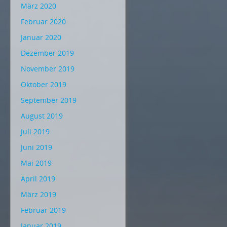
März 2020
Februar 2020
Januar 2020
Dezember 2019
November 2019
Oktober 2019
September 2019
August 2019
Juli 2019
Juni 2019
Mai 2019
April 2019
März 2019
Februar 2019
Januar 2019