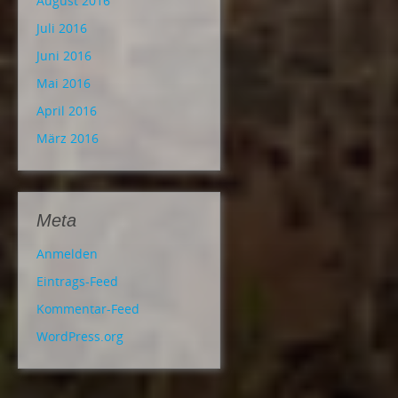
August 2016
Juli 2016
Juni 2016
Mai 2016
April 2016
März 2016
Meta
Anmelden
Eintrags-Feed
Kommentar-Feed
WordPress.org