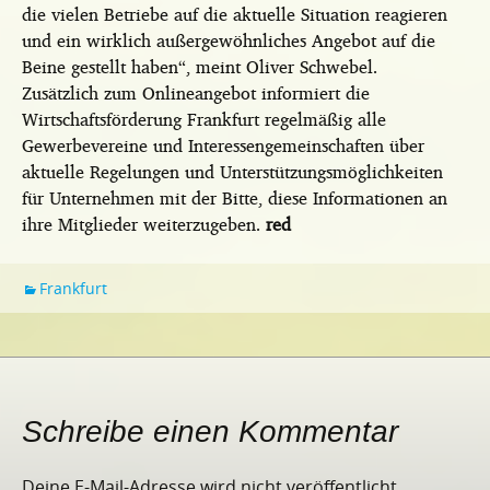
die vielen Betriebe auf die aktuelle Situation reagieren
und ein wirklich außergewöhnliches Angebot auf die
Beine gestellt haben“, meint Oliver Schwebel.
Zusätzlich zum Onlineangebot informiert die
Wirtschaftsförderung Frankfurt regelmäßig alle
Gewerbevereine und Interessengemeinschaften über
aktuelle Regelungen und Unterstützungsmöglichkeiten
für Unternehmen mit der Bitte, diese Informationen an
ihre Mitglieder weiterzugeben.
red
Frankfurt
Schreibe einen Kommentar
Deine E-Mail-Adresse wird nicht veröffentlicht.