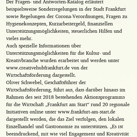
Der Fragen- und Antworten-Katalog erläutert
beispielsweise Sonderregelungen in der Stadt Frankfurt
sowie Regelungen der Corona-Verordnungen, Fragen zu
Hygienekonzepten, Kurzarbeitergeld, finanziellen
Unterstützungsmöglichkeiten, steuerlichen Hilfen und
vieles mehr.
Auch spezielle Informationen über
Unterstützungsmöglichkeiten für die Kultur- und
Kreativbranche wurden erarbeitet und werden unter
www.creativehubfrankfurt.de von der
Wirtschaftsförderung dargestellt.
Oliver Schwebel, Geschäftsführer der
Wirtschaftsförderung, führt aus, dass darüber hinaus im
Rahmen des seit 2018 bestehenden Aktionsprogramms
für die Wirtschaft „Frankfurt am Start“ rund 20 regionale
Initiativen online unter www.frankfurt-am-start.de
dargestellt werden, die das Ziel verfolgen, den lokalen
Einzelhandel und Gastronomie zu unterstützen. „Es ist
beeindruckend, mit wie viel Engagement und Kreativität