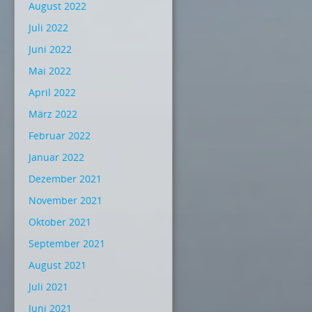
August 2022
Juli 2022
Juni 2022
Mai 2022
April 2022
März 2022
Februar 2022
Januar 2022
Dezember 2021
November 2021
Oktober 2021
September 2021
August 2021
Juli 2021
Juni 2021