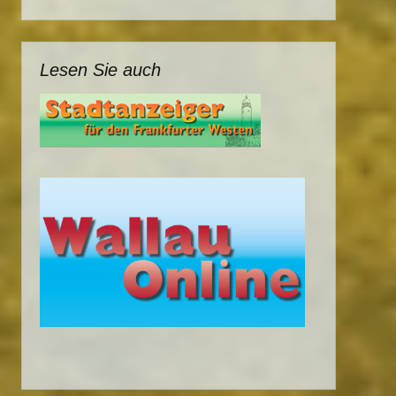
Lesen Sie auch