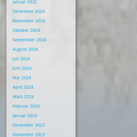
Januar 2025
Dezember 2024
November 2024
Oktober 2024
September 2024
August 2024
Juli 2024
Juni 2024
Mai 2024
April 2024
März 2024
Februar 2024
Januar 2024
Dezember 2023
November 2023