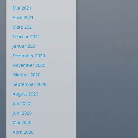
Mai 2021
April 2021
März 2021
Februar 2021
Januar 2021
Dezember 2020
November 2020
Oktober 2020
September 2020
August 2020
Juli 2020
Juni 2020
Mai 2020
April 2020