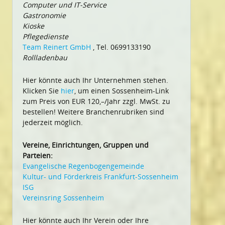
Computer und IT-Service
Gastronomie
Kioske
Pflegedienste
Team Reinert GmbH
, Tel. 0699133190
Rollladenbau
Hier könnte auch Ihr Unternehmen stehen.
Klicken Sie
hier
, um einen Sossenheim-Link
zum Preis von EUR 120,–/Jahr zzgl. MwSt. zu
bestellen! Weitere Branchenrubriken sind
jederzeit möglich.
Vereine, Einrichtungen, Gruppen und
Parteien:
Evangelische Regenbogengemeinde
Kultur- und Förderkreis Frankfurt-Sossenheim
ISG
Vereinsring Sossenheim
Hier könnte auch Ihr Verein oder Ihre