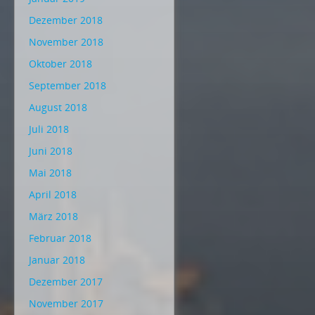
Dezember 2018
November 2018
Oktober 2018
September 2018
August 2018
Juli 2018
Juni 2018
Mai 2018
April 2018
März 2018
Februar 2018
Januar 2018
Dezember 2017
November 2017