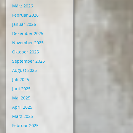
März 2026
Februar 2026
Januar 2026
Dezember 2025
November 2025
Oktober 2025
September 2025
August 2025
Juli 2025
Juni 2025
Mai 2025
April 2025
März 2025
Februar 2025