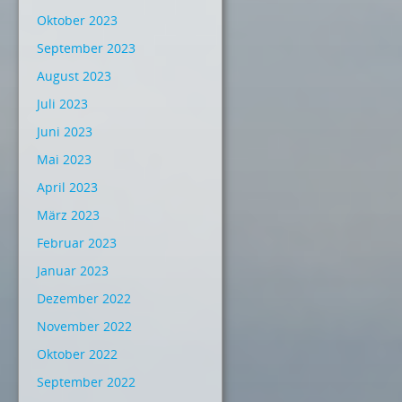
Oktober 2023
September 2023
August 2023
Juli 2023
Juni 2023
Mai 2023
April 2023
März 2023
Februar 2023
Januar 2023
Dezember 2022
November 2022
Oktober 2022
September 2022