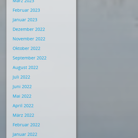
März 2023
Februar 2023
Januar 2023
Dezember 2022
November 2022
Oktober 2022
September 2022
August 2022
Juli 2022
Juni 2022
Mai 2022
April 2022
März 2022
Februar 2022
Januar 2022