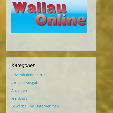
Kategorien
Adventkalender 2021
aktuelle Ausgaben
Anzeigen
Frankfurt
Gewerbe und Unternehmen