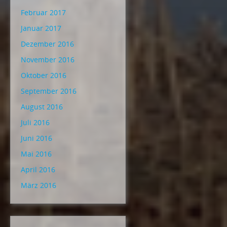
Februar 2017
Januar 2017
Dezember 2016
November 2016
Oktober 2016
September 2016
August 2016
Juli 2016
Juni 2016
Mai 2016
April 2016
März 2016