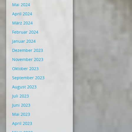
Mai 2024
April 2024
März 2024
Februar 2024
Januar 2024
Dezember 2023
November 2023
Oktober 2023
September 2023
August 2023
Juli 2023
Juni 2023
Mai 2023
April 2023