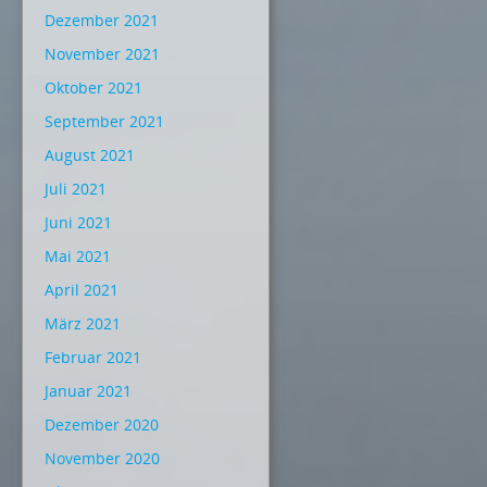
Dezember 2021
November 2021
Oktober 2021
September 2021
August 2021
Juli 2021
Juni 2021
Mai 2021
April 2021
März 2021
Februar 2021
Januar 2021
Dezember 2020
November 2020