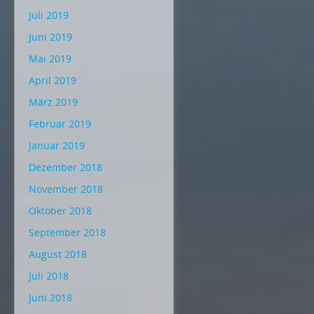
Juli 2019
Juni 2019
Mai 2019
April 2019
März 2019
Februar 2019
Januar 2019
Dezember 2018
November 2018
Oktober 2018
September 2018
August 2018
Juli 2018
Juni 2018