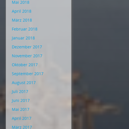
Mai 2018
April 2018
März 2018
Februar 2018
Januar 2018
Dezember 2017
November 2017
Oktober 2017
September 2017
August 2017
Juli 2017
Juni 2017
Mai 2017
April 2017
März 2017