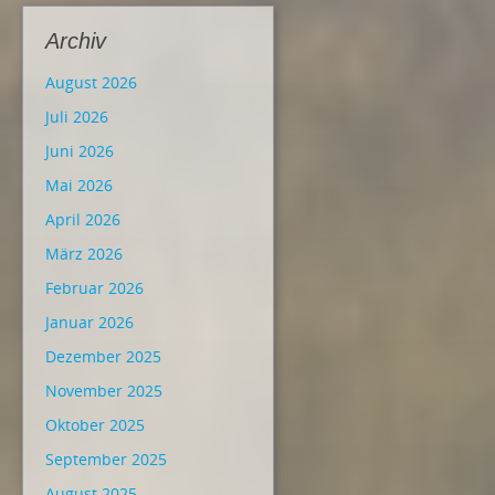
Archiv
August 2026
Juli 2026
Juni 2026
Mai 2026
April 2026
März 2026
Februar 2026
Januar 2026
Dezember 2025
November 2025
Oktober 2025
September 2025
August 2025