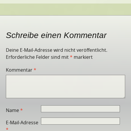
Schreibe einen Kommentar
Deine E-Mail-Adresse wird nicht veröffentlicht.
Erforderliche Felder sind mit
*
markiert
Kommentar
*
Name
*
E-Mail-Adresse
*