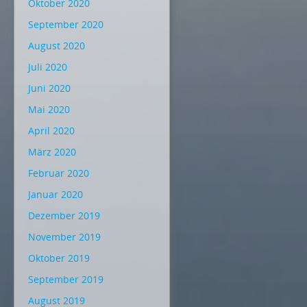
Oktober 2020
September 2020
August 2020
Juli 2020
Juni 2020
Mai 2020
April 2020
März 2020
Februar 2020
Januar 2020
Dezember 2019
November 2019
Oktober 2019
September 2019
August 2019