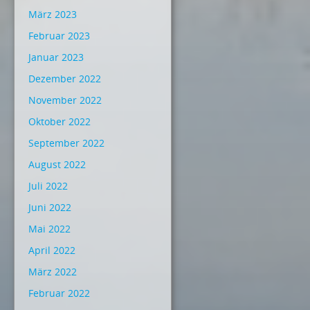
März 2023
Februar 2023
Januar 2023
Dezember 2022
November 2022
Oktober 2022
September 2022
August 2022
Juli 2022
Juni 2022
Mai 2022
April 2022
März 2022
Februar 2022