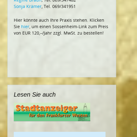
Sonja Krämer
, Tel. 069/341951
Hier könnte auch Ihre Praxis stehen. Klicken
Sie
hier
, um einen Sossenheim-Link zum Preis
von EUR 120,–/Jahr zzgl. MwSt. zu bestellen!
Lesen Sie auch