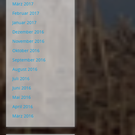
März 2017
Februar 2017
Januar 2017
Dezember 2016
November 2016
Oktober 2016
September 2016
August 2016
Juli 2016
Juni 2016
Mai 2016
April 2016
März 2016