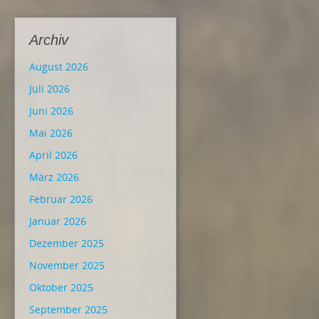
Archiv
August 2026
Juli 2026
Juni 2026
Mai 2026
April 2026
März 2026
Februar 2026
Januar 2026
Dezember 2025
November 2025
Oktober 2025
September 2025