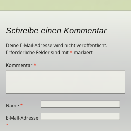
Schreibe einen Kommentar
Deine E-Mail-Adresse wird nicht veröffentlicht.
Erforderliche Felder sind mit
*
markiert
Kommentar
*
Name
*
E-Mail-Adresse
*