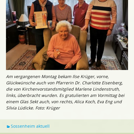
Am vergangenen Montag bekam Ilse Krüger, vorne,
Glückwünsche auch von Pfarrerin Dr. Charlotte Eisenberg,
die von Kirchenvorstandsmitglied Marlene Lindenstruth,
links, überbracht wurden. Es gratulierten am Vormittag bei
einem Glas Sekt auch, von rechts, Alica Koch, Eva Eng und
Silvia Lüdicke. Foto: Krüger
Sossenheim aktuell