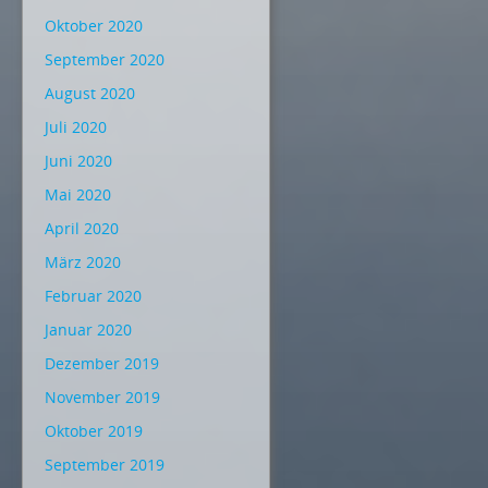
Oktober 2020
September 2020
August 2020
Juli 2020
Juni 2020
Mai 2020
April 2020
März 2020
Februar 2020
Januar 2020
Dezember 2019
November 2019
Oktober 2019
September 2019