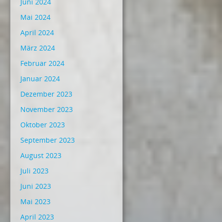
Juni 2024
Mai 2024
April 2024
März 2024
Februar 2024
Januar 2024
Dezember 2023
November 2023
Oktober 2023
September 2023
August 2023
Juli 2023
Juni 2023
Mai 2023
April 2023