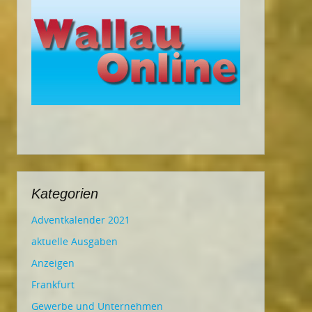
Kategorien
Adventkalender 2021
aktuelle Ausgaben
Anzeigen
Frankfurt
Gewerbe und Unternehmen