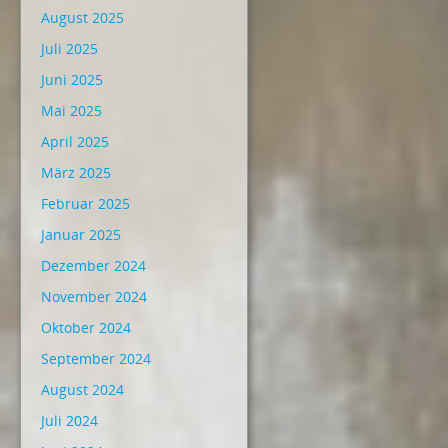
August 2025
Juli 2025
Juni 2025
Mai 2025
April 2025
März 2025
Februar 2025
Januar 2025
Dezember 2024
November 2024
Oktober 2024
September 2024
August 2024
Juli 2024