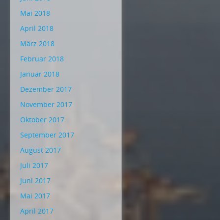
Mai 2018
April 2018
März 2018
Februar 2018
Januar 2018
Dezember 2017
November 2017
Oktober 2017
September 2017
August 2017
Juli 2017
Juni 2017
Mai 2017
April 2017