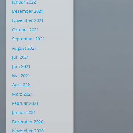
Januar 2022
Dezember 2021
November 2021
Oktober 2021
September 2021
August 2021
Juli 2021
Juni 2021
Mai 2021
April 2021
März 2021
Februar 2021
Januar 2021
Dezember 2020
November 2020