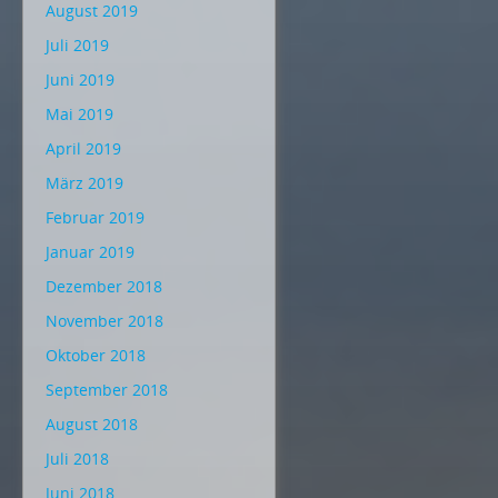
August 2019
Juli 2019
Juni 2019
Mai 2019
April 2019
März 2019
Februar 2019
Januar 2019
Dezember 2018
November 2018
Oktober 2018
September 2018
August 2018
Juli 2018
Juni 2018