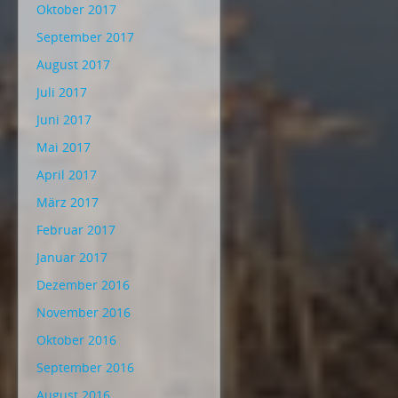
Oktober 2017
September 2017
August 2017
Juli 2017
Juni 2017
Mai 2017
April 2017
März 2017
Februar 2017
Januar 2017
Dezember 2016
November 2016
Oktober 2016
September 2016
August 2016