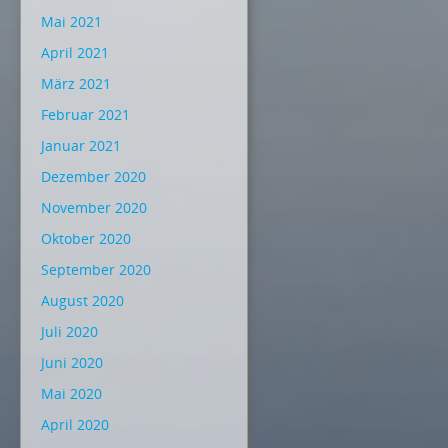
Mai 2021
April 2021
März 2021
Februar 2021
Januar 2021
Dezember 2020
November 2020
Oktober 2020
September 2020
August 2020
Juli 2020
Juni 2020
Mai 2020
April 2020