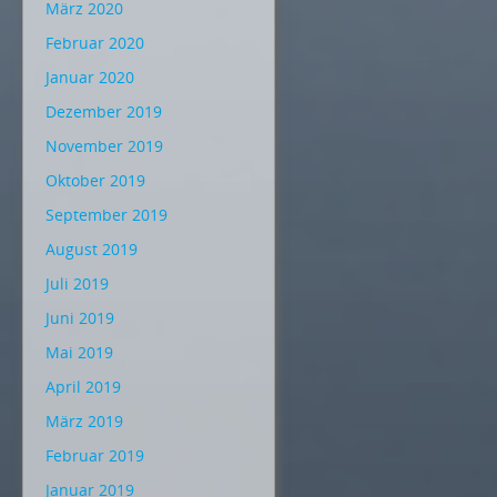
März 2020
Februar 2020
Januar 2020
Dezember 2019
November 2019
Oktober 2019
September 2019
August 2019
Juli 2019
Juni 2019
Mai 2019
April 2019
März 2019
Februar 2019
Januar 2019