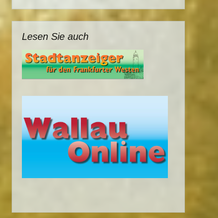
Lesen Sie auch