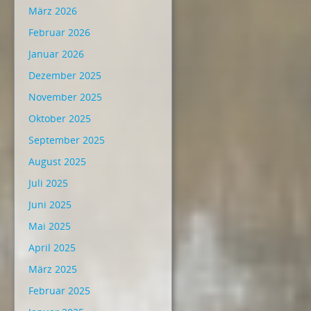
März 2026
Februar 2026
Januar 2026
Dezember 2025
November 2025
Oktober 2025
September 2025
August 2025
Juli 2025
Juni 2025
Mai 2025
April 2025
März 2025
Februar 2025