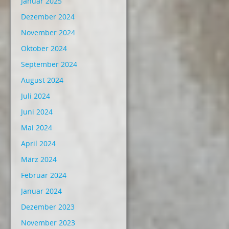
Januar 2025
Dezember 2024
November 2024
Oktober 2024
September 2024
August 2024
Juli 2024
Juni 2024
Mai 2024
April 2024
März 2024
Februar 2024
Januar 2024
Dezember 2023
November 2023