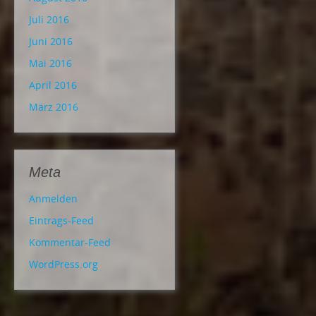
Juli 2016
Juni 2016
Mai 2016
April 2016
März 2016
Meta
Anmelden
Eintrags-Feed
Kommentar-Feed
WordPress.org