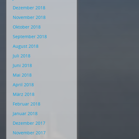
Dezember 2018
November 2018
Oktober 2018
September 2018
August 2018
Juli 2018
Juni 2018
Mai 2018
April 2018
März 2018
Februar 2018
Januar 2018
Dezember 2017
November 2017