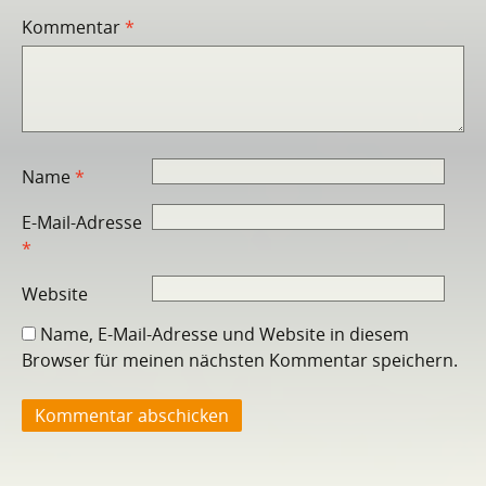
Kommentar
*
Name
*
E-Mail-Adresse
*
Website
Name, E-Mail-Adresse und Website in diesem
Browser für meinen nächsten Kommentar speichern.