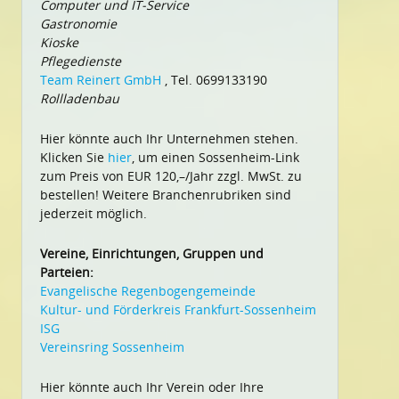
Computer und IT-Service
Gastronomie
Kioske
Pflegedienste
Team Reinert GmbH
, Tel. 0699133190
Rollladenbau
Hier könnte auch Ihr Unternehmen stehen.
Klicken Sie
hier
, um einen Sossenheim-Link
zum Preis von EUR 120,–/Jahr zzgl. MwSt. zu
bestellen! Weitere Branchenrubriken sind
jederzeit möglich.
Vereine, Einrichtungen, Gruppen und
Parteien:
Evangelische Regenbogengemeinde
Kultur- und Förderkreis Frankfurt-Sossenheim
ISG
Vereinsring Sossenheim
Hier könnte auch Ihr Verein oder Ihre