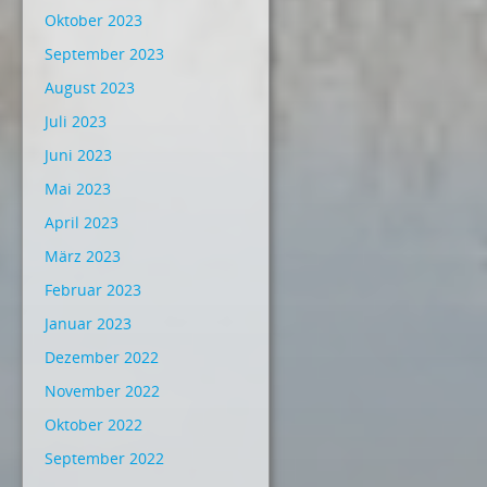
Oktober 2023
September 2023
August 2023
Juli 2023
Juni 2023
Mai 2023
April 2023
März 2023
Februar 2023
Januar 2023
Dezember 2022
November 2022
Oktober 2022
September 2022