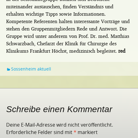
miteinander austauschen, finden Verständnis und
erhalten wichtige Tipps sowie Informationen.
Kompetente Referenten halten interessante Vorträge und
stehen den Gruppenmitgliedern Rede und Antwort. Die
Gruppe wird unter anderem von Prof. Dr. med. Matthias
Schwarzbach, Chefarzt der Klinik für Chirurgie des
Klinikums Frankfurt Höchst, medizinisch begleitet.
red
Sossenheim aktuell
Schreibe einen Kommentar
Deine E-Mail-Adresse wird nicht veröffentlicht.
Erforderliche Felder sind mit
*
markiert