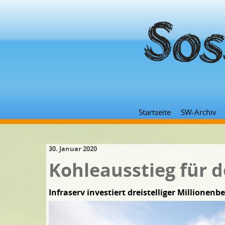
Startseite
SW-Archiv
30. Januar 2020
Kohleausstieg für 
Infraserv investiert dreistelliger Millione