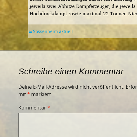
jeweils zwei Abhitze-Dampferzeuger, die jeweils
Hochdruckdampf sowie maximal 22 Tonnen Nie
Sossenheim aktuell
Schreibe einen Kommentar
Deine E-Mail-Adresse wird nicht veröffentlicht.
Erfo
mit
*
markiert
Kommentar
*