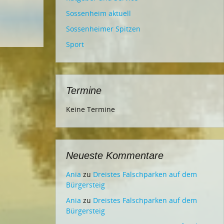
Sossenheim aktuell
Sossenheimer Spitzen
Sport
Termine
Keine Termine
Neueste Kommentare
Ania
zu
Dreistes Falschparken auf dem
Bürgersteig
Ania
zu
Dreistes Falschparken auf dem
Bürgersteig