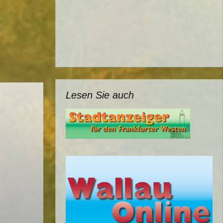
Lesen Sie auch