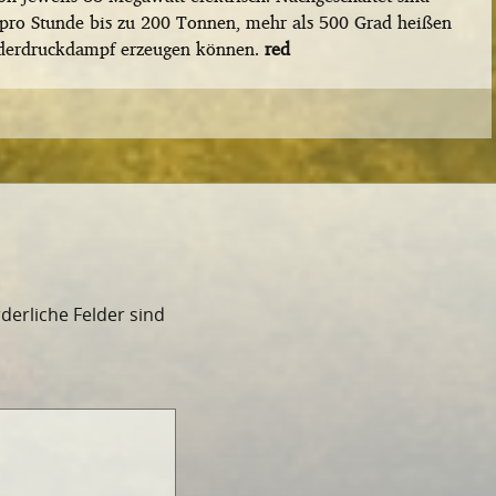
 pro Stunde bis zu 200 Tonnen, mehr als 500 Grad heißen
derdruckdampf erzeugen können.
red
rderliche Felder sind