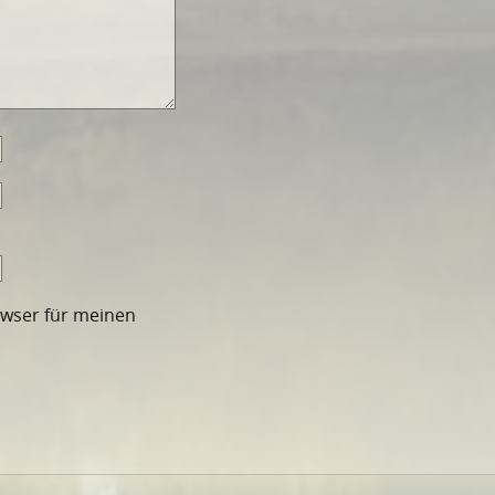
owser für meinen