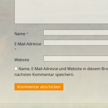
Name
*
E-Mail-Adresse
*
Website
Name, E-Mail-Adresse und Website in diesem Br
nächsten Kommentar speichern.