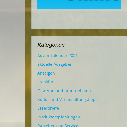
Kategorien
Adventkalender 2021
aktuelle Ausgaben
Anzeigen
Frankfurt
Gewerbe und Unternehmen
Kultur und Veranstaltungstipps
Leserbriefe
Produktempfehlungen
Ratgeber und Service