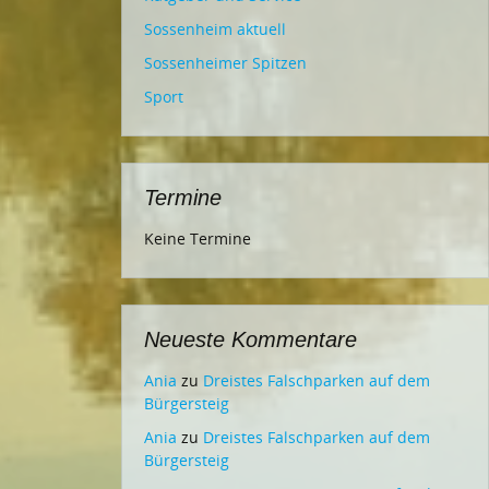
Sossenheim aktuell
Sossenheimer Spitzen
Sport
Termine
Keine Termine
Neueste Kommentare
Ania
zu
Dreistes Falschparken auf dem
Bürgersteig
Ania
zu
Dreistes Falschparken auf dem
Bürgersteig