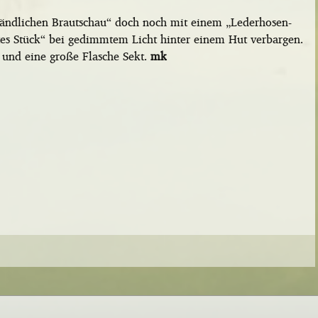
ländlichen Brautschau“ doch noch mit einem „Lederhosen-
estes Stück“ bei gedimmtem Licht hinter einem Hut verbargen.
und eine große Flasche Sekt.
mk