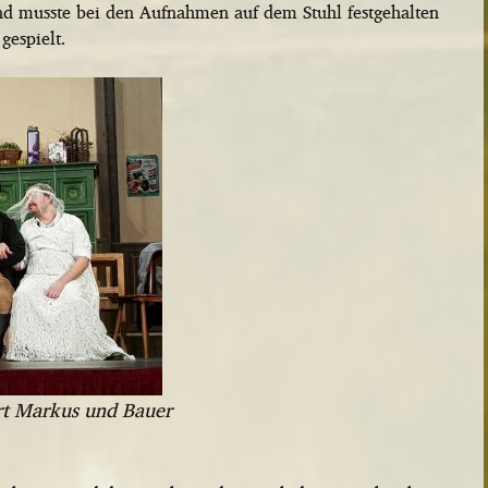
und musste bei den Aufnahmen auf dem Stuhl festgehalten
gespielt.
irt Markus und Bauer