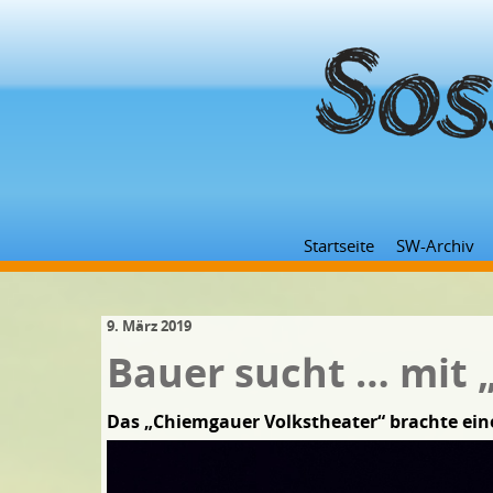
Startseite
SW-Archiv
9. März 2019
Bauer sucht … mit 
Das „Chiemgauer Volkstheater“ brachte ein