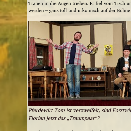
Tränen in die Augen trieben. Er fiel vom Tisch 
werden – ganz toll und urkomisch auf der Bühne 
Pferdewirt Tom ist verzweifelt, sind Forstw
Florian jetzt das „Traumpaar“?