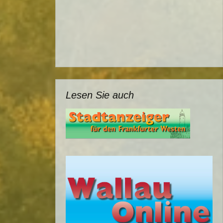
Lesen Sie auch