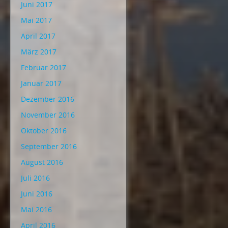
Juni 2017
Mai 2017
April 2017
März 2017
Februar 2017
Januar 2017
Dezember 2016
November 2016
Oktober 2016
September 2016
August 2016
Juli 2016
Juni 2016
Mai 2016
April 2016