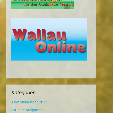
Kategorien
Adventkalender 2021
aktuelle Ausgaben