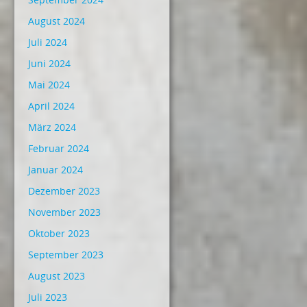
August 2024
Juli 2024
Juni 2024
Mai 2024
April 2024
März 2024
Februar 2024
Januar 2024
Dezember 2023
November 2023
Oktober 2023
September 2023
August 2023
Juli 2023