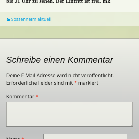
bis 21 Uhr zu sehen. Der Eintritt ist frei.
mk
Sossenheim aktuell
Schreibe einen Kommentar
Deine E-Mail-Adresse wird nicht veröffentlicht.
Erforderliche Felder sind mit
*
markiert
Kommentar
*