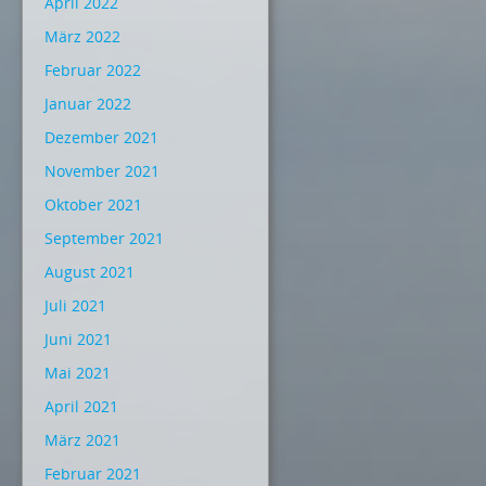
April 2022
März 2022
Februar 2022
Januar 2022
Dezember 2021
November 2021
Oktober 2021
September 2021
August 2021
Juli 2021
Juni 2021
Mai 2021
April 2021
März 2021
Februar 2021