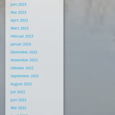
Juni 2023
Mai 2023
April 2023
März 2023
Februar 2023
Januar 2023
Dezember 2022
November 2022
Oktober 2022
September 2022
August 2022
Juli 2022
Juni 2022
Mai 2022