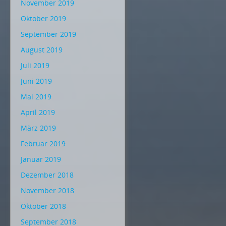
November 2019
Oktober 2019
September 2019
August 2019
Juli 2019
Juni 2019
Mai 2019
April 2019
März 2019
Februar 2019
Januar 2019
Dezember 2018
November 2018
Oktober 2018
September 2018