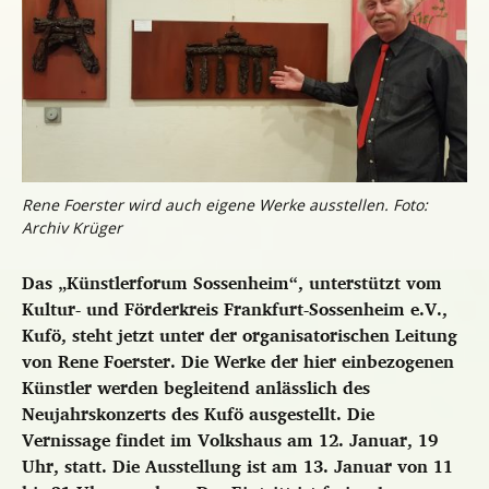
Rene Foerster wird auch eigene Werke ausstellen. Foto:
Archiv Krüger
Das „Künstlerforum Sossenheim“, unterstützt vom
Kultur- und Förderkreis Frankfurt-Sossenheim e.V.,
Kufö, steht jetzt unter der organisatorischen Leitung
von Rene Foerster. Die Werke der hier einbezogenen
Künstler werden begleitend anlässlich des
Neujahrskonzerts des Kufö ausgestellt. Die
Vernissage findet im Volkshaus am 12. Januar, 19
Uhr, statt. Die Ausstellung ist am 13. Januar von 11