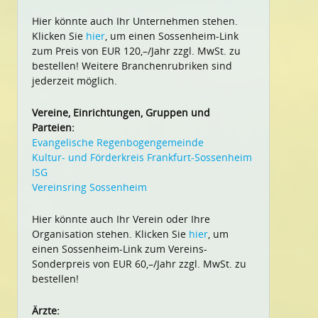
Hier könnte auch Ihr Unternehmen stehen.
Klicken Sie
hier
, um einen Sossenheim-Link
zum Preis von EUR 120,–/Jahr zzgl. MwSt. zu
bestellen! Weitere Branchenrubriken sind
jederzeit möglich.
Vereine, Einrichtungen, Gruppen und
Parteien:
Evangelische Regenbogengemeinde
Kultur- und Förderkreis Frankfurt-Sossenheim
ISG
Vereinsring Sossenheim
Hier könnte auch Ihr Verein oder Ihre
Organisation stehen. Klicken Sie
hier
, um
einen Sossenheim-Link zum Vereins-
Sonderpreis von EUR 60,–/Jahr zzgl. MwSt. zu
bestellen!
Ärzte: