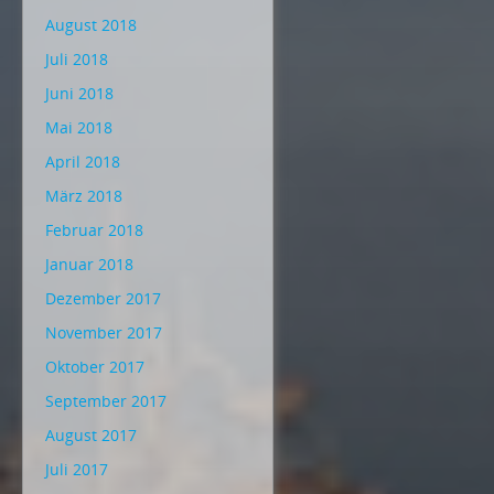
August 2018
Juli 2018
Juni 2018
Mai 2018
April 2018
März 2018
Februar 2018
Januar 2018
Dezember 2017
November 2017
Oktober 2017
September 2017
August 2017
Juli 2017