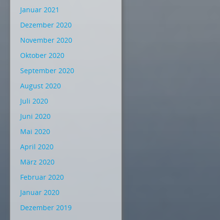
Januar 2021
Dezember 2020
November 2020
Oktober 2020
September 2020
August 2020
Juli 2020
Juni 2020
Mai 2020
April 2020
März 2020
Februar 2020
Januar 2020
Dezember 2019