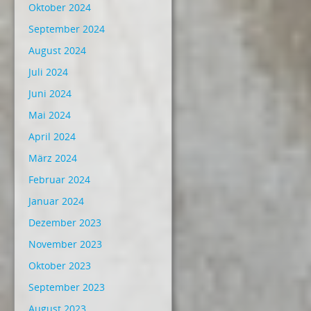
Oktober 2024
September 2024
August 2024
Juli 2024
Juni 2024
Mai 2024
April 2024
März 2024
Februar 2024
Januar 2024
Dezember 2023
November 2023
Oktober 2023
September 2023
August 2023