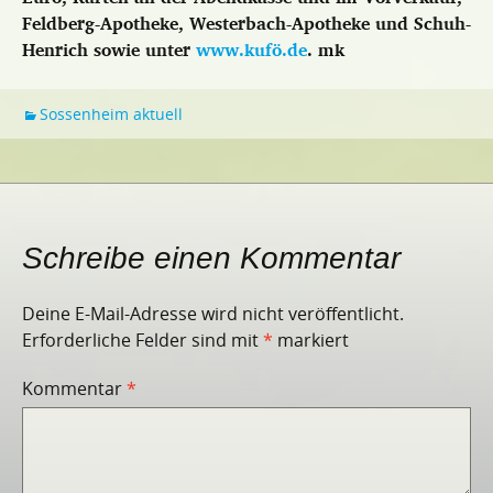
Feldberg-Apotheke, Westerbach-Apotheke und Schuh-
Henrich sowie unter
www.kufö.de
. mk
Sossenheim aktuell
Schreibe einen Kommentar
Deine E-Mail-Adresse wird nicht veröffentlicht.
Erforderliche Felder sind mit
*
markiert
Kommentar
*