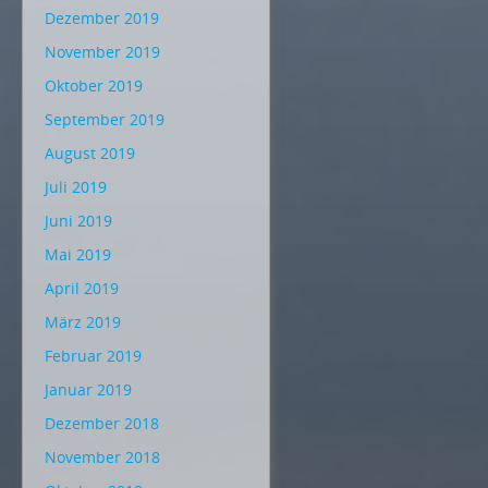
Dezember 2019
November 2019
Oktober 2019
September 2019
August 2019
Juli 2019
Juni 2019
Mai 2019
April 2019
März 2019
Februar 2019
Januar 2019
Dezember 2018
November 2018