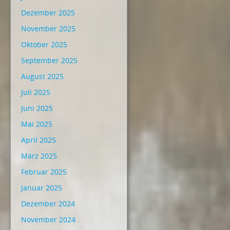
Dezember 2025
November 2025
Oktober 2025
September 2025
August 2025
Juli 2025
Juni 2025
Mai 2025
April 2025
März 2025
Februar 2025
Januar 2025
Dezember 2024
November 2024