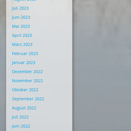
Juli 2023
Juni 2023
Mai 2023
April 2023
März 2023
Februar 2023
Januar 2023
Dezember 2022
November 2022
Oktober 2022
September 2022
August 2022
Juli 2022
Juni 2022