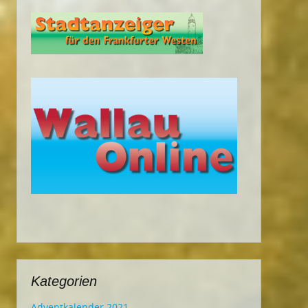
Kategorien
Adventkalender 2021