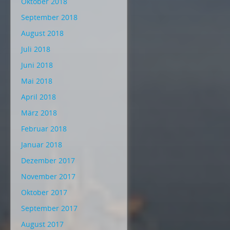
Oktober 2018
September 2018
August 2018
Juli 2018
Juni 2018
Mai 2018
April 2018
März 2018
Februar 2018
Januar 2018
Dezember 2017
November 2017
Oktober 2017
September 2017
August 2017