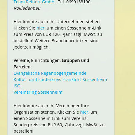
Team Reinert GmbH
, Tel. 0699133190
Rollladenbau
Hier könnte auch Ihr Unternehmen stehen.
Klicken Sie
hier
, um einen Sossenheim-Link
zum Preis von EUR 120,–/Jahr zzgl. MwSt. zu
bestellen! Weitere Branchenrubriken sind
jederzeit möglich.
Vereine, Einrichtungen, Gruppen und
Parteien:
Evangelische Regenbogengemeinde
Kultur- und Förderkreis Frankfurt-Sossenheim
ISG
Vereinsring Sossenheim
Hier könnte auch Ihr Verein oder Ihre
Organisation stehen. Klicken Sie
hier
, um
einen Sossenheim-Link zum Vereins-
Sonderpreis von EUR 60,–/Jahr zzgl. MwSt. zu
bestellen!