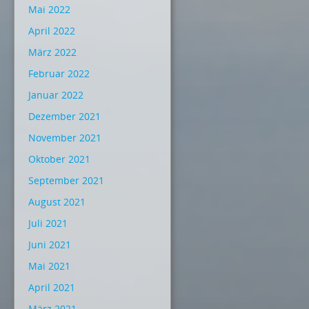
Mai 2022
April 2022
März 2022
Februar 2022
Januar 2022
Dezember 2021
November 2021
Oktober 2021
September 2021
August 2021
Juli 2021
Juni 2021
Mai 2021
April 2021
März 2021