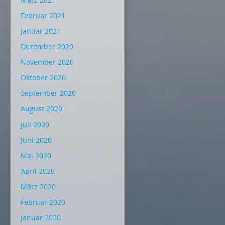
Februar 2021
Januar 2021
Dezember 2020
November 2020
Oktober 2020
September 2020
August 2020
Juli 2020
Juni 2020
Mai 2020
April 2020
März 2020
Februar 2020
Januar 2020