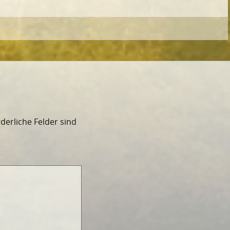
rderliche Felder sind