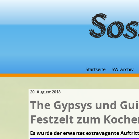
Startseite
SW-Archiv
20. August 2018
The Gypsys und Gui
Festzelt zum Koche
Es wurde der erwartet extravagante Auftri