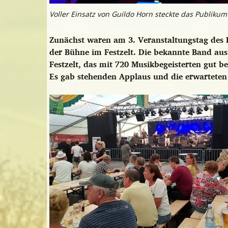
Voller Einsatz von Guildo Horn steckte das Publikum 
Zunächst waren am 3. Veranstaltungstag des 
der Bühne im Festzelt. Die bekannte Band au
Festzelt, das mit 720 Musikbegeisterten gut b
Es gab stehenden Applaus und die erwarteten