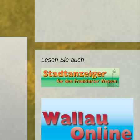
Lesen Sie auch