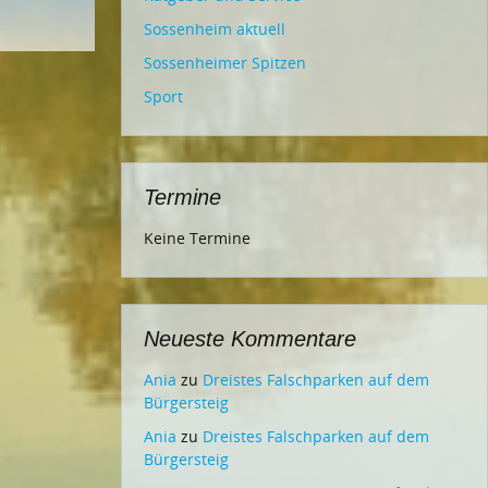
Sossenheim aktuell
Sossenheimer Spitzen
Sport
Termine
Keine Termine
Neueste Kommentare
Ania
zu
Dreistes Falschparken auf dem
Bürgersteig
Ania
zu
Dreistes Falschparken auf dem
Bürgersteig