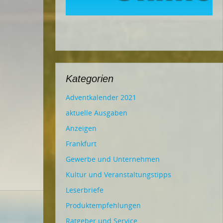
Kategorien
Adventkalender 2021
aktuelle Ausgaben
Anzeigen
Frankfurt
Gewerbe und Unternehmen
Kultur und Veranstaltungstipps
Leserbriefe
Produktempfehlungen
Ratgeber und Service