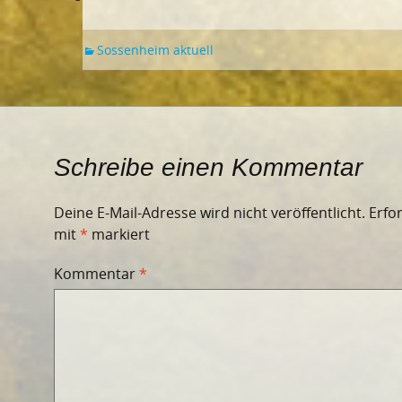
Sossenheim aktuell
Schreibe einen Kommentar
Deine E-Mail-Adresse wird nicht veröffentlicht.
Erfo
mit
*
markiert
Kommentar
*