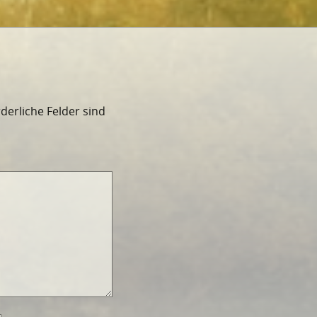
rderliche Felder sind