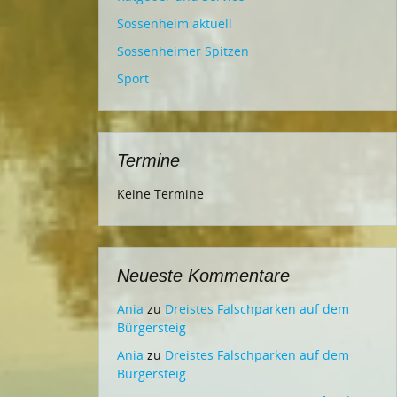
Sossenheim aktuell
Sossenheimer Spitzen
Sport
Termine
Keine Termine
Neueste Kommentare
Ania
zu
Dreistes Falschparken auf dem
Bürgersteig
Ania
zu
Dreistes Falschparken auf dem
Bürgersteig