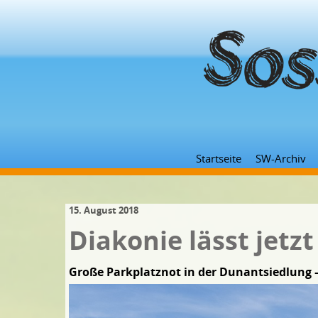
Startseite
SW-Archiv
15. August 2018
Diakonie lässt jetz
Große Parkplatznot in der Dunantsiedlung – 