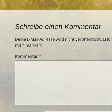
Schreibe einen Kommentar
Deine E-Mail-Adresse wird nicht veröffentlicht.
Erfo
mit
*
markiert
Kommentar
*