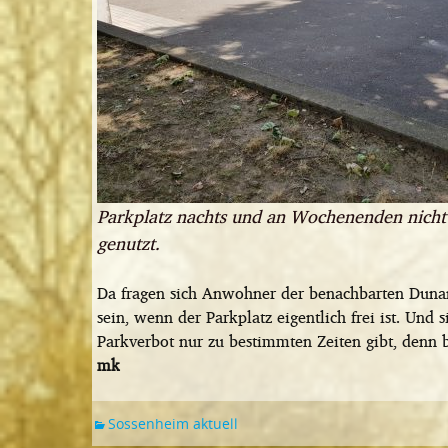
Parkplatz nachts und an Wochenenden nicht 
genutzt.
Da fragen sich Anwohner der benachbarten Duna
sein, wenn der Parkplatz eigentlich frei ist. Und 
Parkverbot nur zu bestimmten Zeiten gibt, denn be
mk
Sossenheim aktuell