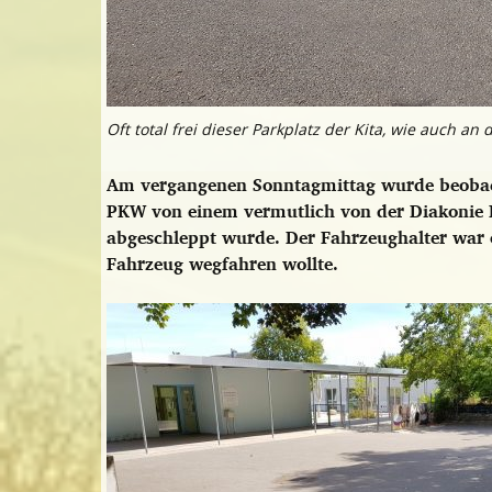
Oft total frei dieser Parkplatz der Kita, wie auch a
Am vergangenen Sonntagmittag wurde beobacht
PKW von einem vermutlich von der Diakonie
abgeschleppt wurde. Der Fahrzeughalter war of
Fahrzeug wegfahren wollte.