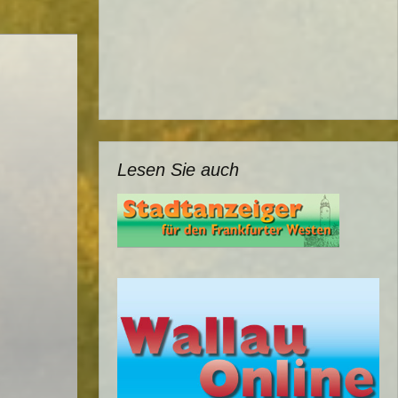
Lesen Sie auch