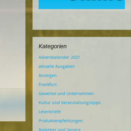
Kategorien
Adventkalender 2021
aktuelle Ausgaben
Anzeigen
Frankfurt
Gewerbe und Unternehmen
Kultur und Veranstaltungstipps
Leserbriefe
Produktempfehlungen
Ratgeber und Service