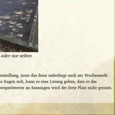
oder nur selten
ntsiedlung, muss das denn unbedingt auch am Wochenende
sie fragen sich, kann es eine Lösung geben, dass es das
ispielsweise an Sonntagen wird der freie Platz nicht genutzt.