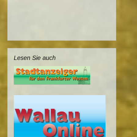
Lesen Sie auch