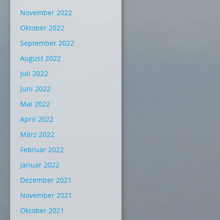
November 2022
Oktober 2022
September 2022
August 2022
Juli 2022
Juni 2022
Mai 2022
April 2022
März 2022
Februar 2022
Januar 2022
Dezember 2021
November 2021
Oktober 2021