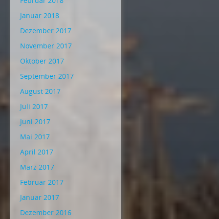
Februar 2018
Januar 2018
Dezember 2017
November 2017
Oktober 2017
September 2017
August 2017
Juli 2017
Juni 2017
Mai 2017
April 2017
März 2017
Februar 2017
Januar 2017
Dezember 2016