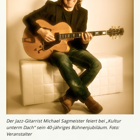
Der Jazz-Gitarrist Michael Sagmeister feiert bei „Kultur
unterm Dach“ sein 40-jähriges Bühnenjubiläum. Foto:
Veranstalter