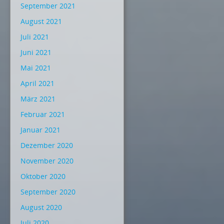
September 2021
August 2021
Juli 2021
Juni 2021
Mai 2021
April 2021
März 2021
Februar 2021
Januar 2021
Dezember 2020
November 2020
Oktober 2020
September 2020
August 2020
Juli 2020