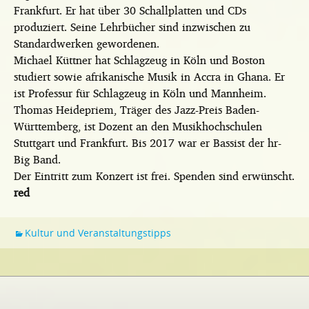
Frankfurt. Er hat über 30 Schallplatten und CDs
produziert. Seine Lehrbücher sind inzwischen zu
Standardwerken gewordenen.
Michael Küttner hat Schlagzeug in Köln und Boston
studiert sowie afrikanische Musik in Accra in Ghana. Er
ist Professur für Schlagzeug in Köln und Mannheim.
Thomas Heidepriem, Träger des Jazz-Preis Baden-
Württemberg, ist Dozent an den Musikhochschulen
Stuttgart und Frankfurt. Bis 2017 war er Bassist der hr-
Big Band.
Der Eintritt zum Konzert ist frei. Spenden sind erwünscht.
red
Kultur und Veranstaltungstipps