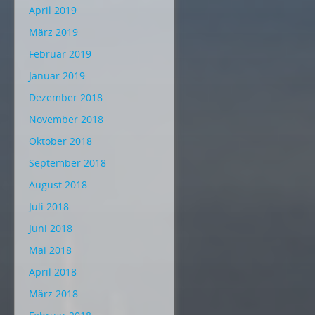
April 2019
März 2019
Februar 2019
Januar 2019
Dezember 2018
November 2018
Oktober 2018
September 2018
August 2018
Juli 2018
Juni 2018
Mai 2018
April 2018
März 2018