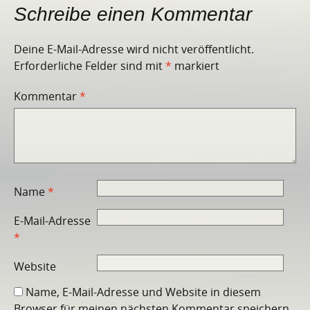
Schreibe einen Kommentar
Deine E-Mail-Adresse wird nicht veröffentlicht.
Erforderliche Felder sind mit
*
markiert
Kommentar
*
Name
*
E-Mail-Adresse
*
Website
Name, E-Mail-Adresse und Website in diesem
Browser für meinen nächsten Kommentar speichern.