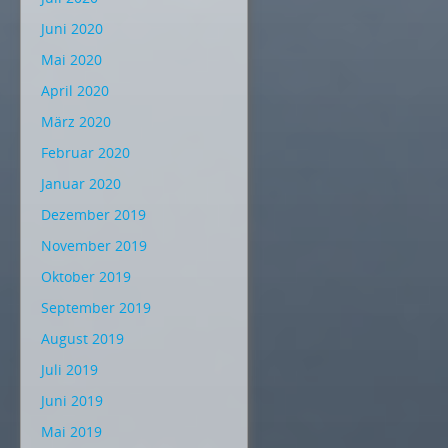
Juni 2020
Mai 2020
April 2020
März 2020
Februar 2020
Januar 2020
Dezember 2019
November 2019
Oktober 2019
September 2019
August 2019
Juli 2019
Juni 2019
Mai 2019