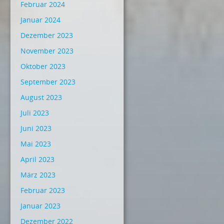
Februar 2024
Januar 2024
Dezember 2023
November 2023
Oktober 2023
September 2023
August 2023
Juli 2023
Juni 2023
Mai 2023
April 2023
März 2023
Februar 2023
Januar 2023
Dezember 2022