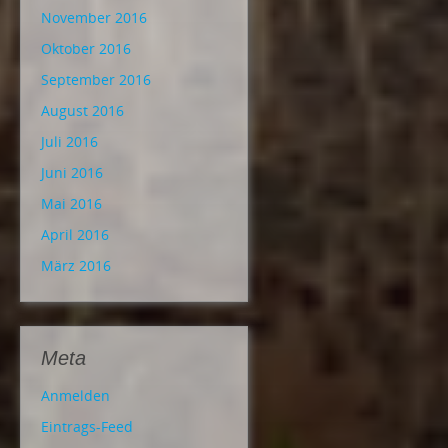
November 2016
Oktober 2016
September 2016
August 2016
Juli 2016
Juni 2016
Mai 2016
April 2016
März 2016
Meta
Anmelden
Eintrags-Feed