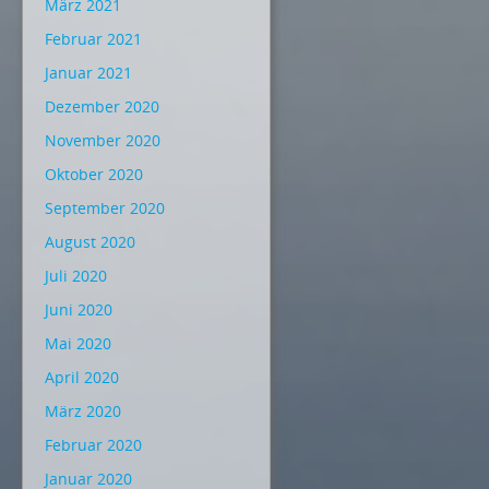
März 2021
Februar 2021
Januar 2021
Dezember 2020
November 2020
Oktober 2020
September 2020
August 2020
Juli 2020
Juni 2020
Mai 2020
April 2020
März 2020
Februar 2020
Januar 2020