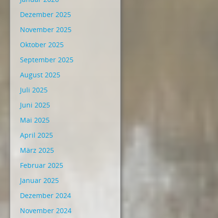
Dezember 2025
November 2025
Oktober 2025
September 2025
August 2025
Juli 2025
Juni 2025
Mai 2025
April 2025
März 2025
Februar 2025
Januar 2025
Dezember 2024
November 2024