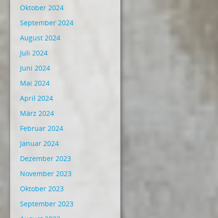
Oktober 2024
September 2024
August 2024
Juli 2024
Juni 2024
Mai 2024
April 2024
März 2024
Februar 2024
Januar 2024
Dezember 2023
November 2023
Oktober 2023
September 2023