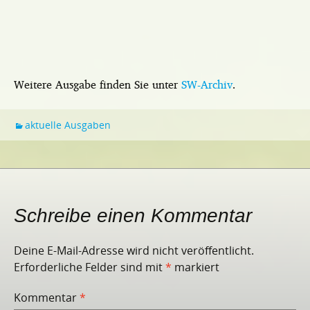
Weitere Ausgabe finden Sie unter
SW-Archiv
.
aktuelle Ausgaben
Schreibe einen Kommentar
Deine E-Mail-Adresse wird nicht veröffentlicht.
Erforderliche Felder sind mit
*
markiert
Kommentar
*