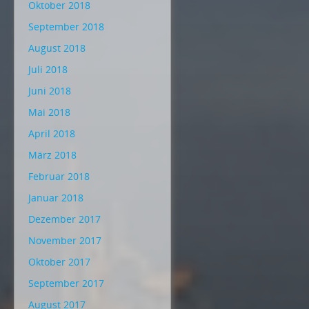
Oktober 2018
September 2018
August 2018
Juli 2018
Juni 2018
Mai 2018
April 2018
März 2018
Februar 2018
Januar 2018
Dezember 2017
November 2017
Oktober 2017
September 2017
August 2017