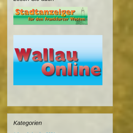
Kategorien