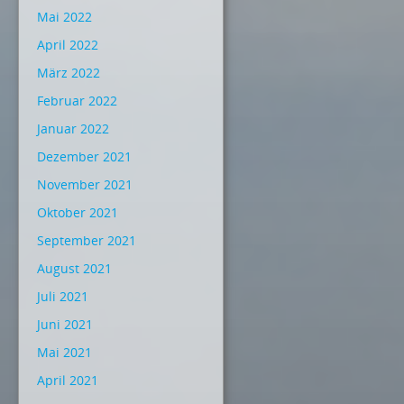
Mai 2022
April 2022
März 2022
Februar 2022
Januar 2022
Dezember 2021
November 2021
Oktober 2021
September 2021
August 2021
Juli 2021
Juni 2021
Mai 2021
April 2021