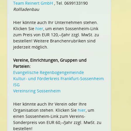
Team Reinert GmbH
, Tel. 0699133190
Rollladenbau
Hier könnte auch Ihr Unternehmen stehen.
Klicken Sie
hier
, um einen Sossenheim-Link
zum Preis von EUR 120,–/Jahr zzgl. MwSt. zu
bestellen! Weitere Branchenrubriken sind
jederzeit möglich.
Vereine, Einrichtungen, Gruppen und
Parteien:
Evangelische Regenbogengemeinde
Kultur- und Förderkreis Frankfurt-Sossenheim
ISG
Vereinsring Sossenheim
Hier könnte auch Ihr Verein oder Ihre
Organisation stehen. Klicken Sie
hier
, um
einen Sossenheim-Link zum Vereins-
Sonderpreis von EUR 60,–/Jahr zzgl. MwSt. zu
bestellen!