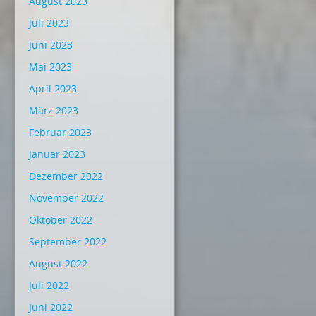
August 2023
Juli 2023
Juni 2023
Mai 2023
April 2023
März 2023
Februar 2023
Januar 2023
Dezember 2022
November 2022
Oktober 2022
September 2022
August 2022
Juli 2022
Juni 2022