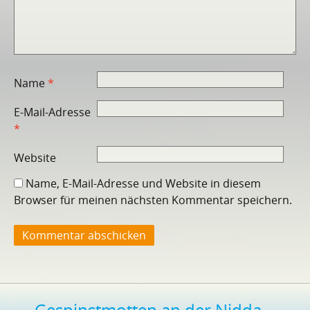
Name
*
E-Mail-Adresse
*
Website
Name, E-Mail-Adresse und Website in diesem
Browser für meinen nächsten Kommentar speichern.
←
Gespinstmotten an der Nidda