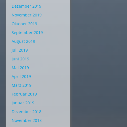
Dezember 2019
November 2019
Oktober 2019
September 2019
August 2019
Juli 2019
Juni 2019
Mai 2019
April 2019
März 2019
Februar 2019
Januar 2019
Dezember 2018
November 2018