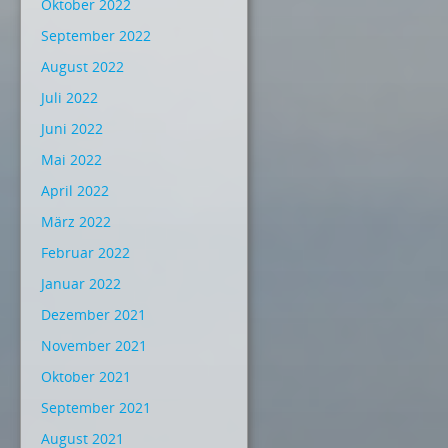
Oktober 2022
September 2022
August 2022
Juli 2022
Juni 2022
Mai 2022
April 2022
März 2022
Februar 2022
Januar 2022
Dezember 2021
November 2021
Oktober 2021
September 2021
August 2021