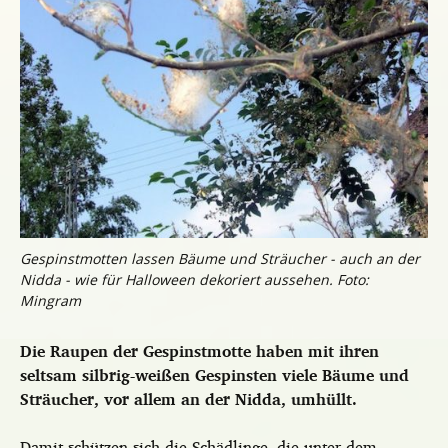
Gespinstmotten lassen Bäume und Sträucher - auch an der
Nidda - wie für Halloween dekoriert aussehen. Foto:
Mingram
Die Raupen der Gespinstmotte haben mit ihren
seltsam silbrig-weißen Gespinsten viele Bäume und
Sträucher, vor allem an der Nidda, umhüllt.
Damit schützen sich die Schädlinge, die unter dem