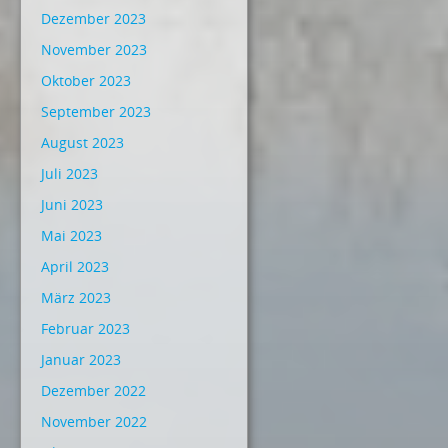
Dezember 2023
November 2023
Oktober 2023
September 2023
August 2023
Juli 2023
Juni 2023
Mai 2023
April 2023
März 2023
Februar 2023
Januar 2023
Dezember 2022
November 2022