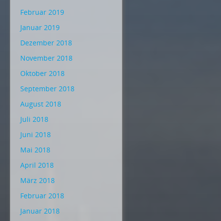
Februar 2019
Januar 2019
Dezember 2018
November 2018
Oktober 2018
September 2018
August 2018
Juli 2018
Juni 2018
Mai 2018
April 2018
März 2018
Februar 2018
Januar 2018