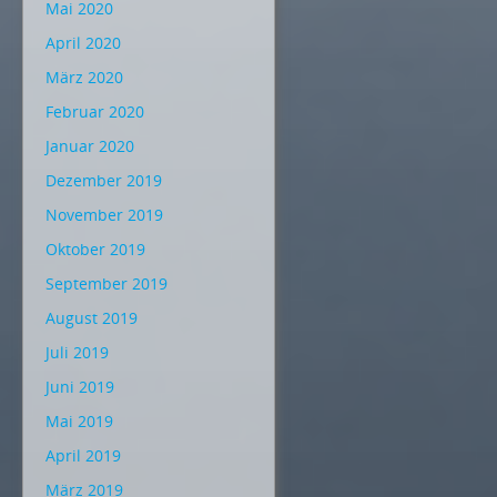
Mai 2020
April 2020
März 2020
Februar 2020
Januar 2020
Dezember 2019
November 2019
Oktober 2019
September 2019
August 2019
Juli 2019
Juni 2019
Mai 2019
April 2019
März 2019