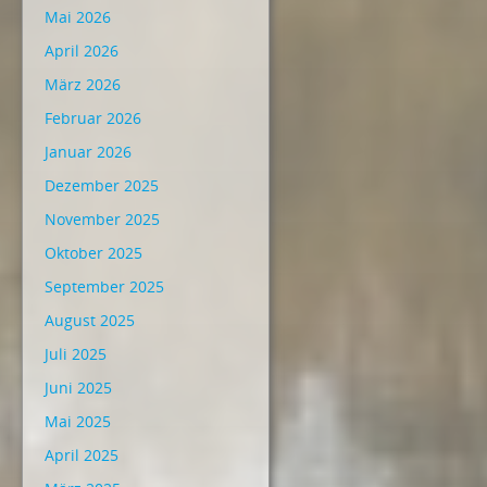
Mai 2026
April 2026
März 2026
Februar 2026
Januar 2026
Dezember 2025
November 2025
Oktober 2025
September 2025
August 2025
Juli 2025
Juni 2025
Mai 2025
April 2025