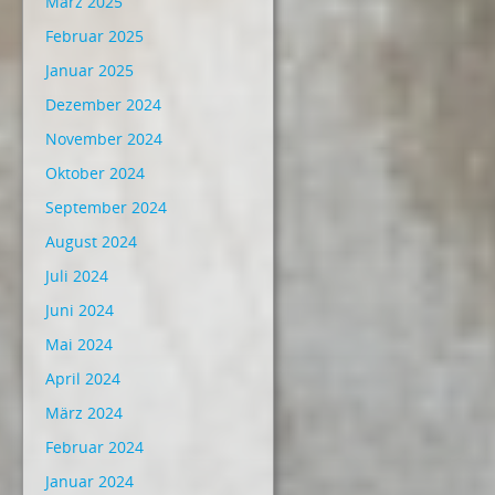
März 2025
Februar 2025
Januar 2025
Dezember 2024
November 2024
Oktober 2024
September 2024
August 2024
Juli 2024
Juni 2024
Mai 2024
April 2024
März 2024
Februar 2024
Januar 2024