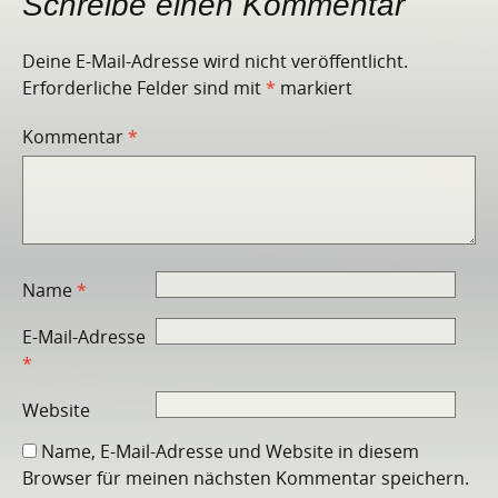
Schreibe einen Kommentar
Deine E-Mail-Adresse wird nicht veröffentlicht.
Erforderliche Felder sind mit
*
markiert
Kommentar
*
Name
*
E-Mail-Adresse
*
Website
Name, E-Mail-Adresse und Website in diesem
Browser für meinen nächsten Kommentar speichern.