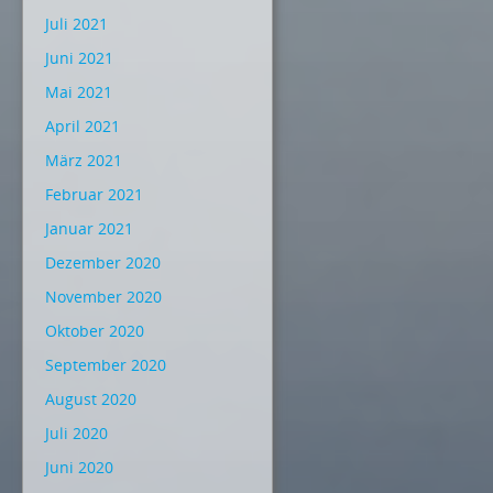
Juli 2021
Juni 2021
Mai 2021
April 2021
März 2021
Februar 2021
Januar 2021
Dezember 2020
November 2020
Oktober 2020
September 2020
August 2020
Juli 2020
Juni 2020