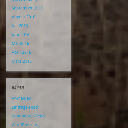
September 2016
August 2016
Juli 2016
Juni 2016
Mai 2016
April 2016
März 2016
Meta
Anmelden
Eintrags-Feed
Kommentar-Feed
WordPress.org