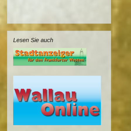
Lesen Sie auch