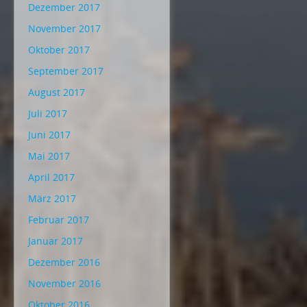
Dezember 2017
November 2017
Oktober 2017
September 2017
August 2017
Juli 2017
Juni 2017
Mai 2017
April 2017
März 2017
Februar 2017
Januar 2017
Dezember 2016
November 2016
Oktober 2016