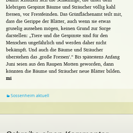
klebrigen Gespinst Bäume und Sträucher völlig kahl
fressen, vor Fressfeinden. Das Grünflächenamt teilt mit,
dass die Gerippe der Blätter, auch wenn sie etwas
gruselig aussehen mögen, keinen Grund zur Sorge
darstellen: „Tiere und die Gespinste sind für den
Menschen ungefährlich und werden daher nicht
bekämpft. Und auch die Bäume und Sträucher
überstehen das ‚große Fressen‘.“ Bis spätestens Anfang
Juni seien aus den Raupen Motten geworden, dann
könnten die Bäume und Sträucher neue Blätter bilden.
mi
Sossenheim aktuell