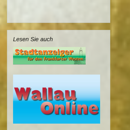
Lesen Sie auch