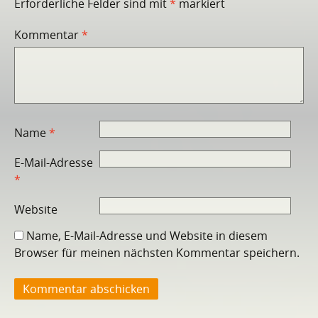
Erforderliche Felder sind mit
*
markiert
Kommentar
*
Name
*
E-Mail-Adresse
*
Website
Name, E-Mail-Adresse und Website in diesem
Browser für meinen nächsten Kommentar speichern.