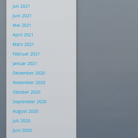
Juli 2021
Juni 2021
Mai 2021
April 2021
März 2021
Februar 2021
Januar 2021
Dezember 2020
November 2020
Oktober 2020
September 2020
August 2020
Juli 2020
Juni 2020