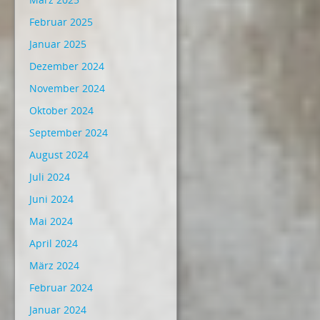
Februar 2025
Januar 2025
Dezember 2024
November 2024
Oktober 2024
September 2024
August 2024
Juli 2024
Juni 2024
Mai 2024
April 2024
März 2024
Februar 2024
Januar 2024