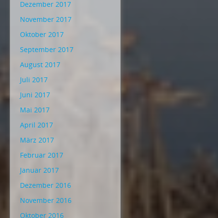
Dezember 2017
November 2017
Oktober 2017
September 2017
August 2017
Juli 2017
Juni 2017
Mai 2017
April 2017
März 2017
Februar 2017
Januar 2017
Dezember 2016
November 2016
Oktober 2016