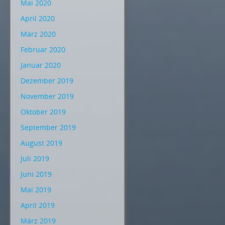
Mai 2020
April 2020
März 2020
Februar 2020
Januar 2020
Dezember 2019
November 2019
Oktober 2019
September 2019
August 2019
Juli 2019
Juni 2019
Mai 2019
April 2019
März 2019