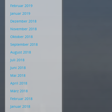
Februar 2019
Januar 2019
Dezember 2018
November 2018
Oktober 2018
September 2018
August 2018
Juli 2018
Juni 2018
Mai 2018
April 2018
März 2018
Februar 2018
Januar 2018