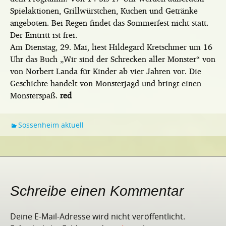
Spielaktionen, Grillwürstchen, Kuchen und Getränke
angeboten. Bei Regen findet das Sommerfest nicht statt.
Der Eintritt ist frei.
Am Dienstag, 29. Mai, liest Hildegard Kretschmer um 16
Uhr das Buch „Wir sind der Schrecken aller Monster“ von
von Norbert Landa für Kinder ab vier Jahren vor. Die
Geschichte handelt von Monsterjagd und bringt einen
Monsterspaß.
red
Sossenheim aktuell
Schreibe einen Kommentar
Deine E-Mail-Adresse wird nicht veröffentlicht.