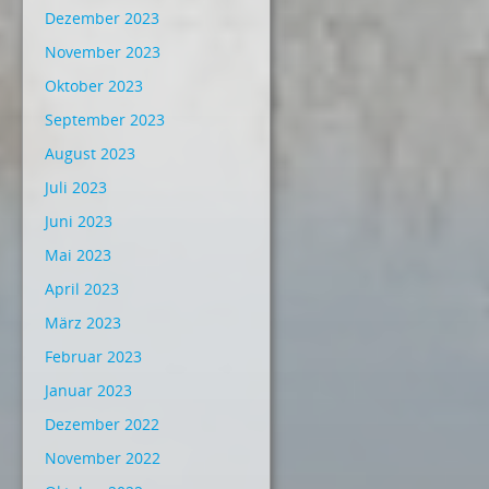
Dezember 2023
November 2023
Oktober 2023
September 2023
August 2023
Juli 2023
Juni 2023
Mai 2023
April 2023
März 2023
Februar 2023
Januar 2023
Dezember 2022
November 2022