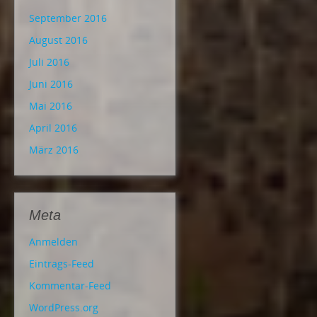
September 2016
August 2016
Juli 2016
Juni 2016
Mai 2016
April 2016
März 2016
Meta
Anmelden
Eintrags-Feed
Kommentar-Feed
WordPress.org