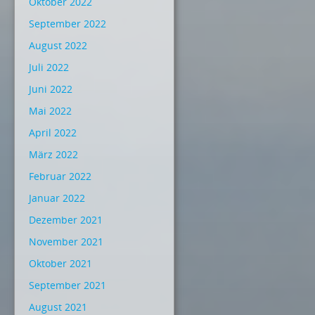
Oktober 2022
September 2022
August 2022
Juli 2022
Juni 2022
Mai 2022
April 2022
März 2022
Februar 2022
Januar 2022
Dezember 2021
November 2021
Oktober 2021
September 2021
August 2021