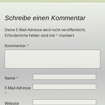
Schreibe einen Kommentar
Deine E-Mail-Adresse wird nicht veröffentlicht.
Erforderliche Felder sind mit
*
markiert
Kommentar
*
Name
*
E-Mail-Adresse
*
Website