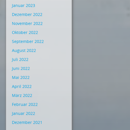
Januar 2023
Dezember 2022
November 2022
Oktober 2022
September 2022
August 2022
Juli 2022
Juni 2022
Mai 2022
April 2022
März 2022
Februar 2022
Januar 2022
Dezember 2021