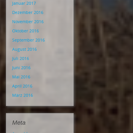
Januar 2017
Dezember 2016
November 2016
Oktober 2016
September 2016
August 2016
Juli 2016
Juni 2016
Mai 2016
April 2016
März 2016
Meta