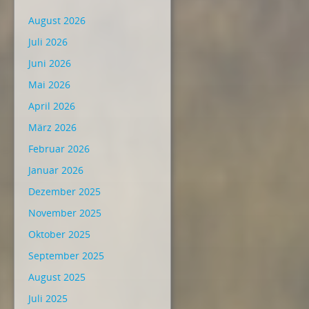
August 2026
Juli 2026
Juni 2026
Mai 2026
April 2026
März 2026
Februar 2026
Januar 2026
Dezember 2025
November 2025
Oktober 2025
September 2025
August 2025
Juli 2025