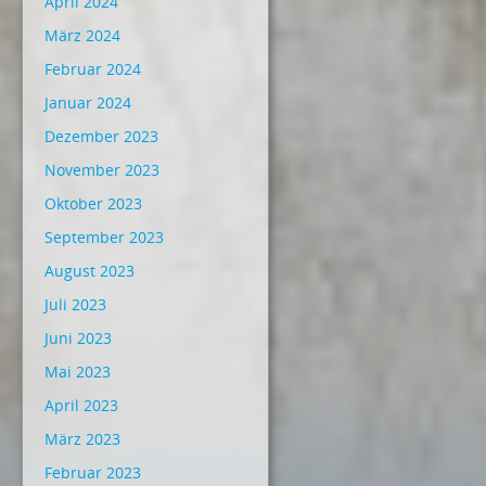
April 2024
März 2024
Februar 2024
Januar 2024
Dezember 2023
November 2023
Oktober 2023
September 2023
August 2023
Juli 2023
Juni 2023
Mai 2023
April 2023
März 2023
Februar 2023