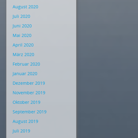
August 2020
Juli 2020
Juni 2020
Mai 2020
April 2020
März 2020
Februar 2020
Januar 2020
Dezember 2019
November 2019
Oktober 2019
September 2019
August 2019
Juli 2019