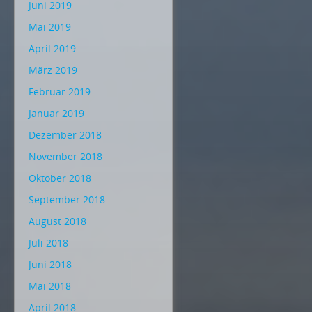
Juni 2019
Mai 2019
April 2019
März 2019
Februar 2019
Januar 2019
Dezember 2018
November 2018
Oktober 2018
September 2018
August 2018
Juli 2018
Juni 2018
Mai 2018
April 2018