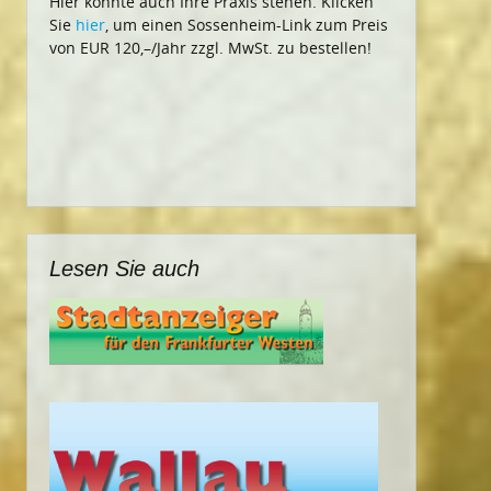
Hier könnte auch Ihre Praxis stehen. Klicken
Sie
hier
, um einen Sossenheim-Link zum Preis
von EUR 120,–/Jahr zzgl. MwSt. zu bestellen!
Lesen Sie auch