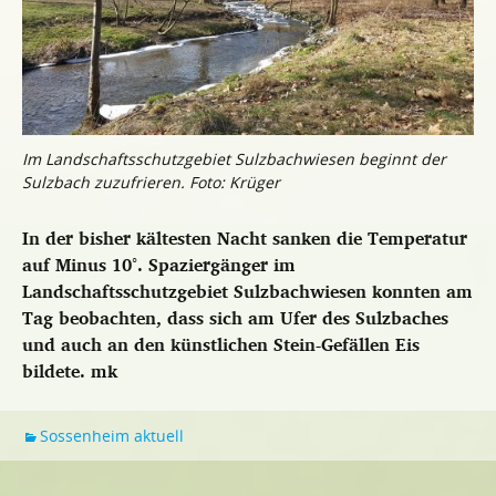
Im Landschaftsschutzgebiet Sulzbachwiesen beginnt der
Sulzbach zuzufrieren. Foto: Krüger
In der bisher kältesten Nacht sanken die Temperatur
auf Minus 10°. Spaziergänger im
Landschaftsschutzgebiet Sulzbachwiesen konnten am
Tag beobachten, dass sich am Ufer des Sulzbaches
und auch an den künstlichen Stein-Gefällen Eis
bildete.
mk
Sossenheim aktuell