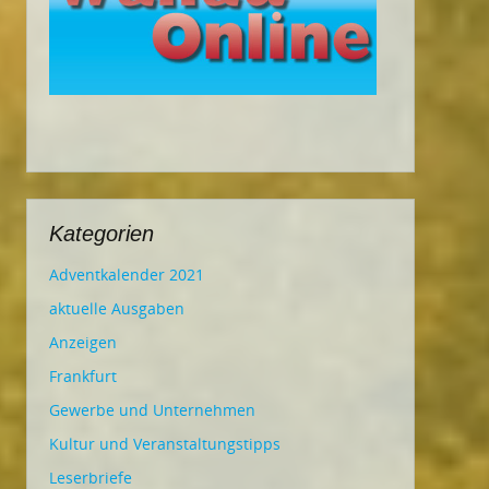
Kategorien
Adventkalender 2021
aktuelle Ausgaben
Anzeigen
Frankfurt
Gewerbe und Unternehmen
Kultur und Veranstaltungstipps
Leserbriefe