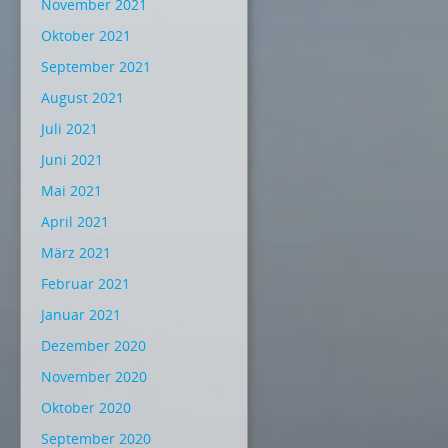
November 2021
Oktober 2021
September 2021
August 2021
Juli 2021
Juni 2021
Mai 2021
April 2021
März 2021
Februar 2021
Januar 2021
Dezember 2020
November 2020
Oktober 2020
September 2020