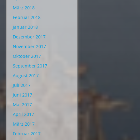
März 2018
Februar 2018
Januar 2018
Dezember 2017
November 2017
Oktober 2017
September 2017
August 2017
Juli 2017
Juni 2017
Mai 2017
April 2017
März 2017
Februar 2017