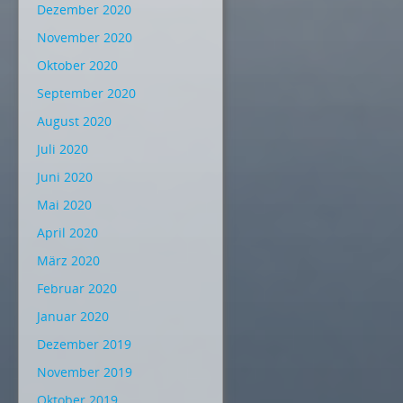
Dezember 2020
November 2020
Oktober 2020
September 2020
August 2020
Juli 2020
Juni 2020
Mai 2020
April 2020
März 2020
Februar 2020
Januar 2020
Dezember 2019
November 2019
Oktober 2019