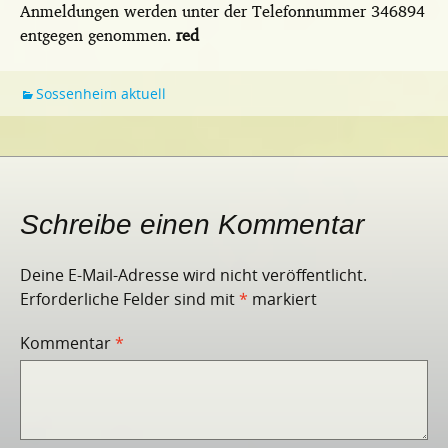
Anmeldungen werden unter der Telefonnummer 346894
entgegen genommen.
red
Sossenheim aktuell
Schreibe einen Kommentar
Deine E-Mail-Adresse wird nicht veröffentlicht.
Erforderliche Felder sind mit
*
markiert
Kommentar
*