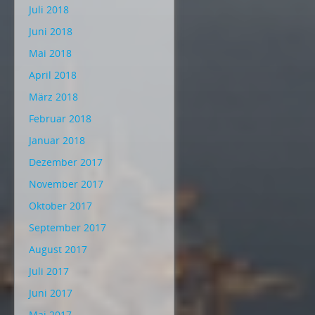
Juli 2018
Juni 2018
Mai 2018
April 2018
März 2018
Februar 2018
Januar 2018
Dezember 2017
November 2017
Oktober 2017
September 2017
August 2017
Juli 2017
Juni 2017
Mai 2017