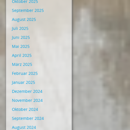
Oktober 2025
September 2025
August 2025
Juli 2025
Juni 2025
Mai 2025
April 2025
März 2025
Februar 2025
Januar 2025
Dezember 2024
November 2024
Oktober 2024
September 2024
August 2024