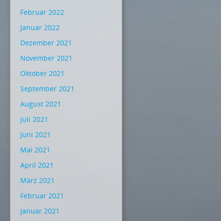
Februar 2022
Januar 2022
Dezember 2021
November 2021
Oktober 2021
September 2021
August 2021
Juli 2021
Juni 2021
Mai 2021
April 2021
März 2021
Februar 2021
Januar 2021