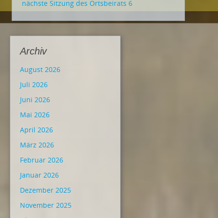
nächste Sitzung des Ortsbeirats 6
Archiv
August 2026
Juli 2026
Juni 2026
Mai 2026
April 2026
März 2026
Februar 2026
Januar 2026
Dezember 2025
November 2025