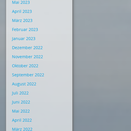
Mai 2023
April 2023
März 2023
Februar 2023
Januar 2023
Dezember 2022
November 2022
Oktober 2022
September 2022
August 2022
Juli 2022
Juni 2022
Mai 2022
April 2022
März 2022