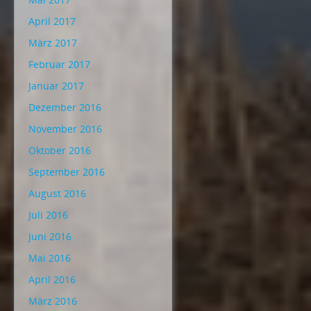
April 2017
März 2017
Februar 2017
Januar 2017
Dezember 2016
November 2016
Oktober 2016
September 2016
August 2016
Juli 2016
Juni 2016
Mai 2016
April 2016
März 2016