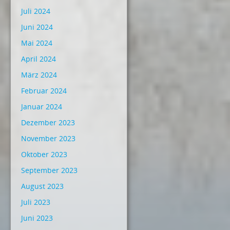
Juli 2024
Juni 2024
Mai 2024
April 2024
März 2024
Februar 2024
Januar 2024
Dezember 2023
November 2023
Oktober 2023
September 2023
August 2023
Juli 2023
Juni 2023