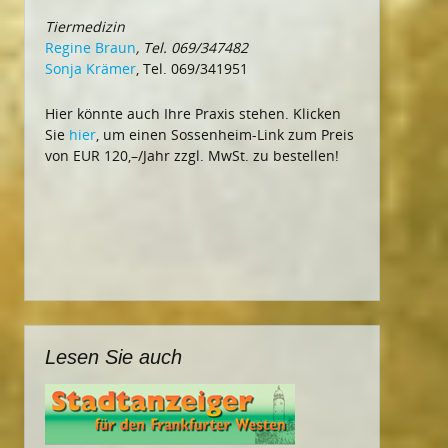
Tiermedizin
Regine Braun
, Tel. 069/347482
Sonja Krämer
, Tel. 069/341951
Hier könnte auch Ihre Praxis stehen. Klicken
Sie
hier
, um einen Sossenheim-Link zum Preis
von EUR 120,–/Jahr zzgl. MwSt. zu bestellen!
Lesen Sie auch