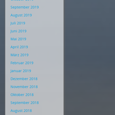
September 2019
August 2019
Juli 2019
Juni 2019
Mai 2019
April 2019
März 2019
Februar 2019
Januar 2019
Dezember 2018
November 2018
Oktober 2018
September 2018
August 2018