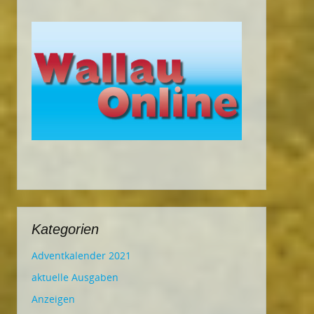
Kategorien
Adventkalender 2021
aktuelle Ausgaben
Anzeigen