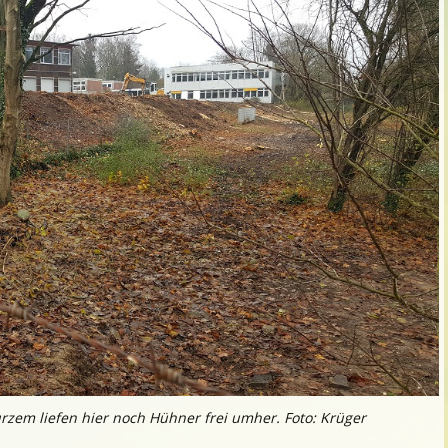
urzem liefen hier noch Hühner frei umher. Foto: Krüger