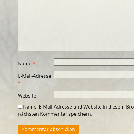
Name
*
E-Mail-Adresse
*
Website
Name, E-Mail-Adresse und Website in diesem Br
nächsten Kommentar speichern.