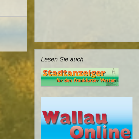
Lesen Sie auch