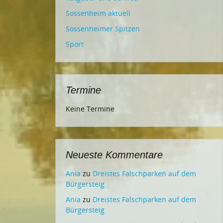
Sossenheim aktuell
Sossenheimer Spitzen
Sport
Termine
Keine Termine
Neueste Kommentare
Ania
zu
Dreistes Falschparken auf dem
Bürgersteig
Ania
zu
Dreistes Falschparken auf dem
Bürgersteig