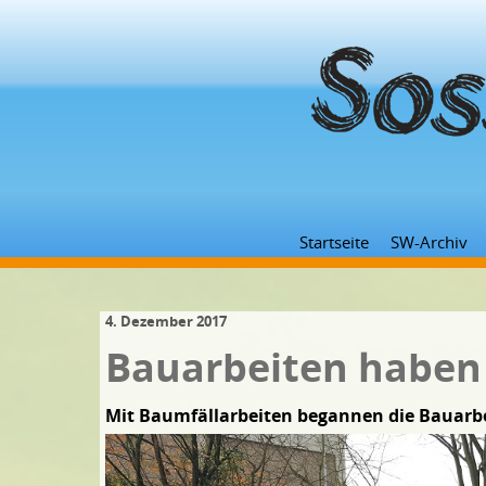
Startseite
SW-Archiv
4. Dezember 2017
Bauarbeiten haben
Mit Baumfällarbeiten begannen die Bauarbe