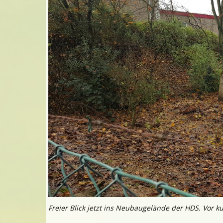
Freier Blick jetzt ins Neubaugelände der HDS. Vor k