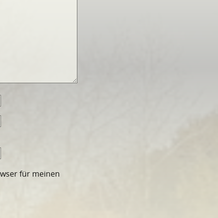
owser für meinen