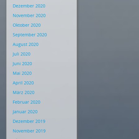
Dezember 2020
November 2020
Oktober 2020
September 2020
August 2020
Juli 2020
Juni 2020
Mai 2020
April 2020
März 2020
Februar 2020
Januar 2020
Dezember 2019
November 2019