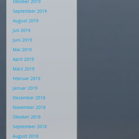
Oktober 2019
September 2019
August 2019
Juli 2019
Juni 2019
Mai 2019
April 2019
März 2019
Februar 2019
Januar 2019
Dezember 2018
November 2018
Oktober 2018
September 2018
August 2018