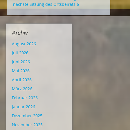
nächste Sitzung des Ortsbeirats 6
Archiv
August 2026
Juli 2026
Juni 2026
Mai 2026
April 2026
März 2026
Februar 2026
Januar 2026
Dezember 2025
November 2025