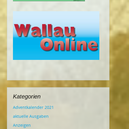
Kategorien
Adventkalender 2021
aktuelle Ausgaben
Anzeigen