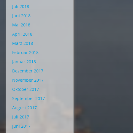
Juli 2018
Juni 2018
Mai 2018
April 2018
März 2018
Februar 2018
Januar 2018
Dezember 2017
November 2017
Oktober 2017
September 2017
August 2017
Juli 2017
Juni 2017