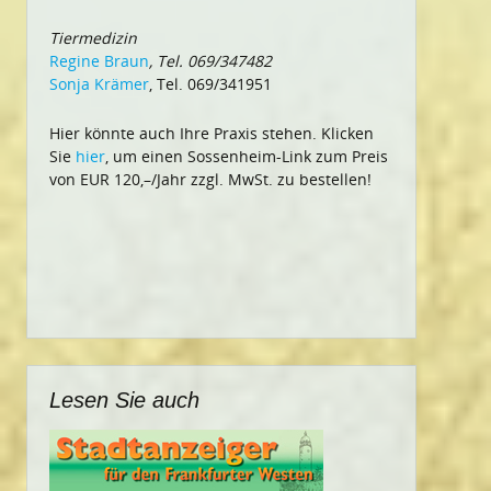
Tiermedizin
Regine Braun
, Tel. 069/347482
Sonja Krämer
, Tel. 069/341951
Hier könnte auch Ihre Praxis stehen. Klicken
Sie
hier
, um einen Sossenheim-Link zum Preis
von EUR 120,–/Jahr zzgl. MwSt. zu bestellen!
Lesen Sie auch