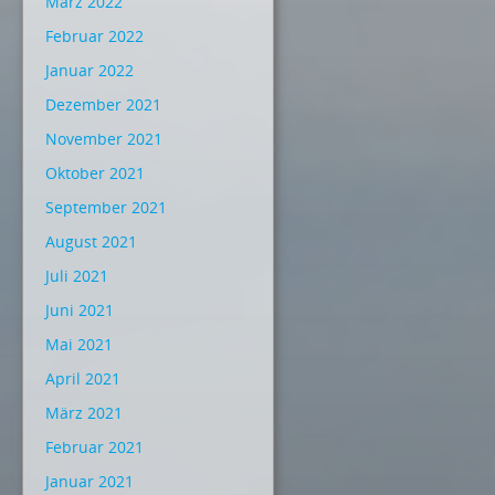
März 2022
Februar 2022
Januar 2022
Dezember 2021
November 2021
Oktober 2021
September 2021
August 2021
Juli 2021
Juni 2021
Mai 2021
April 2021
März 2021
Februar 2021
Januar 2021