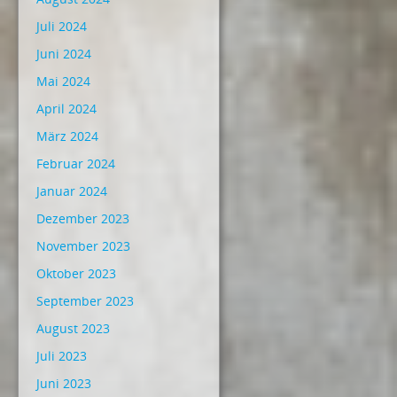
Juli 2024
Juni 2024
Mai 2024
April 2024
März 2024
Februar 2024
Januar 2024
Dezember 2023
November 2023
Oktober 2023
September 2023
August 2023
Juli 2023
Juni 2023