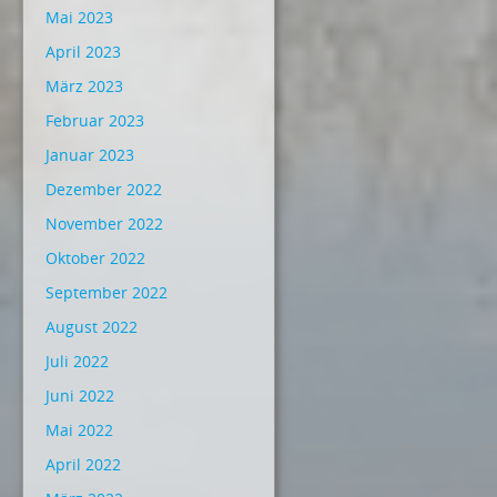
Mai 2023
April 2023
März 2023
Februar 2023
Januar 2023
Dezember 2022
November 2022
Oktober 2022
September 2022
August 2022
Juli 2022
Juni 2022
Mai 2022
April 2022