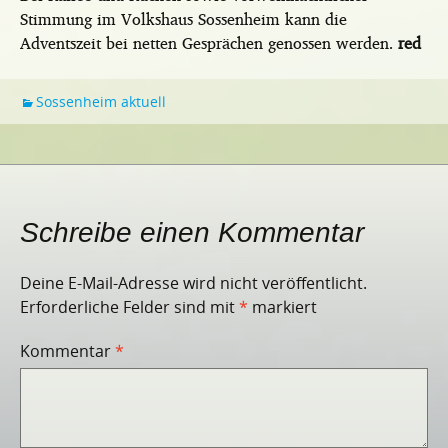
Stimmung im Volkshaus Sossenheim kann die
Adventszeit bei netten Gesprächen genossen werden.
red
Sossenheim aktuell
Schreibe einen Kommentar
Deine E-Mail-Adresse wird nicht veröffentlicht.
Erforderliche Felder sind mit
*
markiert
Kommentar
*