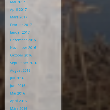
Mai 2017
April 2017
März 2017
Februar 2017
Januar 2017
Dezember 2016
November 2016
Oktober 2016
September 2016
August 2016
Juli 2016
Juni 2016
Mai 2016
April 2016
März 2016